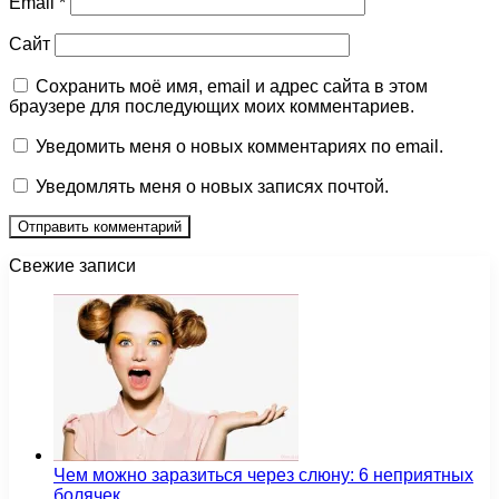
Email
*
Сайт
Сохранить моё имя, email и адрес сайта в этом
браузере для последующих моих комментариев.
Уведомить меня о новых комментариях по email.
Уведомлять меня о новых записях почтой.
Свежие записи
Чем можно заразиться через слюну: 6 неприятных
болячек