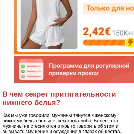
В чем секрет притягательности
нижнего белья?
Как мы уже говорили, мужчины тянутся к женскому
нижнему белью больше, чем когда-либо. Более того,
мужчины не стесняются открыто говорить об этом и
вызывать смущение и осуждение в глазах общества.