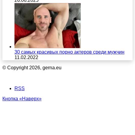
26.06.2025
30 самых красивых порно актеров среди мужчин
11.02.2022
© Copyright 2026, gerna.eu
RSS
Кнопка «Наверх»