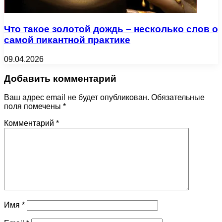
Что такое золотой дождь – несколько слов о
самой пикантной практике
09.04.2026
Добавить комментарий
Ваш адрес email не будет опубликован.
Обязательные
поля помечены
*
Комментарий
*
Имя
*