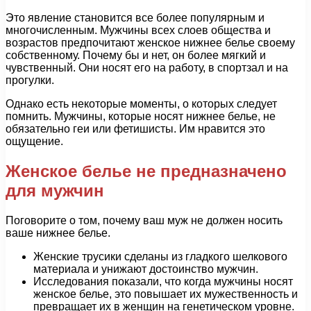
Это явление становится все более популярным и
многочисленным. Мужчины всех слоев общества и
возрастов предпочитают женское нижнее белье своему
собственному. Почему бы и нет, он более мягкий и
чувственный. Они носят его на работу, в спортзал и на
прогулки.
Однако есть некоторые моменты, о которых следует
помнить. Мужчины, которые носят нижнее белье, не
обязательно геи или фетишисты. Им нравится это
ощущение.
Женское белье не предназначено
для мужчин
Поговорите о том, почему ваш муж не должен носить
ваше нижнее белье.
Женские трусики сделаны из гладкого шелкового
материала и унижают достоинство мужчин.
Исследования показали, что когда мужчины носят
женское белье, это повышает их мужественность и
превращает их в женщин на генетическом уровне.