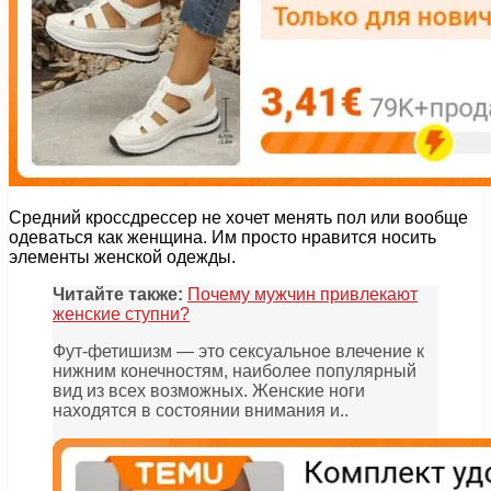
Средний кроссдрессер не хочет менять пол или вообще
одеваться как женщина. Им просто нравится носить
элементы женской одежды.
Читайте также:
Почему мужчин привлекают
женские ступни?
Фут-фетишизм — это сексуальное влечение к
нижним конечностям, наиболее популярный
вид из всех возможных. Женские ноги
находятся в состоянии внимания и..