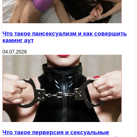
Что такое пансексуализм и как совершить
каминг аут
04.07.2026
Что такое перверсия и сексуальные