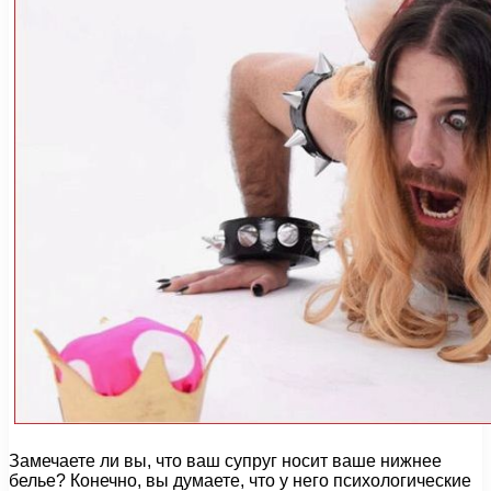
Замечаете ли вы, что ваш супруг носит ваше нижнее
белье? Конечно, вы думаете, что у него психологические