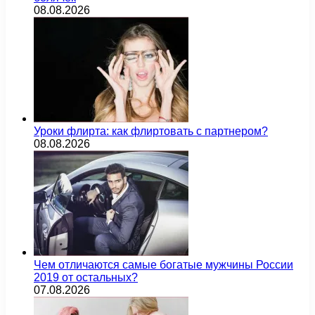
08.08.2026
Уроки флирта: как флиртовать с партнером?
08.08.2026
Чем отличаются самые богатые мужчины России
2019 от остальных?
07.08.2026