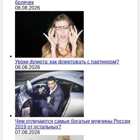
болячек
08.08.2026
Уроки флирта: как флиртовать с партнером?
08.08.2026
Чем отличаются самые богатые мужчины России
2019 от остальных?
07.08.2026