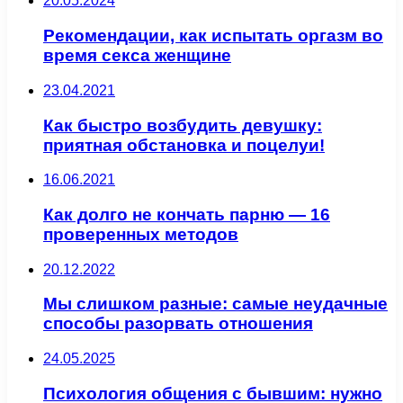
20.05.2024
Рекомендации, как испытать оргазм во
время секса женщине
23.04.2021
Как быстро возбудить девушку:
приятная обстановка и поцелуи!
16.06.2021
Как долго не кончать парню — 16
проверенных методов
20.12.2022
Мы слишком разные: самые неудачные
способы разорвать отношения
24.05.2025
Психология общения с бывшим: нужно