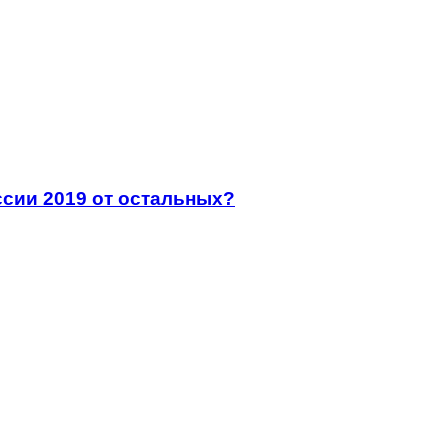
сии 2019 от остальных?