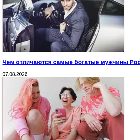
Чем отличаются самые богатые мужчины Рос
07.08.2026