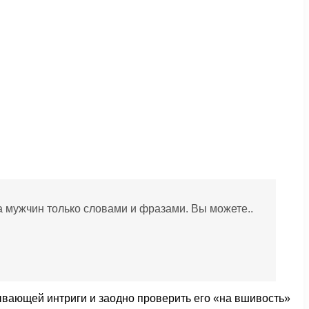
а мужчин только словами и фразами. Вы можете..
атывающей интриги и заодно проверить его «на вшивость»