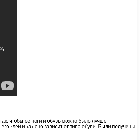
так, чтобы ее ноги и обувь можно было лучше
его клей и как оно зависит от типа обуви. Были получены