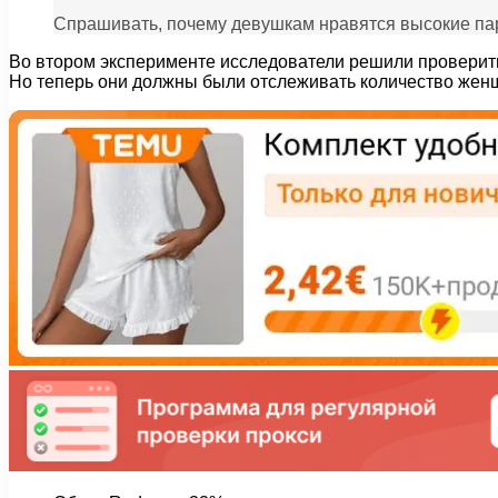
Спрашивать, почему девушкам нравятся высокие парни
Во втором эксперименте исследователи решили проверить
Но теперь они должны были отслеживать количество жен