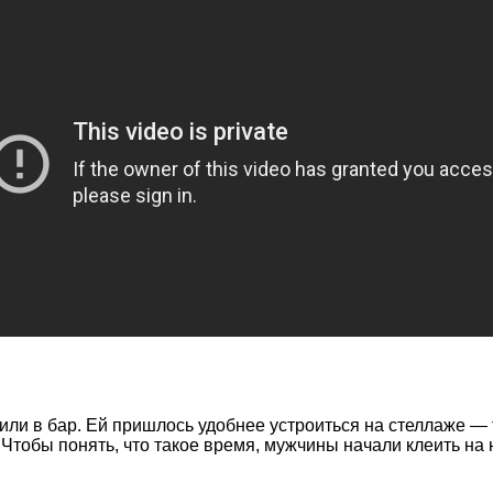
или в бар. Ей пришлось удобнее устроиться на стеллаже — 
Чтобы понять, что такое время, мужчины начали клеить на н