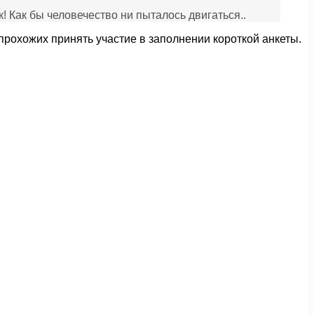
! Как бы человечество ни пыталось двигаться..
рохожих принять участие в заполнении короткой анкеты.