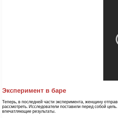
Эксперимент в баре
Теперь, в последней части эксперимента, женщину отправ
рассмотреть. Исследователи поставили перед собой цель. 
впечатляющие результаты.