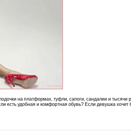
лодочки на платформах, туфли, сапоги, сандалии и тысячи 
сли есть удобная и комфортная обувь? Если девушка хочет 