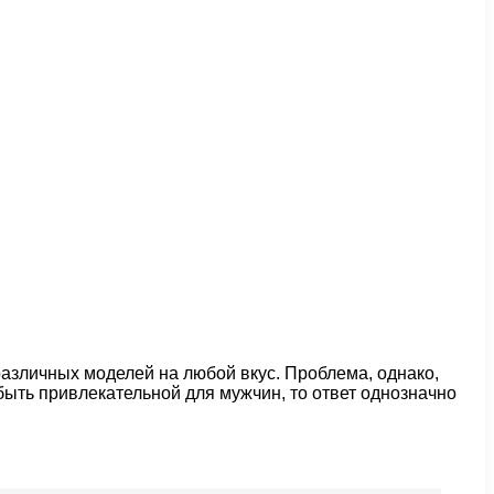
различных моделей на любой вкус. Проблема, однако,
быть привлекательной для мужчин, то ответ однозначно