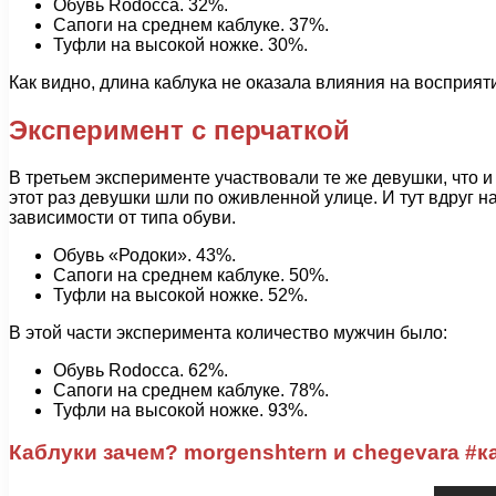
Обувь Rodocca. 32%.
Сапоги на среднем каблуке. 37%.
Туфли на высокой ножке. 30%.
Как видно, длина каблука не оказала влияния на восприяти
Эксперимент с перчаткой
В третьем эксперименте участвовали те же девушки, что и
этот раз девушки шли по оживленной улице. И тут вдруг 
зависимости от типа обуви.
Обувь «Родоки». 43%.
Сапоги на среднем каблуке. 50%.
Туфли на высокой ножке. 52%.
В этой части эксперимента количество мужчин было:
Обувь Rodocca. 62%.
Сапоги на среднем каблуке. 78%.
Туфли на высокой ножке. 93%.
Каблуки зачем? morgenshtern и chegevara #