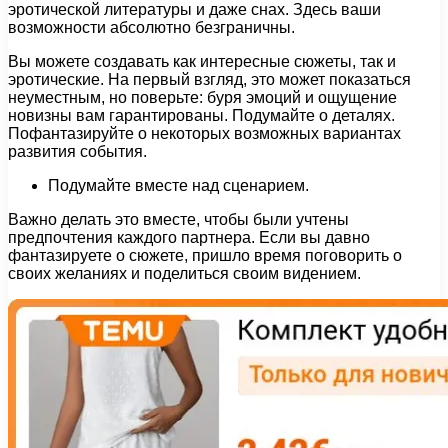
эротической литературы и даже снах. Здесь ваши
возможности абсолютно безграничны.
Вы можете создавать как интересные сюжеты, так и
эротические. На первый взгляд, это может показаться
неуместным, но поверьте: буря эмоций и ощущение
новизны вам гарантированы. Подумайте о деталях.
Пофантазируйте о некоторых возможных вариантах
развития события.
Подумайте вместе над сценарием.
Важно делать это вместе, чтобы были учтены
предпочтения каждого партнера. Если вы давно
фантазируете о сюжете, пришло время поговорить о
своих желаниях и поделиться своим видением.