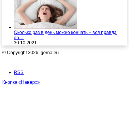
Сколько раз в день можно кончать – вся правда
об…
30.10.2021
© Copyright 2026, gerna.eu
RSS
Кнопка «Наверх»