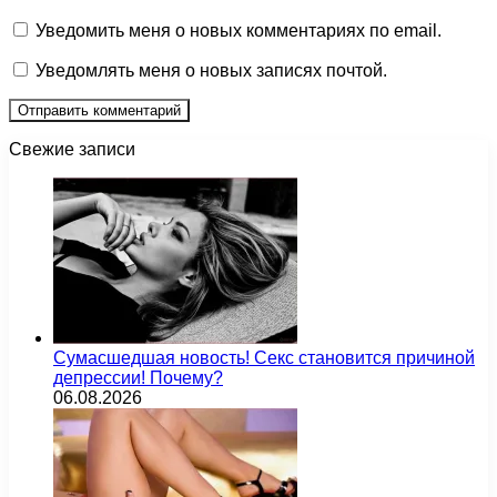
Уведомить меня о новых комментариях по email.
Уведомлять меня о новых записях почтой.
Свежие записи
Сумасшедшая новость! Секс становится причиной
депрессии! Почему?
06.08.2026