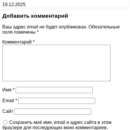
19.12.2025
Добавить комментарий
Ваш адрес email не будет опубликован.
Обязательные
поля помечены
*
Комментарий
*
Имя
*
Email
*
Сайт
Сохранить моё имя, email и адрес сайта в этом
браузере для последующих моих комментариев.