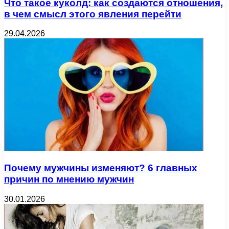
Что такое куколд: как создаются отношения,
в чем смысл этого явления перейти
29.04.2026
Почему мужчины изменяют? 6 главных
причин по мнению мужчин
30.01.2026