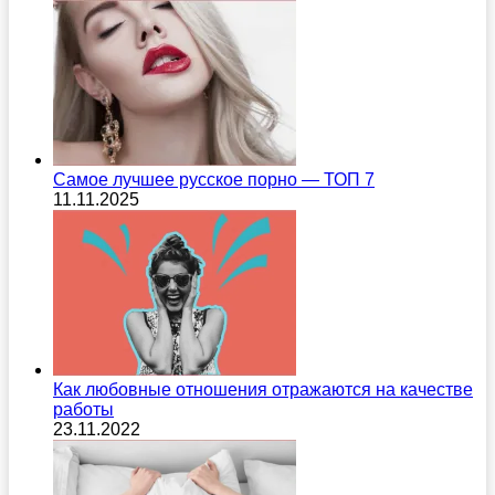
Самое лучшее русское порно — ТОП 7
11.11.2025
Как любовные отношения отражаются на качестве
работы
23.11.2022