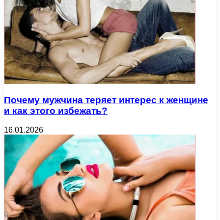
Почему мужчина теряет интерес к женщине
и как этого избежать?
16.01.2026