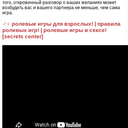
того, откровенный разговор о ваших желаниях может
возбудить вас и вашего партнера не меньше, чем сама
игра.
♂♀ ролевые игры для взрослых! | правила
ролевых игр! | ролевые игры в сексе!
[secrets center]