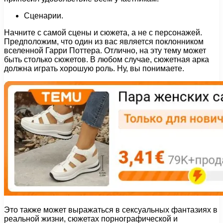
Сценарии.
Начните с самой сцены и сюжета, а не с персонажей.
Предположим, что один из вас является поклонником
вселенной Гарри Поттера. Отлично, на эту тему может
быть столько сюжетов. В любом случае, сюжетная арка
должна играть хорошую роль. Ну, вы понимаете.
Это также может выражаться в сексуальных фантазиях в
реальной жизни, сюжетах порнографической и