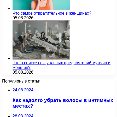
Что самое отвратительное в женщинах?
05.08.2026
Что в списке сексуальных предпочтений мужчин и
женщин?
05.08.2026
Популярные статьи
24.08.2024
Как надолго убрать волосы в интимных
местах?
28.03.2024