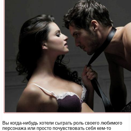
Вы когда-нибудь хотели сыграть роль своего любимого
персонажа или просто почувствовать себя кем-то