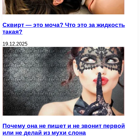
Сквирт — это моча? Что это за жидкость
такая?
19.12.2025
Почему она не пишет и не звонит первой
или не делай из мухи слона