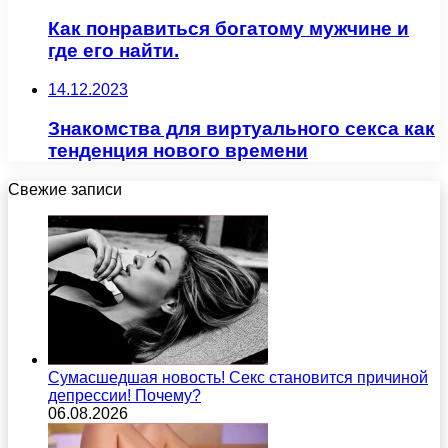
Как понравиться богатому мужчине и
где его найти.
14.12.2023
Знакомства для виртуального секса как
тенденция нового времени
Свежие записи
Сумасшедшая новость! Секс становится причиной
депрессии! Почему?
06.08.2026