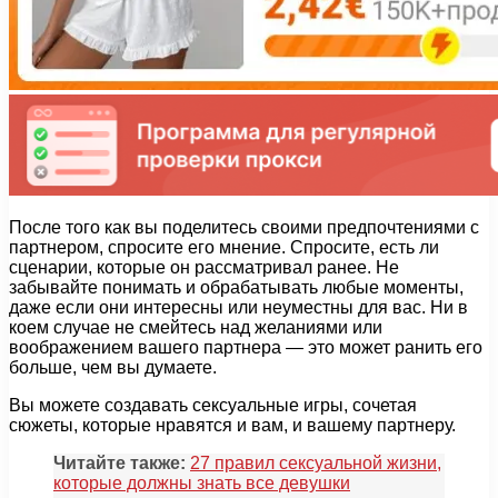
После того как вы поделитесь своими предпочтениями с
партнером, спросите его мнение. Спросите, есть ли
сценарии, которые он рассматривал ранее. Не
забывайте понимать и обрабатывать любые моменты,
даже если они интересны или неуместны для вас. Ни в
коем случае не смейтесь над желаниями или
воображением вашего партнера — это может ранить его
больше, чем вы думаете.
Вы можете создавать сексуальные игры, сочетая
сюжеты, которые нравятся и вам, и вашему партнеру.
Читайте также:
27 правил сексуальной жизни,
которые должны знать все девушки