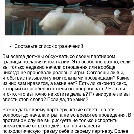
Составьте список ограничений
Вы всегда должны обсуждать со своим партнером
границы, желания и фантазии. Это особенно важно, если
вы только недавно начали отношения или вообще
никогда не пробовали ролевые игры. Согласны ли вы,
чтобы вас называли унизительными прозвищами? Какие
из них вам нравятся, а какие нет? Есть ли какой-то секс,
который вы особенно хотели бы попробовать? Есть ли
что-то, что вы точно не хотите делать? Планируете ли вы
ввести стоп-слова? Если да, то какие?
Важно дать своему партнеру четкие ответы на эти
вопросы до начала игры, а не во время ее проведения. В
противном случае вы рискуете не только испортить
впечатление от всего действа, но и нанести
психологическую травму себе и своему партнеру. Более