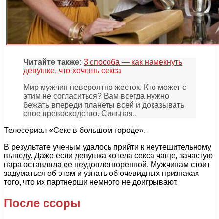
Читайте также:
3 способа — как намекнуть
девушке, что хочешь секса
Мир мужчин невероятно жесток. Кто может с
этим не согласиться? Вам всегда нужно
бежать впереди планеты всей и доказывать
свое превосходство. Сильная..
Телесериал «Секс в большом городе».
В результате ученым удалось прийти к неутешительному
выводу. Даже если девушка хотела секса чаще, зачастую
пара оставляла ее неудовлетворенной. Мужчинам стоит
задуматься об этом и узнать об очевидных признаках
того, что их партнерши немного не доигрывают.
После ссоры