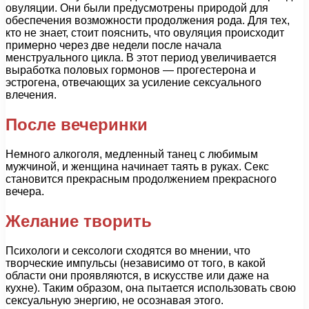
овуляции. Они были предусмотрены природой для
обеспечения возможности продолжения рода. Для тех,
кто не знает, стоит пояснить, что овуляция происходит
примерно через две недели после начала
менструального цикла. В этот период увеличивается
выработка половых гормонов — прогестерона и
эстрогена, отвечающих за усиление сексуального
влечения.
После вечеринки
Немного алкоголя, медленный танец с любимым
мужчиной, и женщина начинает таять в руках. Секс
становится прекрасным продолжением прекрасного
вечера.
Желание творить
Психологи и сексологи сходятся во мнении, что
творческие импульсы (независимо от того, в какой
области они проявляются, в искусстве или даже на
кухне). Таким образом, она пытается использовать свою
сексуальную энергию, не осознавая этого.