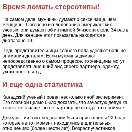
Время ломать стереотипы!
На самом деле, мужчины думают о сексе чаще, чем
женщины. Согласно исследованию американских
ученых, они думают об интимной близости около 34 раз в
день. Для женщин этот показатель находится в
диапазоне 18.
Ведь представительницы слабого пола уделяют больше
внимания деталям. Если мужчины думают
непосредственно о самом процессе, то женщины могут
представлять внешний вид своего партнера, одежду,
ухоженность и т.д.
И еще одна статистика
Канадский ученый провел несколько иной эксперимент.
Его главной целью было доказать, что зачастую девушка
хочет секса чаще, но ее партнер не всегда это понимает.
Для участия в исследовании были приглашены 229 пар,
которые на тот момент находились в длительных
отношениях (более шести лет). Возраст участников