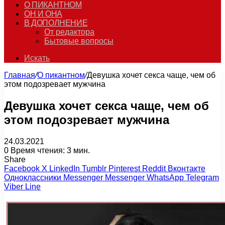
О ПИКАНТНОМ
ОН И ОНА
В ДОПОЛНЕНИЕ
От редактора
Бытовые вопросы
Искать
Главная
/
О пикантном
/
Девушка хочет секса чаще, чем об
этом подозревает мужчина
Девушка хочет секса чаще, чем об
этом подозревает мужчина
24.03.2021
0
Время чтения: 3 мин.
Share
Facebook
X
LinkedIn
Tumblr
Pinterest
Reddit
Вконтакте
Одноклассники
Messenger
Messenger
WhatsApp
Telegram
Viber
Line