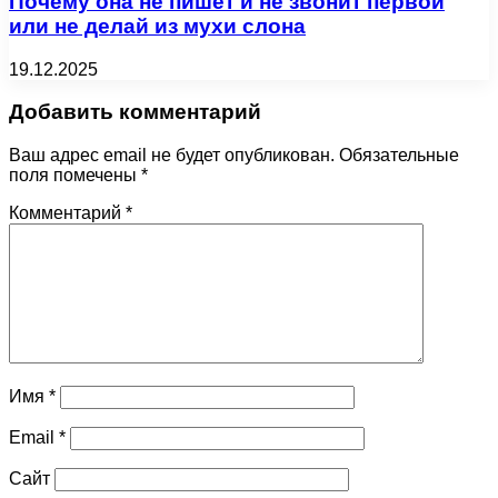
Почему она не пишет и не звонит первой
или не делай из мухи слона
19.12.2025
Добавить комментарий
Ваш адрес email не будет опубликован.
Обязательные
поля помечены
*
Комментарий
*
Имя
*
Email
*
Сайт