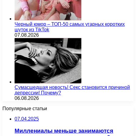
Черный юмор – ТОП-50 самых угарных коротких
шуток из TikTok
07.08.2026
Сумасшедшая новость! Секс становится причиной
депрессии! Почему?
06.08.2026
Популярные статьи
07.04.2025
Миллениалы меньше занимаются