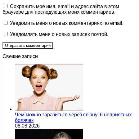
Сохранить моё имя, email и адрес сайта в этом
браузере для последующих моих комментариев.
Уведомить меня о новых комментариях по email.
Уведомлять меня о новых записях почтой.
Свежие записи
Чем можно заразиться через слюну: 6 неприятных
болячек
08.08.2026