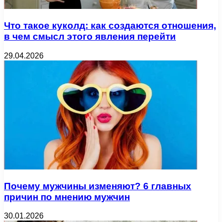
Что такое куколд: как создаются отношения,
в чем смысл этого явления перейти
29.04.2026
Почему мужчины изменяют? 6 главных
причин по мнению мужчин
30.01.2026