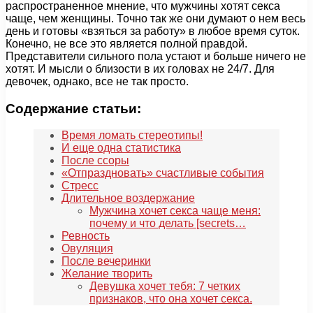
распространенное мнение, что мужчины хотят секса
чаще, чем женщины. Точно так же они думают о нем весь
день и готовы «взяться за работу» в любое время суток.
Конечно, не все это является полной правдой.
Представители сильного пола устают и больше ничего не
хотят. И мысли о близости в их головах не 24/7. Для
девочек, однако, все не так просто.
Содержание статьи:
Время ломать стереотипы!
И еще одна статистика
После ссоры
«Отпраздновать» счастливые события
Стресс
Длительное воздержание
Мужчина хочет секса чаще меня:
почему и что делать [secrets…
Ревность
Овуляция
После вечеринки
Желание творить
Девушка хочет тебя: 7 четких
признаков, что она хочет секса.