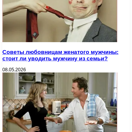
Советы любовницам женатого мужчины:
стоит ли уводить мужчину из семьи?
08.05.2026