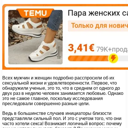
Всех мужчин и женщин подробно расспросили об их
сексуальной жизни и удовлетворенности. Первое, что
обнаружили ученые, это то, что в среднем от одного до
двух раз в неделю человек занимается любовью. Однако
это не самое главное, поскольку исследования
преследовали совершенно разные цели.
Ведь в большинстве случаев инициаторы близости
представляли сильный пол. И это с учетом того, что они
часто хотели секса! Возникает логичный вопрос: почему