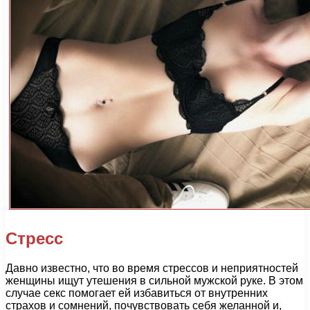
Стресс
Давно известно, что во время стрессов и неприятностей
женщины ищут утешения в сильной мужской руке. В этом
случае секс помогает ей избавиться от внутренних
страхов и сомнений, почувствовать себя желанной и,