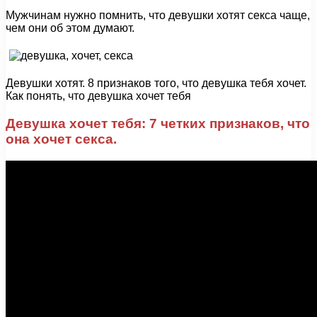
Мужчинам нужно помнить, что девушки хотят секса чаще,
чем они об этом думают.
Девушки хотят. 8 признаков того, что девушка тебя хочет.
Как понять, что девушка хочет тебя
Девушка хочет тебя: 7 четких признаков, что
она хочет секса.