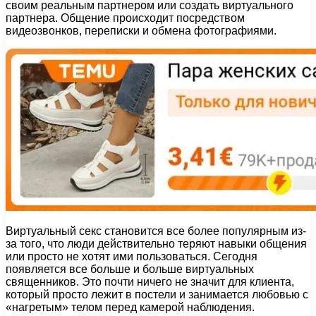
своим реальным партнером или создать виртуального
партнера. Общение происходит посредством
видеозвонков, переписки и обмена фотографиями.
Виртуальный секс становится все более популярным из-
за того, что люди действительно теряют навыки общения
или просто не хотят ими пользоваться. Сегодня
появляется все больше и больше виртуальных
священников. Это почти ничего не значит для клиента,
который просто лежит в постели и занимается любовью с
«нагретым» телом перед камерой наблюдения.