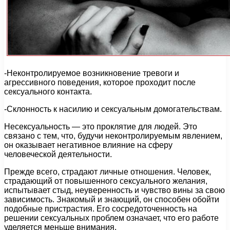
-Неконтролируемое возникновение тревоги и
агрессивного поведения, которое проходит после
сексуального контакта.
-Склонность к насилию и сексуальным домогательствам.
Несексуальность — это проклятие для людей. Это
связано с тем, что, будучи неконтролируемым явлением,
он оказывает негативное влияние на сферу
человеческой деятельности.
Прежде всего, страдают личные отношения. Человек,
страдающий от повышенного сексуального желания,
испытывает стыд, неуверенность и чувство вины за свою
зависимость. Знакомый и знающий, он способен обойти
подобные пристрастия. Его сосредоточенность на
решении сексуальных проблем означает, что его работе
уделяется меньше внимания.