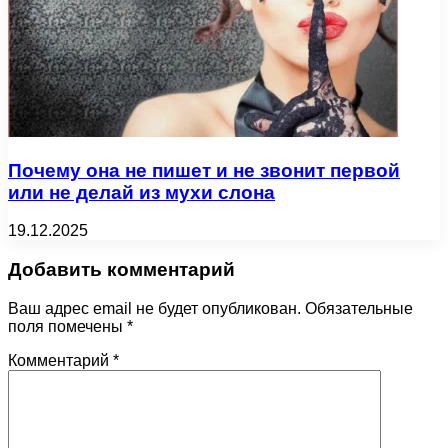
Почему она не пишет и не звонит первой
или не делай из мухи слона
19.12.2025
Добавить комментарий
Ваш адрес email не будет опубликован.
Обязательные
поля помечены
*
Комментарий
*