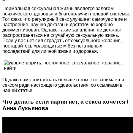
Нормальная сексуальная жизнь является залогом
психического здоровья и благополучия половой системы.
Тот факт, что регулярный секс улучшает самочувствие и
настроение, научно доказан и достаточно хорошо
документирован. Однако такие заявления не должны
распространяться на случайную сексуальную жизнь.
Если у вас нет сил страдать от сексуального желания,
постарайтесь «разрядиться» без негативных
последствий для личной жизни и здоровья.
Однако вам стоит узнать больше о том, кто занимается
сексом ради настоящего удовольствия, со ссылками в
нашей статье.
Что делать если парня нет, а секса хочется /
Анна Лукьянова