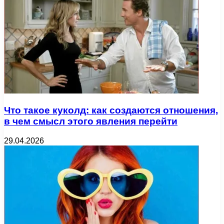
Что такое куколд: как создаются отношения,
в чем смысл этого явления перейти
29.04.2026