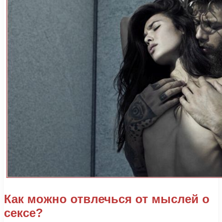
Как можно отвлечься от мыслей о
сексе?