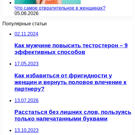
Что самое отвратительное в женщинах?
05.08.2026
Популярные статьи
02.11.2024
Как мужчине повысить тестостерон – 9
эффективных способов
17.05.2023
Как избавиться от фригидности у
женщин и вернуть половое влечение к
партнеру?
13.07.2026
Расстаться без лишних слов, пользуясь
только напечатанными буквами
13.10.2023