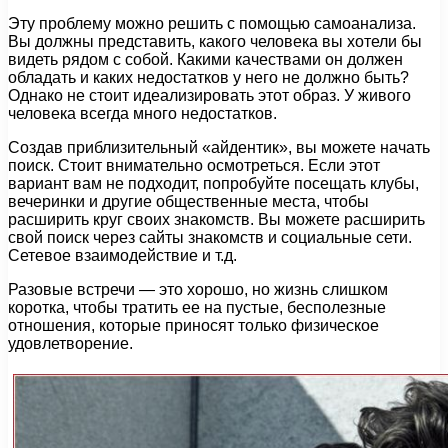
Эту проблему можно решить с помощью самоанализа.
Вы должны представить, какого человека вы хотели бы
видеть рядом с собой. Какими качествами он должен
обладать и каких недостатков у него не должно быть?
Однако не стоит идеализировать этот образ. У живого
человека всегда много недостатков.
Создав приблизительный «айдентик», вы можете начать
поиск. Стоит внимательно осмотреться. Если этот
вариант вам не подходит, попробуйте посещать клубы,
вечеринки и другие общественные места, чтобы
расширить круг своих знакомств. Вы можете расширить
свой поиск через сайты знакомств и социальные сети.
Сетевое взаимодействие и т.д.
Разовые встречи — это хорошо, но жизнь слишком
коротка, чтобы тратить ее на пустые, бесполезные
отношения, которые приносят только физическое
удовлетворение.