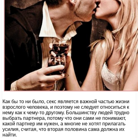
Как бы то ни было, секс является важной частью жизни
взрослого человека, и поэтому не следует относиться к
нему как к чему-то другому. Большинству людей трудно
выбрать партнера, потому что они сами не понимают,
какой партнер им нужен, а многие не хотят прилагать
усилия, считая, что вторая половина сама должна их
найти.