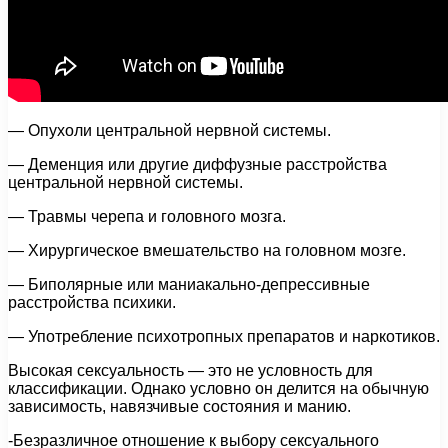
— Опухоли центральной нервной системы.
— Деменция или другие диффузные расстройства
центральной нервной системы.
— Травмы черепа и головного мозга.
— Хирургическое вмешательство на головном мозге.
— Биполярные или маниакально-депрессивные
расстройства психики.
— Употребление психотропных препаратов и наркотиков.
Высокая сексуальность — это не условность для
классификации. Однако условно он делится на обычную
зависимость, навязчивые состояния и манию.
-Безразличное отношение к выбору сексуального