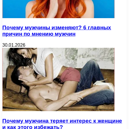
Почему мужчины изменяют? 6 главных
причин по мнению мужчин
30.01.2026
Почему мужчина теряет интерес к женщине
и как этого избежать?