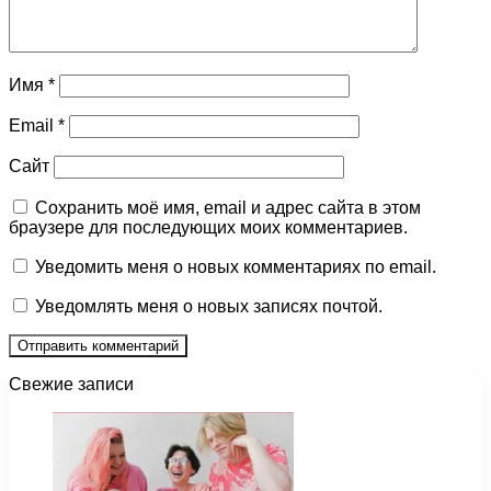
Имя
*
Email
*
Сайт
Сохранить моё имя, email и адрес сайта в этом
браузере для последующих моих комментариев.
Уведомить меня о новых комментариях по email.
Уведомлять меня о новых записях почтой.
Свежие записи