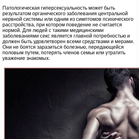
Патологическая гиперсексуальность может быть
результатом органического заболевания центральной
нервной системы или одним из симптомов психического
расстройства, при котором поведение не считается
нормой. Для людей с такими медицинскими
заболеваниями секс является главной потребностью и
должен быть удовлетворен всеми средствами и мерами.
Они не боятся заразиться болезнью, передающейся
половым путем, потерять членов семьи или утратить
уважение знакомых.