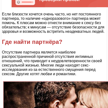
Если близости хочется очень часто, но нет постоянного
партнера, то наличие «одноразового» партнера может
помочь. К плюсам можно отнести внимание к сексу без
обязательств; к минусам — отсутствие безопасности для
здоровья и возможность встретить неадекватных людей.
Где найти партнёра?
Отсутствие партнера является наиболее
распространенной причиной отсутствия интимных
отношений, что приводит к неудовлетворенности своей
сексуальной жизнью. Многие люди находят секс-
исследования из-за естественного смущения перед
сексом. Другие хотят любви и романтики.