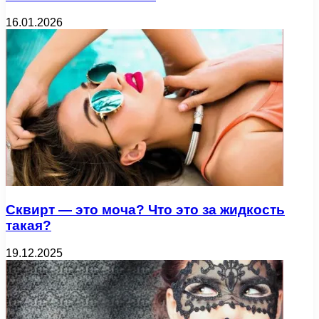
16.01.2026
Сквирт — это моча? Что это за жидкость
такая?
19.12.2025