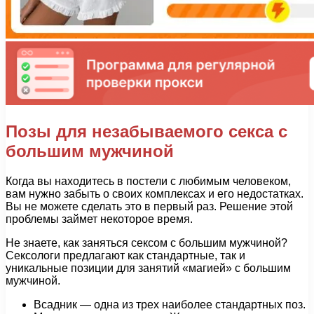
Позы для незабываемого секса с
большим мужчиной
Когда вы находитесь в постели с любимым человеком,
вам нужно забыть о своих комплексах и его недостатках.
Вы не можете сделать это в первый раз. Решение этой
проблемы займет некоторое время.
Не знаете, как заняться сексом с большим мужчиной?
Сексологи предлагают как стандартные, так и
уникальные позиции для занятий «магией» с большим
мужчиной.
Всадник — одна из трех наиболее стандартных поз.