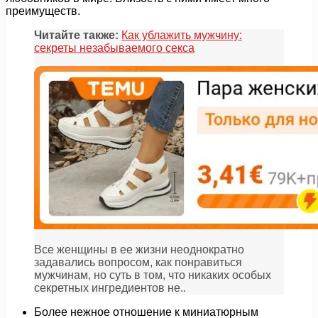
преимуществ.
Читайте также:
Как ублажить мужчину:
секреты незабываемого секса
Все женщины в ее жизни неоднократно
задавались вопросом, как понравиться
мужчинам, но суть в том, что никаких особых
секретных ингредиентов не..
Более нежное отношение к миниатюрным