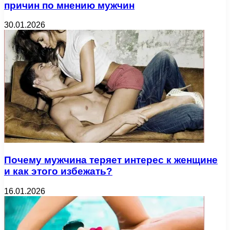
причин по мнению мужчин
30.01.2026
Почему мужчина теряет интерес к женщине
и как этого избежать?
16.01.2026