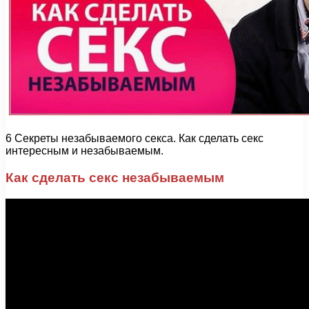
6 Секреты незабываемого секса. Как сделать секс
интересным и незабываемым.
Как сделать секс незабываемым