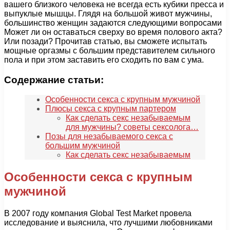
вашего близкого человека не всегда есть кубики пресса и
выпуклые мышцы. Глядя на большой живот мужчины,
большинство женщин задаются следующими вопросами
Может ли он оставаться сверху во время полового акта?
Или позади? Прочитав статью, вы сможете испытать
мощные оргазмы с большим представителем сильного
пола и при этом заставить его сходить по вам с ума.
Содержание статьи:
Особенности секса с крупным мужчиной
Плюсы секса с крупным партером
Как сделать секс незабываемым
для мужчины? советы сексолога…
Позы для незабываемого секса с
большим мужчиной
Как сделать секс незабываемым
Особенности секса с крупным
мужчиной
В 2007 году компания Global Test Market провела
исследование и выяснила, что лучшими любовниками