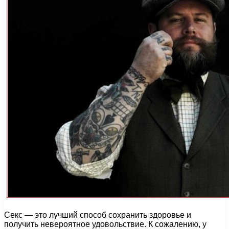
Секс — это лучший способ сохранить здоровье и
получить невероятное удовольствие. К сожалению, у