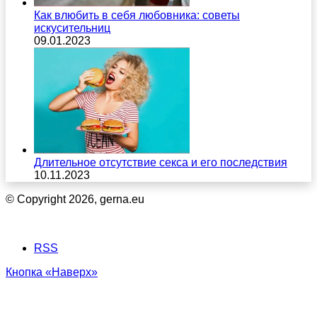
Как влюбить в себя любовника: советы
искусительниц
09.01.2023
Длительное отсутствие секса и его последствия
10.11.2023
© Copyright 2026, gerna.eu
RSS
Кнопка «Наверх»