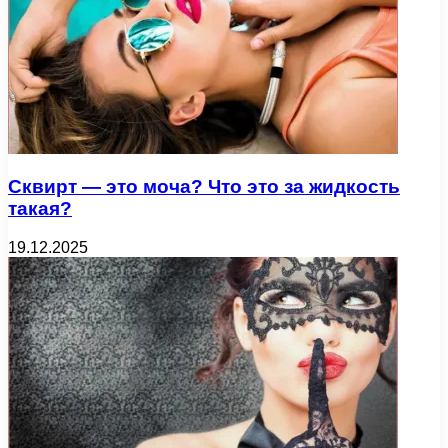
Сквирт — это моча? Что это за жидкость
такая?
19.12.2025