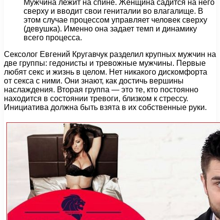
Мужчина лежит на спине. Женщина садится на него
сверху и вводит свои гениталии во влагалище. В
этом случае процессом управляет человек сверху
(девушка). Именно она задает темп и динамику
всего процесса.
Сексолог Евгений Кругавчук разделил крупных мужчин на
две группы: гедонисты и тревожные мужчины. Первые
любят секс и жизнь в целом. Нет никакого дискомфорта
от секса с ними. Они знают, как достичь вершины
наслаждения. Вторая группа — это те, кто постоянно
находится в состоянии тревоги, близком к стрессу.
Инициатива должна быть взята в их собственные руки.