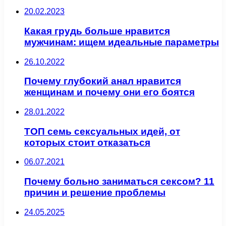
20.02.2023
Какая грудь больше нравится
мужчинам: ищем идеальные параметры
26.10.2022
Почему глубокий анал нравится
женщинам и почему они его боятся
28.01.2022
ТОП семь сексуальных идей, от
которых стоит отказаться
06.07.2021
Почему больно заниматься сексом? 11
причин и решение проблемы
24.05.2025