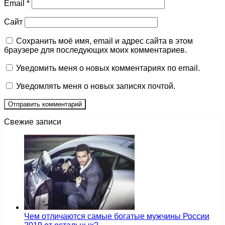
Email
*
Сайт
Сохранить моё имя, email и адрес сайта в этом
браузере для последующих моих комментариев.
Уведомить меня о новых комментариях по email.
Уведомлять меня о новых записях почтой.
Свежие записи
Чем отличаются самые богатые мужчины России