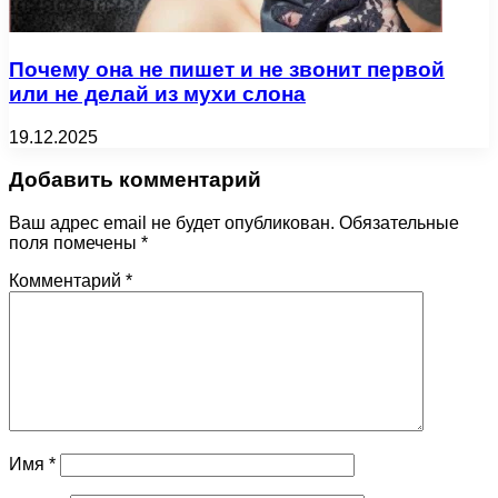
Почему она не пишет и не звонит первой
или не делай из мухи слона
19.12.2025
Добавить комментарий
Ваш адрес email не будет опубликован.
Обязательные
поля помечены
*
Комментарий
*
Имя
*