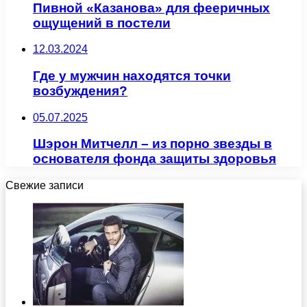
Пивной «Казанова» для фееричных
ощущений в постели
12.03.2024
Где у мужчин находятся точки
возбуждения?
05.07.2025
Шэрон Митчелл – из порно звезды в
основателя фонда защиты здоровья
Свежие записи