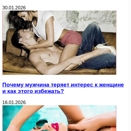
30.01.2026
Почему мужчина теряет интерес к женщине
и как этого избежать?
16.01.2026