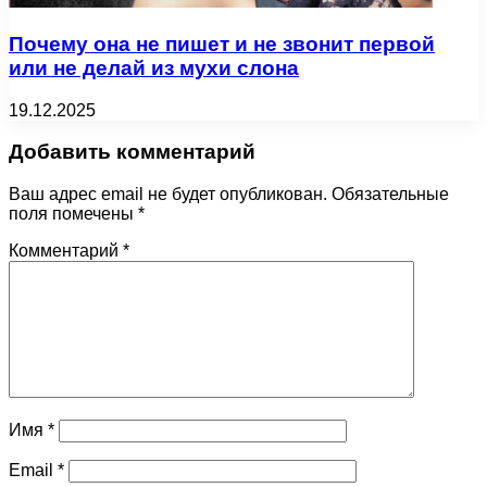
Почему она не пишет и не звонит первой
или не делай из мухи слона
19.12.2025
Добавить комментарий
Ваш адрес email не будет опубликован.
Обязательные
поля помечены
*
Комментарий
*
Имя
*
Email
*