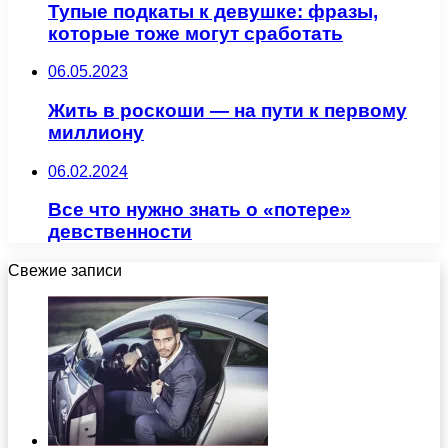
Тупые подкаты к девушке: фразы,
которые тоже могут сработать
06.05.2023
Жить в роскоши — на пути к первому
миллиону
06.02.2024
Все что нужно знать о «потере»
девственности
Свежие записи