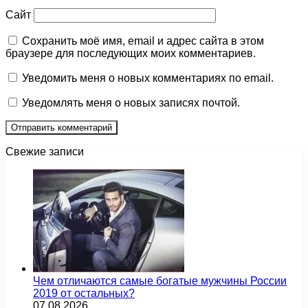
Сайт
Сохранить моё имя, email и адрес сайта в этом
браузере для последующих моих комментариев.
Уведомить меня о новых комментариях по email.
Уведомлять меня о новых записях почтой.
Свежие записи
Чем отличаются самые богатые мужчины России
2019 от остальных?
07.08.2026