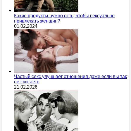
Какие продукты нужно есть, чтобы сексуально
привлекать женщин?
01.02.2024
Частый секс улучшает отношения даже если вы так
не считаете
21.02.2026