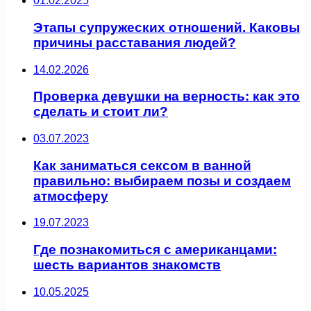
01.02.2025
Этапы супружеских отношений. Каковы
причины расставания людей?
14.02.2026
Проверка девушки на верность: как это
сделать и стоит ли?
03.07.2023
Как заниматься сексом в ванной
правильно: выбираем позы и создаем
атмосферу
19.07.2023
Где познакомиться с американцами:
шесть вариантов знакомств
10.05.2025