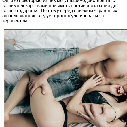
Однако некоторые из них могут взаимодействовать с
вашими лекарствами или иметь противопоказания для
вашего здоровья. Поэтому перед приемом «травяных
афродизиаков» следует проконсультироваться с
терапевтом.