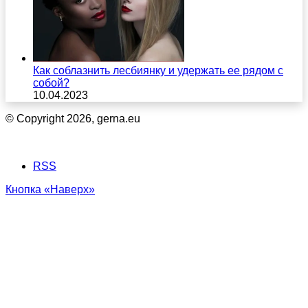
Как соблазнить лесбиянку и удержать ее рядом с
собой?
10.04.2023
© Copyright 2026, gerna.eu
RSS
Кнопка «Наверх»