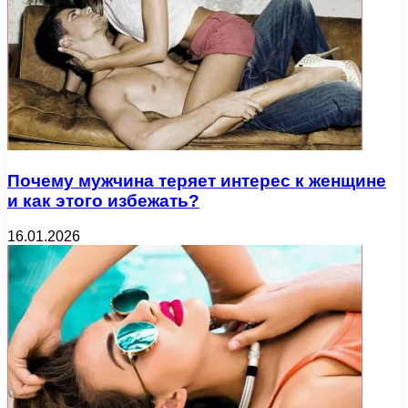
Почему мужчина теряет интерес к женщине
и как этого избежать?
16.01.2026