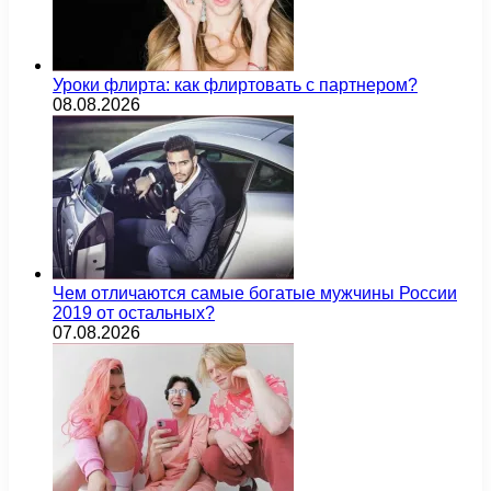
Уроки флирта: как флиртовать с партнером?
08.08.2026
Чем отличаются самые богатые мужчины России
2019 от остальных?
07.08.2026