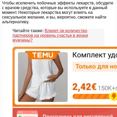
Чтобы исключить побочные эффекты лекарств, обсудите
с врачом средства, которые вы используете в данный
момент. Некоторые лекарства могут влиять на
сексуальное желание, и вы, вероятно, сможете найти
альтернативу.
Читайте также:
Влияет ли количество
партнеров на уровень счастья в жизни
мужчины?