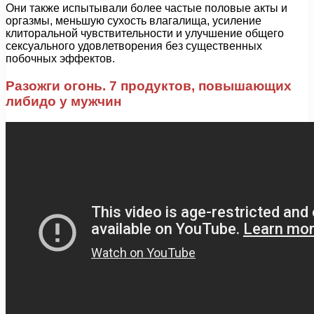
Они также испытывали более частые половые акты и
оргазмы, меньшую сухость влагалища, усиление
клиторальной чувствительности и улучшение общего
сексуального удовлетворения без существенных
побочных эффектов.
Разожги огонь. 7 продуктов, повышающих
либидо у мужчин