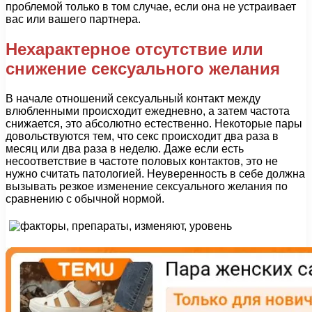
проблемой только в том случае, если она не устраивает
вас или вашего партнера.
Нехарактерное отсутствие или
снижение сексуального желания
В начале отношений сексуальный контакт между
влюбленными происходит ежедневно, а затем частота
снижается, это абсолютно естественно. Некоторые пары
довольствуются тем, что секс происходит два раза в
месяц или два раза в неделю. Даже если есть
несоответствие в частоте половых контактов, это не
нужно считать патологией. Неуверенность в себе должна
вызывать резкое изменение сексуального желания по
сравнению с обычной нормой.