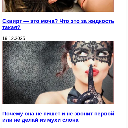
Сквирт — это моча? Что это за жидкость
такая?
19.12.2025
Почему она не пишет и не звонит первой
или не делай из мухи слона