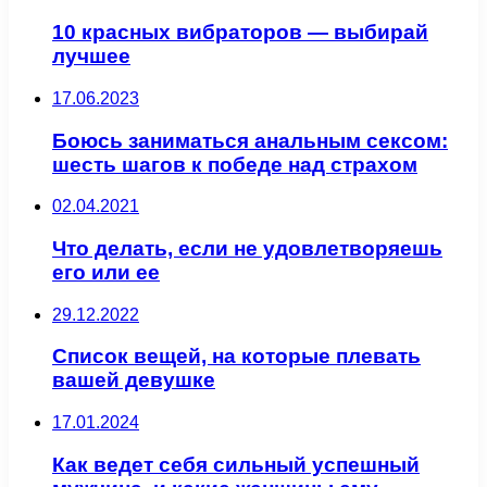
10 красных вибраторов — выбирай
лучшее
17.06.2023
Боюсь заниматься анальным сексом:
шесть шагов к победе над страхом
02.04.2021
Что делать, если не удовлетворяешь
его или ее
29.12.2022
Список вещей, на которые плевать
вашей девушке
17.01.2024
Как ведет себя сильный успешный