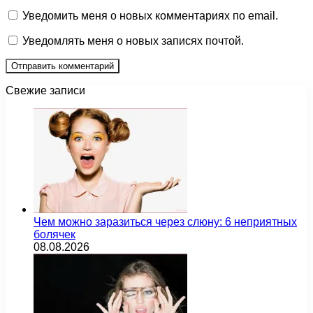
Уведомить меня о новых комментариях по email.
Уведомлять меня о новых записях почтой.
Свежие записи
Чем можно заразиться через слюну: 6 неприятных
болячек
08.08.2026