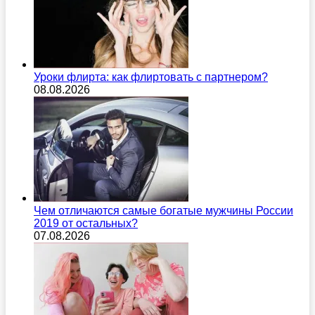
Уроки флирта: как флиртовать с партнером?
08.08.2026
Чем отличаются самые богатые мужчины России
2019 от остальных?
07.08.2026