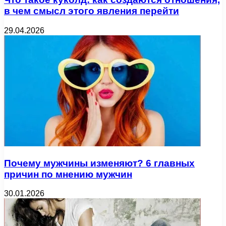
в чем смысл этого явления перейти
29.04.2026
Почему мужчины изменяют? 6 главных
причин по мнению мужчин
30.01.2026