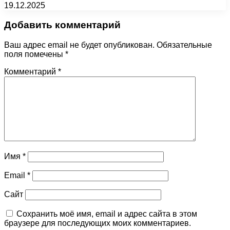
19.12.2025
Добавить комментарий
Ваш адрес email не будет опубликован.
Обязательные
поля помечены
*
Комментарий
*
Имя
*
Email
*
Сайт
Сохранить моё имя, email и адрес сайта в этом
браузере для последующих моих комментариев.