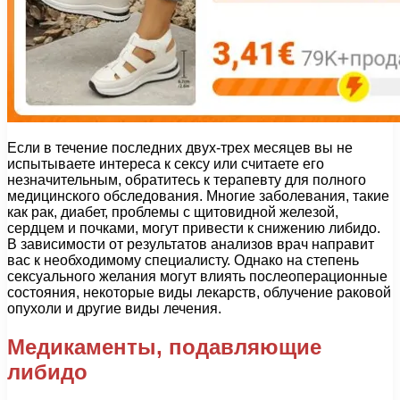
Если в течение последних двух-трех месяцев вы не
испытываете интереса к сексу или считаете его
незначительным, обратитесь к терапевту для полного
медицинского обследования. Многие заболевания, такие
как рак, диабет, проблемы с щитовидной железой,
сердцем и почками, могут привести к снижению либидо.
В зависимости от результатов анализов врач направит
вас к необходимому специалисту. Однако на степень
сексуального желания могут влиять послеоперационные
состояния, некоторые виды лекарств, облучение раковой
опухоли и другие виды лечения.
Медикаменты, подавляющие
либидо