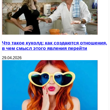
Что такое куколд: как создаются отношения,
в чем смысл этого явления перейти
29.04.2026