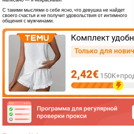
С такими мыслями о себе ясно, что девушка не найдет
своего счастья и не получит удовольствия от интимного
общения с мужчинами.