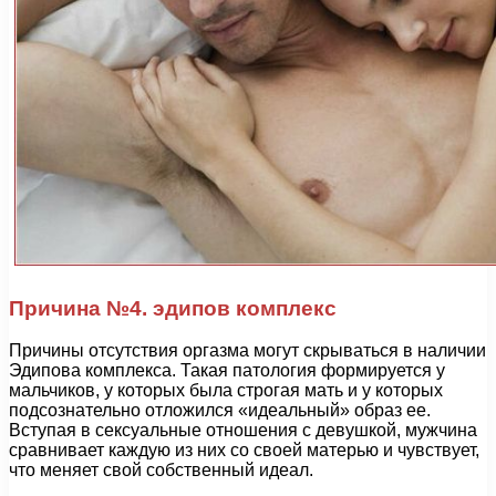
Причина №4. эдипов комплекс
Причины отсутствия оргазма могут скрываться в наличии
Эдипова комплекса. Такая патология формируется у
мальчиков, у которых была строгая мать и у которых
подсознательно отложился «идеальный» образ ее.
Вступая в сексуальные отношения с девушкой, мужчина
сравнивает каждую из них со своей матерью и чувствует,
что меняет свой собственный идеал.