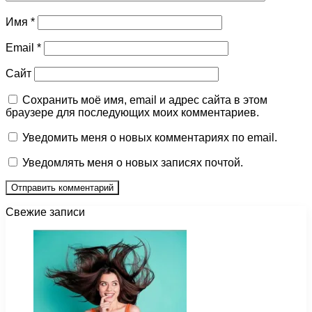
Имя
*
Email
*
Сайт
Сохранить моё имя, email и адрес сайта в этом
браузере для последующих моих комментариев.
Уведомить меня о новых комментариях по email.
Уведомлять меня о новых записях почтой.
Свежие записи