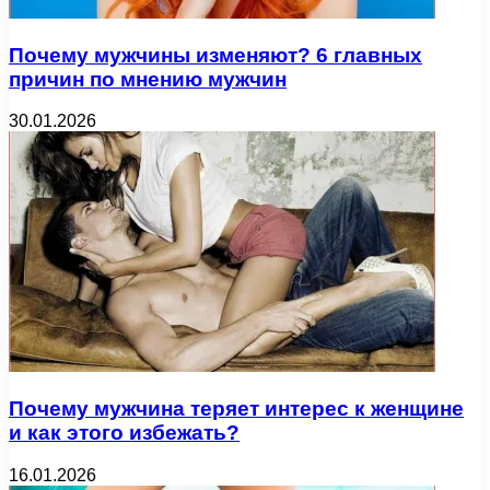
Почему мужчины изменяют? 6 главных
причин по мнению мужчин
30.01.2026
Почему мужчина теряет интерес к женщине
и как этого избежать?
16.01.2026