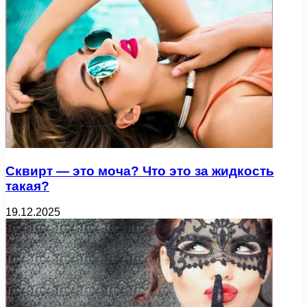
Сквирт — это моча? Что это за жидкость
такая?
19.12.2025