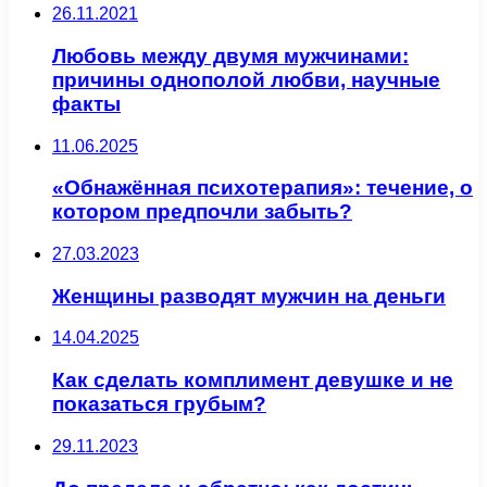
26.11.2021
Любовь между двумя мужчинами:
причины однополой любви, научные
факты
11.06.2025
«Обнажённая психотерапия»: течение, о
котором предпочли забыть?
27.03.2023
Женщины разводят мужчин на деньги
14.04.2025
Как сделать комплимент девушке и не
показаться грубым?
29.11.2023