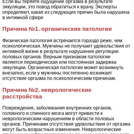
Если вы теряете ощущение оргазма в результате
эякуляции, это повод обратиться к врачу. Эксперты
определяют, какая из следующих причин была нарушена
в интимной сфере
Причина №1. органические патологии
Физическая патология встречается гораздо реже, чем
психологическая. Мужчины не получают удовольствия от
интимной жизни в результате нарушения регуляции
половых органов. Верным признаком патологии
является периодическая или постоянная задержка
эякуляции. Органическая патология может возникнуть
внезапно, если у мужчины постепенно возникает
отсутствие оргазма по психологическим причинам.
Причина №2. неврологические
расстройства
Повреждения, заболевания внутренних органов,
головного и спинного мозга могут привести к
неврологическим нарушениям в области половых
органов. Причинами отсутствия удовольствия от оргазма
могут быть возрастные изменения. Неврологические