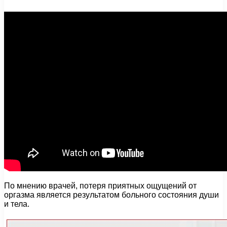
По мнению врачей, потеря приятных ощущений от
оргазма является результатом больного состояния души
и тела.