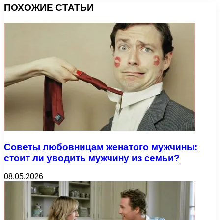
ПОХОЖИЕ СТАТЬИ
Советы любовницам женатого мужчины:
стоит ли уводить мужчину из семьи?
08.05.2026