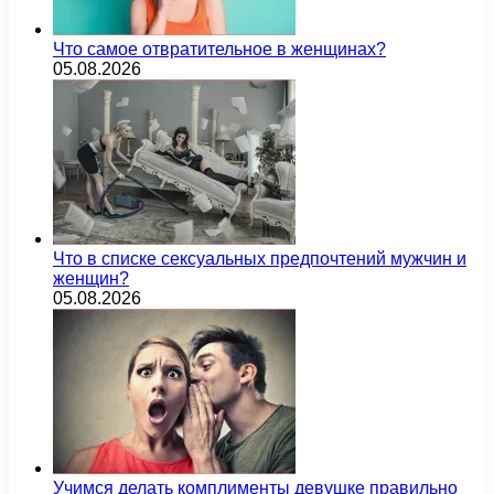
Что самое отвратительное в женщинах?
05.08.2026
Что в списке сексуальных предпочтений мужчин и
женщин?
05.08.2026
Учимся делать комплименты девушке правильно