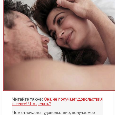
Читайте также:
Она не получает удовольствия
в сексе! Что делать?
Чем отличается удовольствие, получаемое