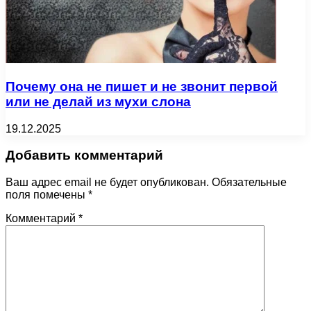
Почему она не пишет и не звонит первой
или не делай из мухи слона
19.12.2025
Добавить комментарий
Ваш адрес email не будет опубликован.
Обязательные
поля помечены
*
Комментарий
*