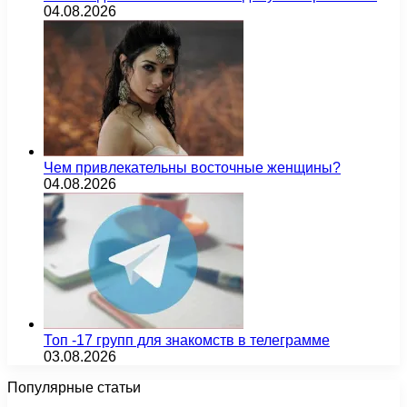
04.08.2026
Чем привлекательны восточные женщины?
04.08.2026
Топ -17 групп для знакомств в телеграмме
03.08.2026
Популярные статьи