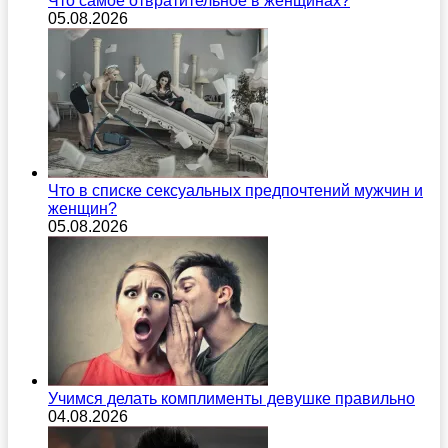
Что самое отвратительное в женщинах?
05.08.2026
Что в списке сексуальных предпочтений мужчин и
женщин?
05.08.2026
Учимся делать комплименты девушке правильно
04.08.2026