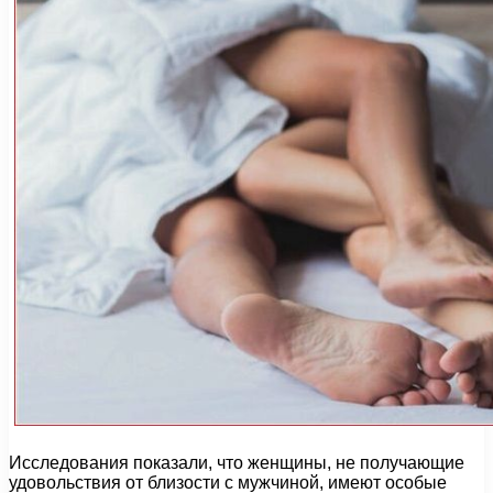
Исследования показали, что женщины, не получающие
удовольствия от близости с мужчиной, имеют особые