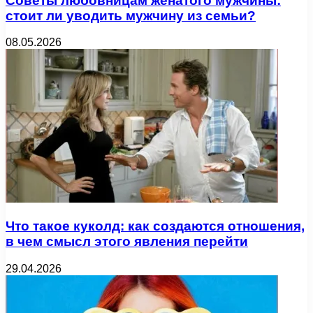
Советы любовницам женатого мужчины:
стоит ли уводить мужчину из семьи?
08.05.2026
Что такое куколд: как создаются отношения,
в чем смысл этого явления перейти
29.04.2026