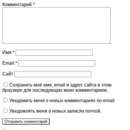
Комментарий
*
Имя
*
Email
*
Сайт
Сохранить моё имя, email и адрес сайта в этом
браузере для последующих моих комментариев.
Уведомить меня о новых комментариях по email.
Уведомлять меня о новых записях почтой.