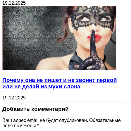
19.12.2025
Почему она не пишет и не звонит первой
или не делай из мухи слона
19.12.2025
Добавить комментарий
Ваш адрес email не будет опубликован.
Обязательные
поля помечены
*