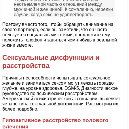
неотъемлемой частью отношений между
мужчиной и женщиной. К сожалению, нередки
случаи, когда секс не удовлетворяет..
Поэтому вместо того, чтобы обращать внимание на
своего партнера, если вы заметили, что он часто
пользуется социальными сетями, предложите ему
положить телефон и заняться чем-нибудь в реальной
жизни вместе.
Сексуальные дисфункции и
расстройства
Причины неспособности испытывать сексуальное
желание и заниматься сексом могут лежать гораздо
глубже, на уровне здоровья. DSM-5, Диагностическое
руководство по психическим расстройствам
Американской психиатрической ассоциации, выделяет
четыре типа сексуальной дисфункции. Рассмотрим их
более подробно.
Гипоактивное расстройство полового
влечения