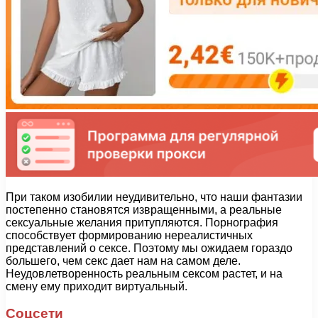
При таком изобилии неудивительно, что наши фантазии
постепенно становятся извращенными, а реальные
сексуальные желания притупляются. Порнография
способствует формированию нереалистичных
представлений о сексе. Поэтому мы ожидаем гораздо
большего, чем секс дает нам на самом деле.
Неудовлетворенность реальным сексом растет, и на
смену ему приходит виртуальный.
Соцсети