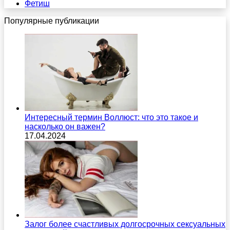
Фетиш
Популярные публикации
Интересный термин Воллюст: что это такое и
насколько он важен?
17.04.2024
Залог более счастливых долгосрочных сексуальных