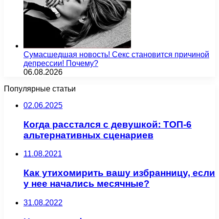
Сумасшедшая новость! Секс становится причиной
депрессии! Почему?
06.08.2026
Популярные статьи
02.06.2025
Когда расстался с девушкой: ТОП-6
альтернативных сценариев
11.08.2021
Как утихомирить вашу избранницу, если
у нее начались месячные?
31.08.2022