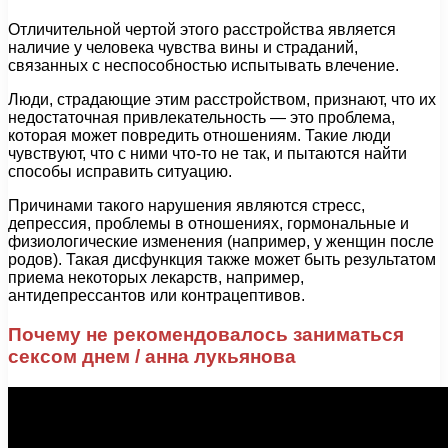
Отличительной чертой этого расстройства является
наличие у человека чувства вины и страданий,
связанных с неспособностью испытывать влечение.
Люди, страдающие этим расстройством, признают, что их
недостаточная привлекательность — это проблема,
которая может повредить отношениям. Такие люди
чувствуют, что с ними что-то не так, и пытаются найти
способы исправить ситуацию.
Причинами такого нарушения являются стресс,
депрессия, проблемы в отношениях, гормональные и
физиологические изменения (например, у женщин после
родов). Такая дисфункция также может быть результатом
приема некоторых лекарств, например,
антидепрессантов или контрацептивов.
Почему не рекомендовалось заниматься
сексом днем / анна лукьянова