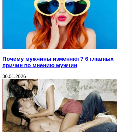
Почему мужчины изменяют? 6 главных
причин по мнению мужчин
30.01.2026