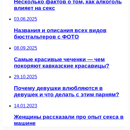
Несколько фактов о том, как алкоголь
влияет на секс
03.06.2025
Названия и описания всех видов
бюстгальтеров с ФОТО
08.09.2025
Самые красивые чеченки — чем
покоряют кавказские красавицы?
29.10.2025
Почему девушки влюбляются в
девушек и что делать с этим парням?
14.01.2023
Женщины рассказали про опыт секса в
машине