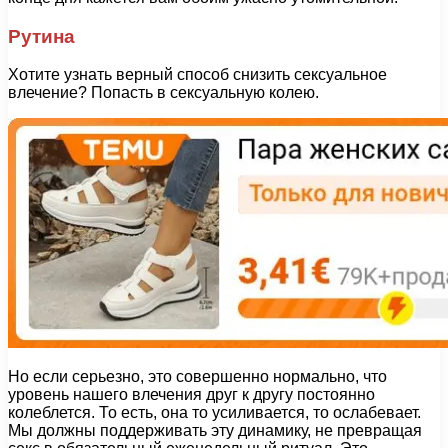
Рутина
Хотите узнать верный способ снизить сексуальное
влечение? Попасть в сексуальную колею.
Но если серьезно, это совершенно нормально, что
уровень нашего влечения друг к другу постоянно
колеблется. То есть, она то усиливается, то ослабевает.
Мы должны поддерживать эту динамику, не превращая