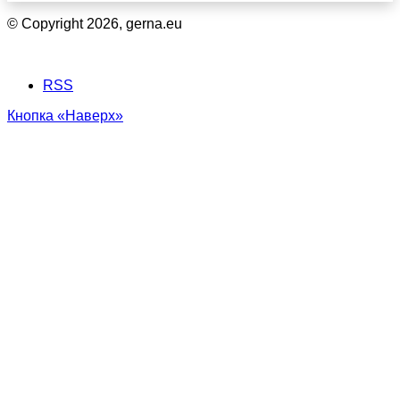
© Copyright 2026, gerna.eu
RSS
Кнопка «Наверх»