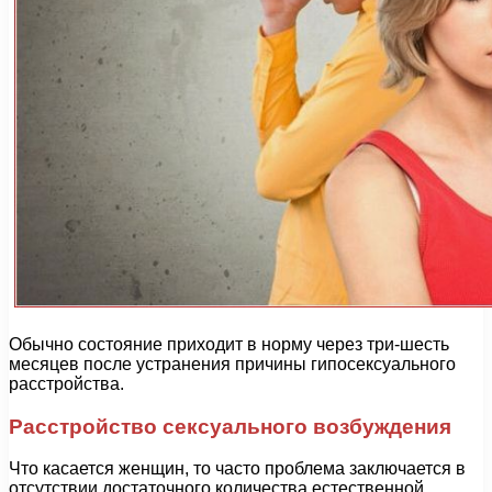
Обычно состояние приходит в норму через три-шесть
месяцев после устранения причины гипосексуального
расстройства.
Расстройство сексуального возбуждения
Что касается женщин, то часто проблема заключается в
отсутствии достаточного количества естественной