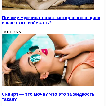
Почему мужчина теряет интерес к женщине
и как этого избежать?
16.01.2026
Сквирт — это моча? Что это за жидкость
такая?