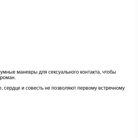
оумные маневры для сексуального контакта, чтобы
 роман.
е, сердце и совесть не позволяют первому встречному