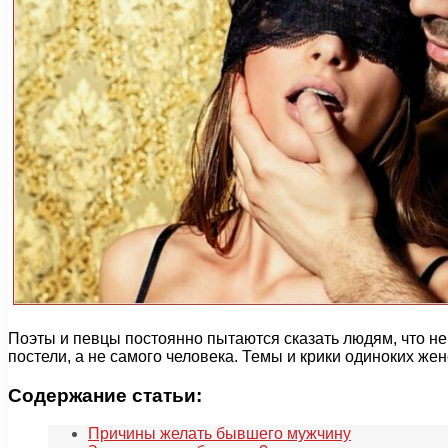
Поэты и певцы постоянно пытаются сказать людям, что не
постели, а не самого человека. Темы и крики одиноких же
Содержание статьи:
Причины желать бывшего мужчину