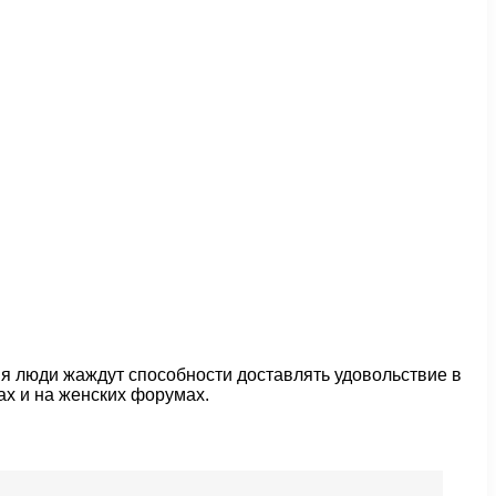
ия люди жаждут способности доставлять удовольствие в
ах и на женских форумах.