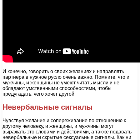
И конечно, говорить о своих желаниях и направлять
партнера в нужное русло очень важно. Помните, что и
мужчины, и женщины не умеют читать мысли и не
обладают умственными способностями, чтобы
предугадать, чего хочет другой.
Невербальные сигналы
Чувствуя желание и сопереживание по отношению к
другому человеку, и женщины, и мужчины могут
выражать это словами и действиями, а также подавать
невербальные и скрытые сексуальные сигналы. Как ни