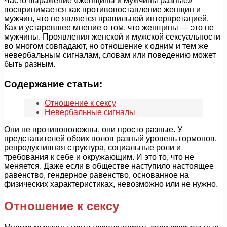
Часто выражение «женщины и мужчины разные»
воспринимается как противопоставление женщин и
мужчин, что не является правильной интерпретацией.
Как и устаревшее мнение о том, что женщины — это не
мужчины. Проявления женской и мужской сексуальности
во многом совпадают, но отношение к одним и тем же
невербальным сигналам, словам или поведению может
быть разным.
Содержание статьи:
Отношение к сексу
Невербальные сигналы
Они не противоположны, они просто разные. У
представителей обоих полов разный уровень гормонов,
репродуктивная структура, социальные роли и
требования к себе и окружающим. И это то, что не
меняется. Даже если в обществе наступило настоящее
равенство, гендерное равенство, основанное на
физических характеристиках, невозможно или не нужно.
Отношение к сексу