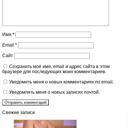
Имя
*
Email
*
Сайт
Сохранить моё имя, email и адрес сайта в этом
браузере для последующих моих комментариев.
Уведомить меня о новых комментариях по email.
Уведомлять меня о новых записях почтой.
Свежие записи