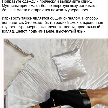
Поправьте одежду и прическу и выпрямите спину.
Мужчины принимают более широкую позу, занимают
больше места и стараются показать уверенность.
Игривость также является общим сигналом, и способ
понравится. Это может быть громкий смех, откровенная
глупость, чрезмерно оживленные жесты, пристальный
взгляд, шепот, подмигивание, высунутый язык.