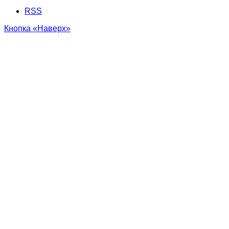
RSS
Кнопка «Наверх»