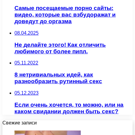
Самые посещаемые порно сайты:
видео, которые вас взбудоражат и
доведут до оргазма
08.04.2025
Не делайте этого! Как отличить
любимого от более пипл.
05.11.2022
8 нетривиальных идей, как
разнообразить рутинный секс
05.12.2023
Если очень хочется, то можно, или на
каком свидании должен быть секс?
Свежие записи