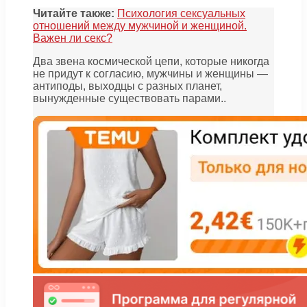
Читайте также:
Психология сексуальных
отношений между мужчиной и женщиной.
Важен ли секс?
Два звена космической цепи, которые никогда
не придут к согласию, мужчины и женщины —
антиподы, выходцы с разных планет,
вынужденные существовать парами..