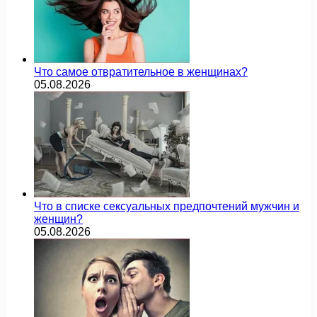
Что самое отвратительное в женщинах?
05.08.2026
Что в списке сексуальных предпочтений мужчин и
женщин?
05.08.2026