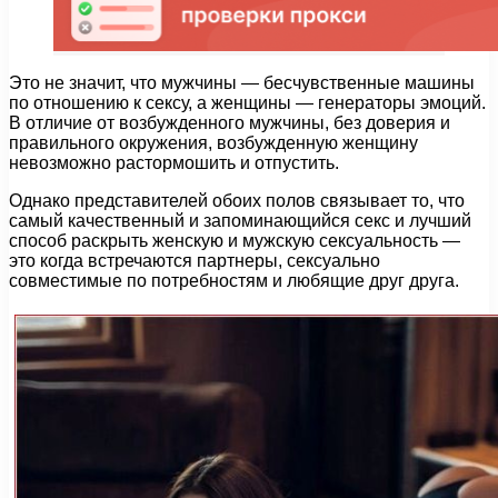
Это не значит, что мужчины — бесчувственные машины
по отношению к сексу, а женщины — генераторы эмоций.
В отличие от возбужденного мужчины, без доверия и
правильного окружения, возбужденную женщину
невозможно растормошить и отпустить.
Однако представителей обоих полов связывает то, что
самый качественный и запоминающийся секс и лучший
способ раскрыть женскую и мужскую сексуальность —
это когда встречаются партнеры, сексуально
совместимые по потребностям и любящие друг друга.