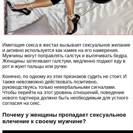
Имитация секса в жестах вызывает сексуальное желание
и активно используется как намек на его намерения.
Мужчины могут поправлять галстук и выпячивать бедра.
Женщины затягивают галстуки, медленно подают еду в
рот и жуют пальцы или ручки.
Конечно, по одному из этих признаков судить не стоит. И
также невозможно действовать позитивно,
руководствуясь только невербальными сигналами.
Чтобы перейти на этот уровень отношений, поведение
нового партнера должно быть необходимым для устного
согласия на секс.
Почему у женщины пропадает сексуальное
влечение к своему мужчине?