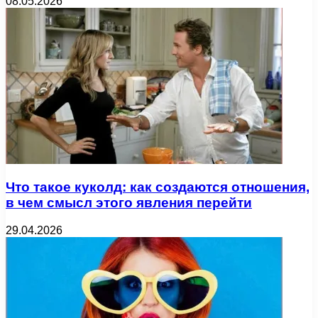
08.05.2026
Что такое куколд: как создаются отношения,
в чем смысл этого явления перейти
29.04.2026