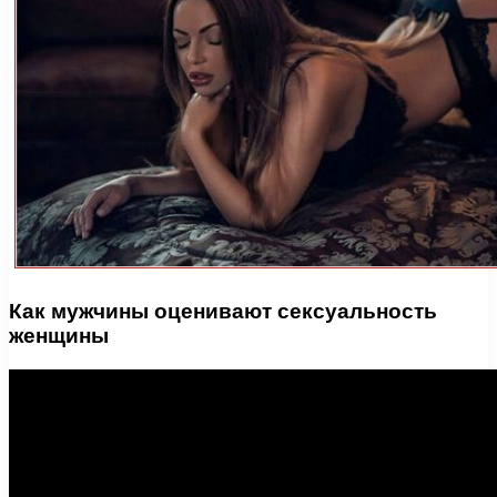
Как мужчины оценивают сексуальность
женщины