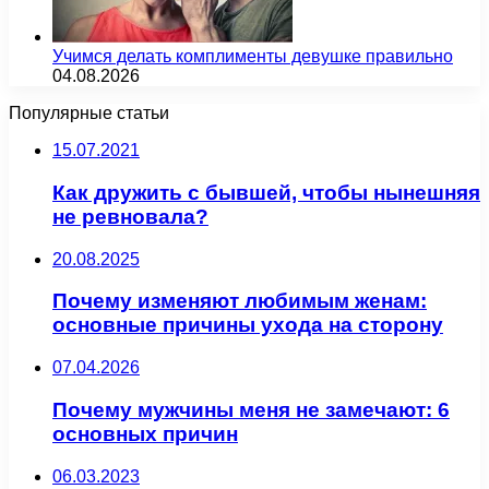
Учимся делать комплименты девушке правильно
04.08.2026
Популярные статьи
15.07.2021
Как дружить с бывшей, чтобы нынешняя
не ревновала?
20.08.2025
Почему изменяют любимым женам:
основные причины ухода на сторону
07.04.2026
Почему мужчины меня не замечают: 6
основных причин
06.03.2023