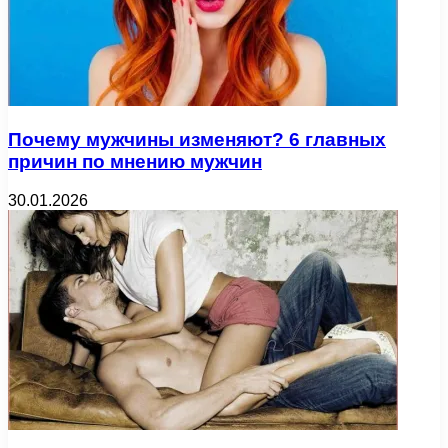
Почему мужчины изменяют? 6 главных
причин по мнению мужчин
30.01.2026