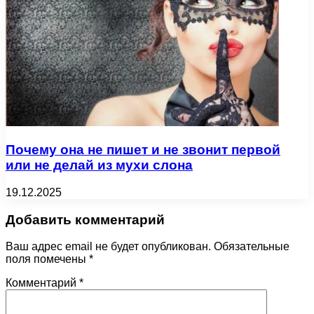
Почему она не пишет и не звонит первой
или не делай из мухи слона
19.12.2025
Добавить комментарий
Ваш адрес email не будет опубликован.
Обязательные
поля помечены
*
Комментарий
*