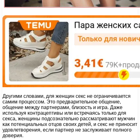
Другими словами, для женщин секс не ограничивается
самим процессом. Это предварительное общение,
общение между партнерами, близость и игра. Даже
используя контрацептивы или встречаясь только для
секса, женщины подсознательно рассматривают мужчин
как потенциальных отцов своих детей, и секс не приносит
удовлетворения, если партнер не заслуживает полного
доверия.