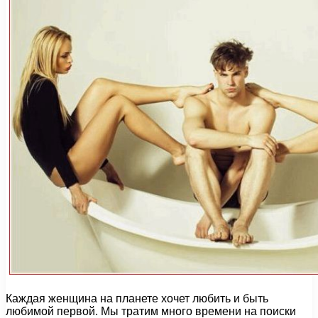
Каждая женщина на планете хочет любить и быть
любимой первой. Мы тратим много времени на поиски