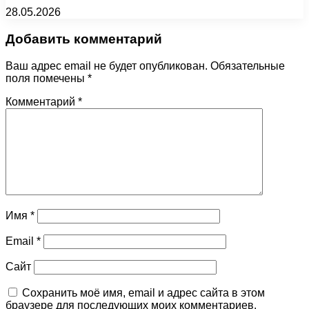
28.05.2026
Добавить комментарий
Ваш адрес email не будет опубликован.
Обязательные
поля помечены
*
Комментарий
*
Имя
*
Email
*
Сайт
Сохранить моё имя, email и адрес сайта в этом
браузере для последующих моих комментариев.