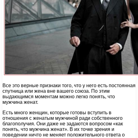
Все это верные признаки того, что у него есть постоянная
спутница или жена вне вашего союза. По этим
выдающимся моментам можно легко понять, что
мужчина женат.
Есть много женщин, которые готовы вступить в
отношения с женатым мужчиной ради собственного
благополучия. Они даже не задаются вопросом «как
понять, что мужчина женат». В их точке зрения и
поведении ничто не меняет положительного ответа о