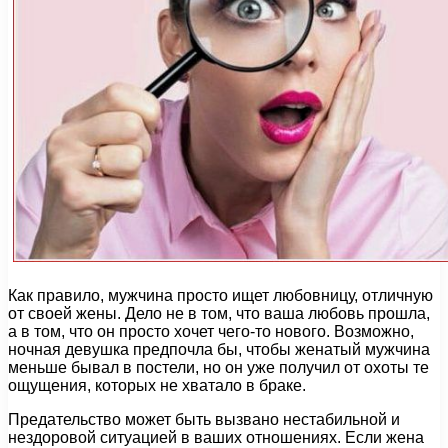
Как правило, мужчина просто ищет любовницу, отличную
от своей жены. Дело не в том, что ваша любовь прошла,
а в том, что он просто хочет чего-то нового. Возможно,
ночная девушка предпочла бы, чтобы женатый мужчина
меньше бывал в постели, но он уже получил от охоты те
ощущения, которых не хватало в браке.
Предательство может быть вызвано нестабильной и
нездоровой ситуацией в ваших отношениях. Если жена