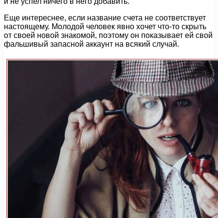
и не успел ничего в него добавить.
Еще интереснее, если название счета не соответствует
настоящему. Молодой человек явно хочет что-то скрыть
от своей новой знакомой, поэтому он показывает ей свой
фальшивый запасной аккаунт на всякий случай.