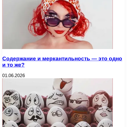
Содержание и меркантильность — это одно
и то же?
01.06.2026