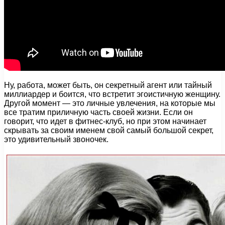
Ну, работа, может быть, он секретный агент или тайный
миллиардер и боится, что встретит эгоистичную женщину.
Другой момент — это личные увлечения, на которые мы
все тратим приличную часть своей жизни. Если он
говорит, что идет в фитнес-клуб, но при этом начинает
скрывать за своим именем свой самый большой секрет,
это удивительный звоночек.