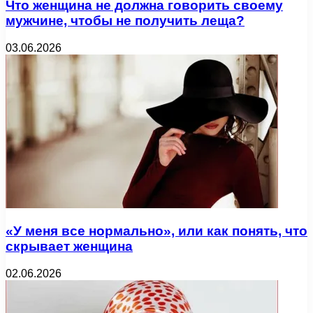
Что женщина не должна говорить своему
мужчине, чтобы не получить леща?
03.06.2026
«У меня все нормально», или как понять, что
скрывает женщина
02.06.2026