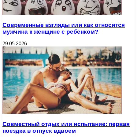
Современные взгляды или как относится
мужчина к женщине с ребенком?
29.05.2026
Совместный отдых или испытание: первая
поездка в отпуск вдвоем