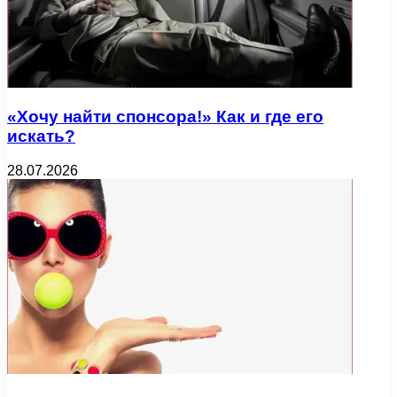
«Хочу найти спонсора!» Как и где его
искать?
28.07.2026