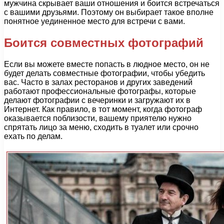
мужчина скрывает ваши отношения и боится встречаться
с вашими друзьями. Поэтому он выбирает такое вполне
понятное уединенное место для встречи с вами.
Боится совместных фотографий
Если вы можете вместе попасть в людное место, он не
будет делать совместные фотографии, чтобы убедить
вас. Часто в залах ресторанов и других заведений
работают профессиональные фотографы, которые
делают фотографии с вечеринки и загружают их в
Интернет. Как правило, в тот момент, когда фотограф
оказывается поблизости, вашему приятелю нужно
спрятать лицо за меню, сходить в туалет или срочно
ехать по делам.