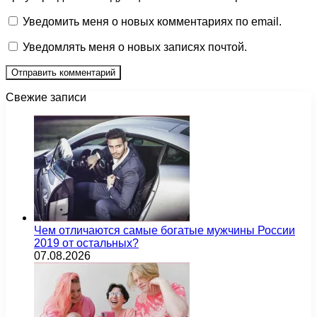
Уведомить меня о новых комментариях по email.
Уведомлять меня о новых записях почтой.
Свежие записи
Чем отличаются самые богатые мужчины России
2019 от остальных?
07.08.2026