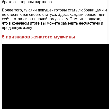
браке со стороны партнера.
Более того, тысячи девушек готовы стать любовницами и
не стесняются своего статуса. Здесь каждый решает для
себя, готов ли он к подобному союзу. Помните, однако,
что в конечном итоге вы можете заменить несчастную и
преданную жену.
5 признаков женатого мужчины