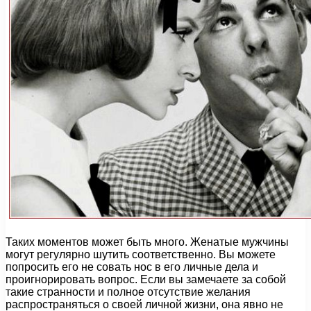
Таких моментов может быть много. Женатые мужчины
могут регулярно шутить соответственно. Вы можете
попросить его не совать нос в его личные дела и
проигнорировать вопрос. Если вы замечаете за собой
такие странности и полное отсутствие желания
распространяться о своей личной жизни, она явно не