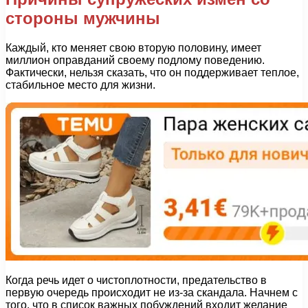
стороны мужчины
Каждый, кто меняет свою вторую половину, имеет
миллион оправданий своему подлому поведению.
Фактически, нельзя сказать, что он поддерживает теплое,
стабильное место для жизни.
Когда речь идет о чистоплотности, предательство в
первую очередь происходит не из-за скандала. Начнем с
того, что в список важных побуждений входит желание