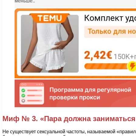
меньше..
Миф № 3. «Пара должна заниматься 
Не существует сексуальной частоты, называемой «правиль