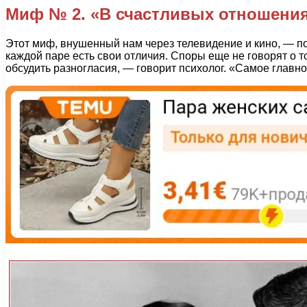
Миф № 2. «В счастливых отношения
Этот миф, внушенный нам через телевидение и кино, — по
каждой паре есть свои отличия. Споры еще не говорят о 
обсудить разногласия, — говорит психолог. «Самое главно