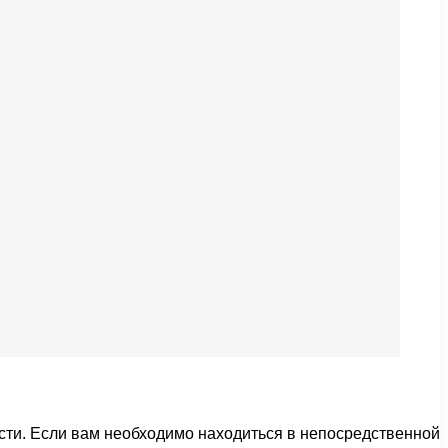
ости. Если вам необходимо находиться в непосредственной