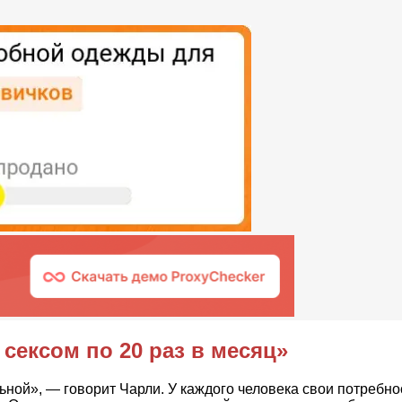
сексом по 20 раз в месяц»
ной», — говорит Чарли. У каждого человека свои потребн