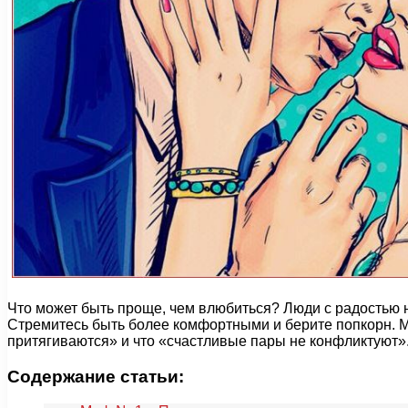
Что может быть проще, чем влюбиться? Люди с радостью на
Стремитесь быть более комфортными и берите попкорн. М
притягиваются» и что «счастливые пары не конфликтуют»
Содержание статьи: