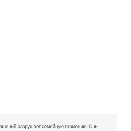
отношений разрушает семейную гармонию. Они