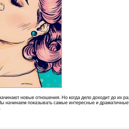
чинают новые отношения. Но когда дело доходит до их разр
ы начинаем показывать самые интересные и драматичные с
.