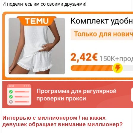
И поделитесь им со своими друзьями!
Интервью с миллионером / на каких
девушек обращает внимание миллионер?