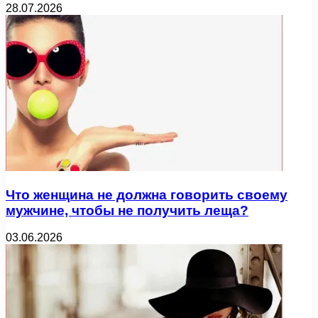
28.07.2026
Что женщина не должна говорить своему
мужчине, чтобы не получить леща?
03.06.2026