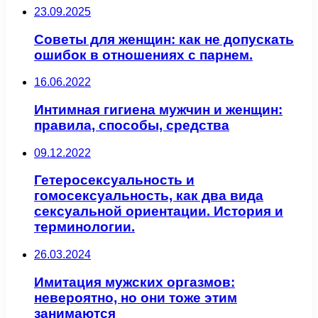
23.09.2025
Советы для женщин: как не допускать
ошибок в отношениях с парнем.
16.06.2022
Интимная гигиена мужчин и женщин:
правила, способы, средства
09.12.2022
Гетеросексуальность и
гомосексуальность, как два вида
сексуальной ориентации. История и
терминологии.
26.03.2024
Имитация мужских оргазмов:
невероятно, но они тоже этим
занимаются