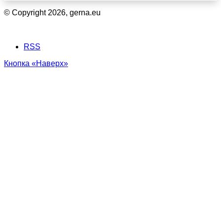
© Copyright 2026, gerna.eu
RSS
Кнопка «Наверх»