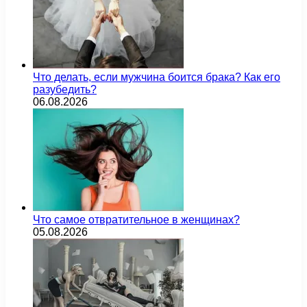
Что делать, если мужчина боится брака? Как его
разубедить?
06.08.2026
Что самое отвратительное в женщинах?
05.08.2026