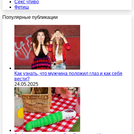
Секс чтиво
Фетиш
Популярные публикации
Как узнать, что мужчина положил глаз и как себя
вести?
24.05.2025