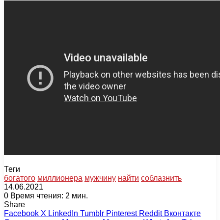
Теги
богатого
миллионера
мужчину
найти
соблазнить
14.06.2021
0
Время чтения: 2 мин.
Share
Facebook
X
LinkedIn
Tumblr
Pinterest
Reddit
Вконтакте