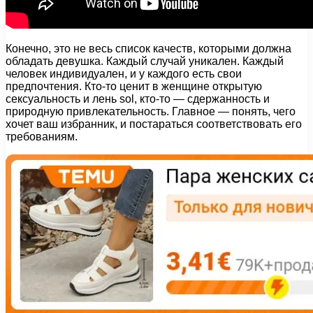
Конечно, это не весь список качеств, которыми должна
обладать девушка. Каждый случай уникален. Каждый
человек индивидуален, и у каждого есть свои
предпочтения. Кто-то ценит в женщине открытую
сексуальность и лень sol, кто-то — сдержанность и
природную привлекательность. Главное — понять, чего
хочет ваш избранник, и постараться соответствовать его
требованиям.