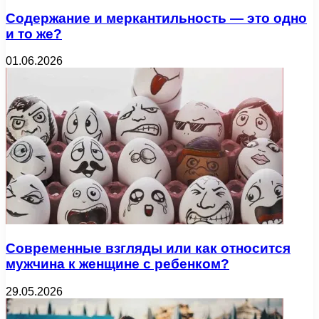
Содержание и меркантильность — это одно
и то же?
01.06.2026
Современные взгляды или как относится
мужчина к женщине с ребенком?
29.05.2026