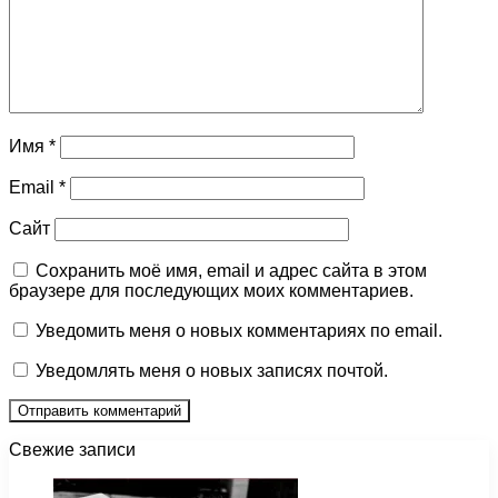
Имя
*
Email
*
Сайт
Сохранить моё имя, email и адрес сайта в этом
браузере для последующих моих комментариев.
Уведомить меня о новых комментариях по email.
Уведомлять меня о новых записях почтой.
Свежие записи