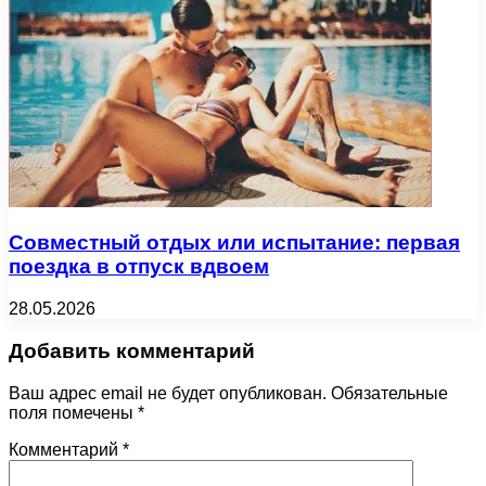
Совместный отдых или испытание: первая
поездка в отпуск вдвоем
28.05.2026
Добавить комментарий
Ваш адрес email не будет опубликован.
Обязательные
поля помечены
*
Комментарий
*