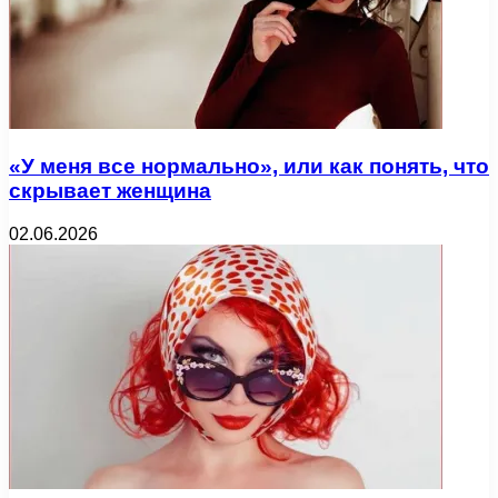
«У меня все нормально», или как понять, что
скрывает женщина
02.06.2026