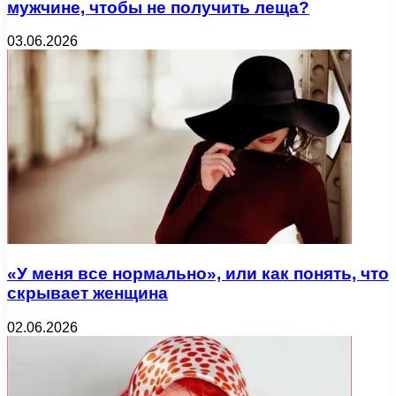
мужчине, чтобы не получить леща?
03.06.2026
«У меня все нормально», или как понять, что
скрывает женщина
02.06.2026