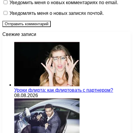
Уведомить меня о новых комментариях по email.
Уведомлять меня о новых записях почтой.
Свежие записи
Уроки флирта: как флиртовать с партнером?
08.08.2026