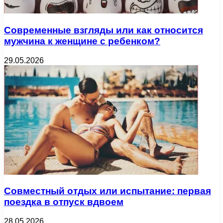
Современные взгляды или как относится
мужчина к женщине с ребенком?
29.05.2026
Совместный отдых или испытание: первая
поездка в отпуск вдвоем
28.05.2026