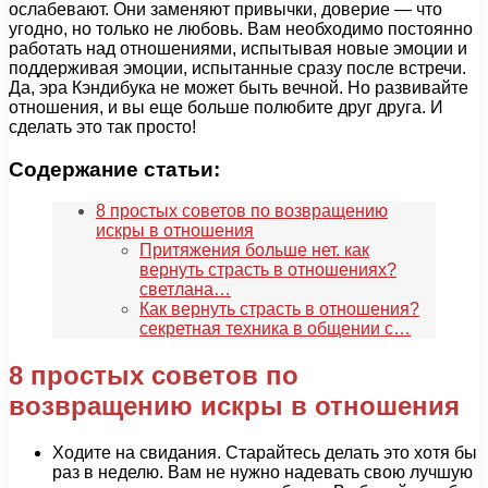
ослабевают. Они заменяют привычки, доверие — что
угодно, но только не любовь. Вам необходимо постоянно
работать над отношениями, испытывая новые эмоции и
поддерживая эмоции, испытанные сразу после встречи.
Да, эра Кэндибука не может быть вечной. Но развивайте
отношения, и вы еще больше полюбите друг друга. И
сделать это так просто!
Содержание статьи:
8 простых советов по возвращению
искры в отношения
Притяжения больше нет. как
вернуть страсть в отношениях?
светлана…
Как вернуть страсть в отношения?
секретная техника в общении с…
8 простых советов по
возвращению искры в отношения
Ходите на свидания. Старайтесь делать это хотя бы
раз в неделю. Вам не нужно надевать свою лучшую