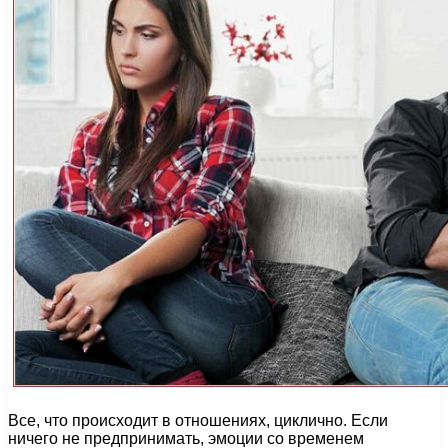
Все, что происходит в отношениях, циклично. Если
ничего не предпринимать, эмоции со временем