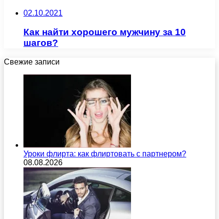
02.10.2021
Как найти хорошего мужчину за 10
шагов?
Свежие записи
Уроки флирта: как флиртовать с партнером?
08.08.2026