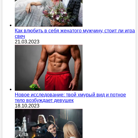
Как влюбить в себя женатого мужчину, стоит ли игра
свеч
21.03.2023
Новое исследование: твой хмурый вид и потное
тело возбуждает девушек
18.10.2023