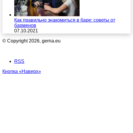
Как правильно знакомиться в баре: советы от
барменов
07.10.2021
© Copyright 2026, gerna.eu
RSS
Кнопка «Наверх»