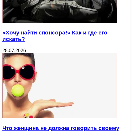
«Хочу найти спонсора!» Как и где его
искать?
28.07.2026
Что женщина не должна говорить своему