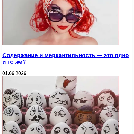
Содержание и меркантильность — это одно
и то же?
01.06.2026