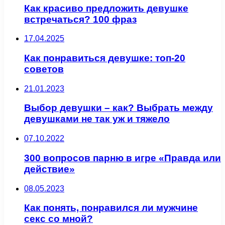
Как красиво предложить девушке
встречаться? 100 фраз
17.04.2025
Как понравиться девушке: топ-20
советов
21.01.2023
Выбор девушки – как? Выбрать между
девушками не так уж и тяжело
07.10.2022
300 вопросов парню в игре «Правда или
действие»
08.05.2023
Как понять, понравился ли мужчине
секс со мной?