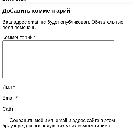
Добавить комментарий
Ваш адрес email не будет опубликован.
Обязательные
поля помечены
*
Комментарий
*
Имя
*
Email
*
Сайт
Сохранить моё имя, email и адрес сайта в этом
браузере для последующих моих комментариев.