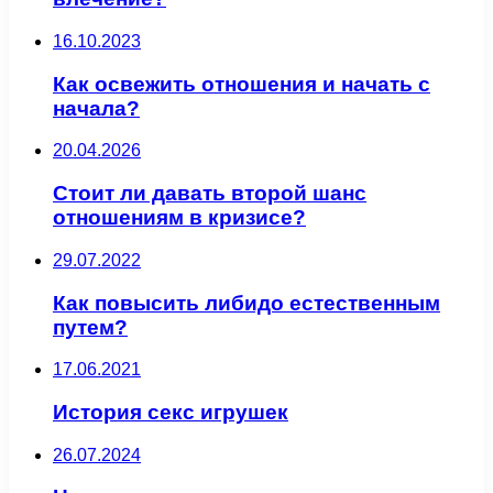
16.10.2023
Как освежить отношения и начать с
начала?
20.04.2026
Стоит ли давать второй шанс
отношениям в кризисе?
29.07.2022
Как повысить либидо естественным
путем?
17.06.2021
История секс игрушек
26.07.2024