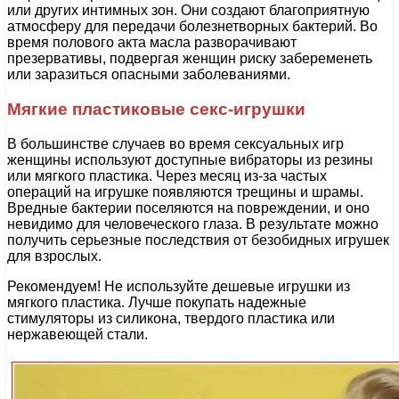
или других интимных зон. Они создают благоприятную
атмосферу для передачи болезнетворных бактерий. Во
время полового акта масла разворачивают
презервативы, подвергая женщин риску забеременеть
или заразиться опасными заболеваниями.
Мягкие пластиковые секс-игрушки
В большинстве случаев во время сексуальных игр
женщины используют доступные вибраторы из резины
или мягкого пластика. Через месяц из-за частых
операций на игрушке появляются трещины и шрамы.
Вредные бактерии поселяются на повреждении, и оно
невидимо для человеческого глаза. В результате можно
получить серьезные последствия от безобидных игрушек
для взрослых.
Рекомендуем! Не используйте дешевые игрушки из
мягкого пластика. Лучше покупать надежные
стимуляторы из силикона, твердого пластика или
нержавеющей стали.