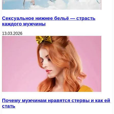
Сексуальное нижнее бельё — страсть
каждого мужчины
13.03.2026
Почему мужчинам нравятся стервы и как ей
стать