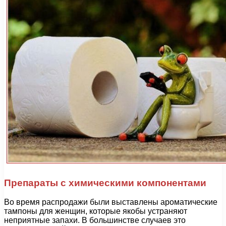
Препараты с химическими компонентами
Во время распродажи были выставлены ароматические
тампоны для женщин, которые якобы устраняют
неприятные запахи. В большинстве случаев это