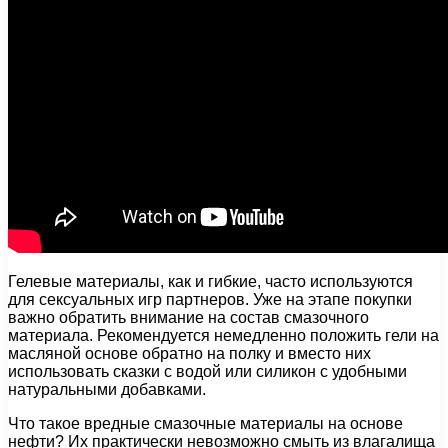
Гелевые материалы, как и гибкие, часто используются
для сексуальных игр партнеров. Уже на этапе покупки
важно обратить внимание на состав смазочного
материала. Рекомендуется немедленно положить гели на
масляной основе обратно на полку и вместо них
использовать сказки с водой или силикон с удобными
натуральными добавками.
Что такое вредные смазочные материалы на основе
нефти? Их практически невозможно смыть из влагалища