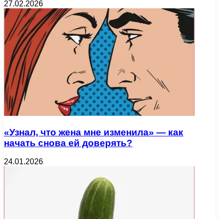
27.02.2026
«Узнал, что жена мне изменила» — как
начать снова ей доверять?
24.01.2026