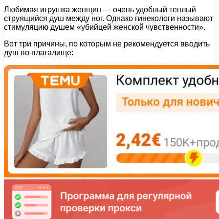
Любимая игрушка женщин — очень удобный теплый
струящийся душ между ног. Однако гинекологи называют
стимуляцию душем «убийцей женской чувственности».
Вот три причины, по которым не рекомендуется вводить
душ во влагалище: