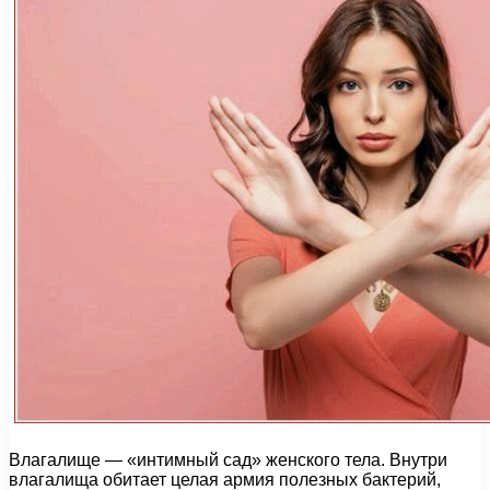
Влагалище — «интимный сад» женского тела. Внутри
влагалища обитает целая армия полезных бактерий,