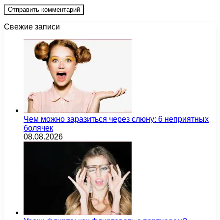
Свежие записи
Чем можно заразиться через слюну: 6 неприятных
болячек
08.08.2026