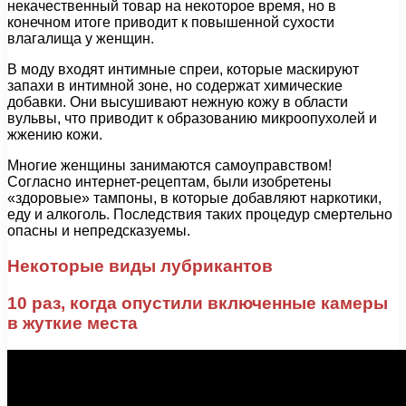
некачественный товар на некоторое время, но в
конечном итоге приводит к повышенной сухости
влагалища у женщин.
В моду входят интимные спреи, которые маскируют
запахи в интимной зоне, но содержат химические
добавки. Они высушивают нежную кожу в области
вульвы, что приводит к образованию микроопухолей и
жжению кожи.
Многие женщины занимаются самоуправством!
Согласно интернет-рецептам, были изобретены
«здоровые» тампоны, в которые добавляют наркотики,
еду и алкоголь. Последствия таких процедур смертельно
опасны и непредсказуемы.
Некоторые виды лубрикантов
10 раз, когда опустили включенные камеры
в жуткие места