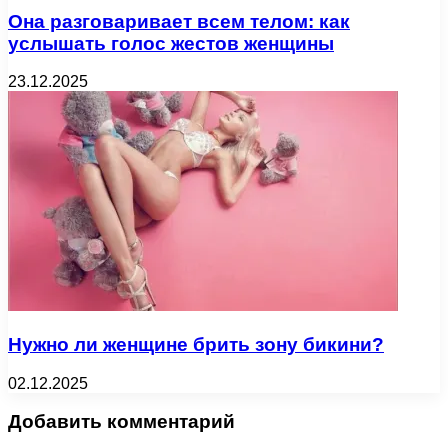
Она разговаривает всем телом: как
услышать голос жестов женщины
23.12.2025
Нужно ли женщине брить зону бикини?
02.12.2025
Добавить комментарий