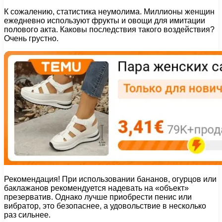
К сожалению, статистика неумолима. Миллионы женщин
ежедневно используют фрукты и овощи для имитации
полового акта. Каковы последствия такого воздействия?
Очень грустно.
Рекомендация! При использовании бананов, огурцов или
баклажанов рекомендуется надевать на «объект»
презерватив. Однако лучше приобрести пенис или
вибратор, это безопаснее, а удовольствие в несколько
раз сильнее.