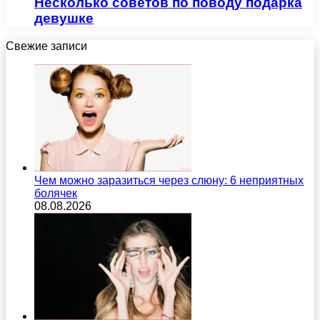
Несколько советов по поводу подарка
девушке
Свежие записи
Чем можно заразиться через слюну: 6 неприятных
болячек
08.08.2026