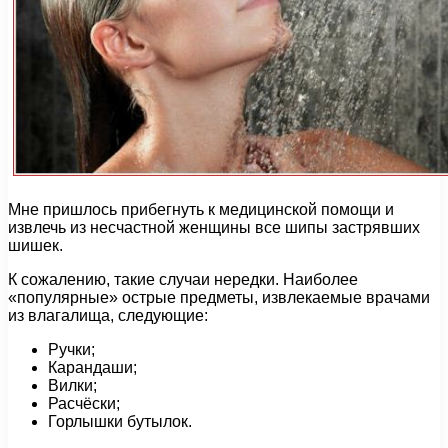
Мне пришлось прибегнуть к медицинской помощи и
извлечь из несчастной женщины все шипы застрявших
шишек.
К сожалению, такие случаи нередки. Наиболее
«популярные» острые предметы, извлекаемые врачами
из влагалища, следующие:
Ручки;
Карандаши;
Вилки;
Расчёски;
Горлышки бутылок.