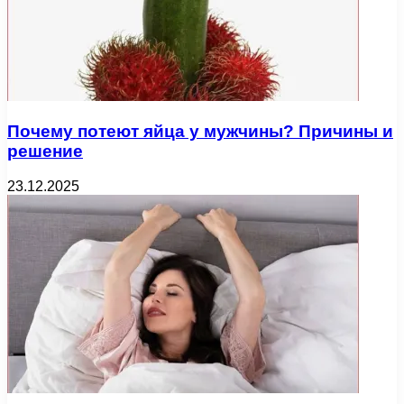
Почему потеют яйца у мужчины? Причины и
решение
23.12.2025