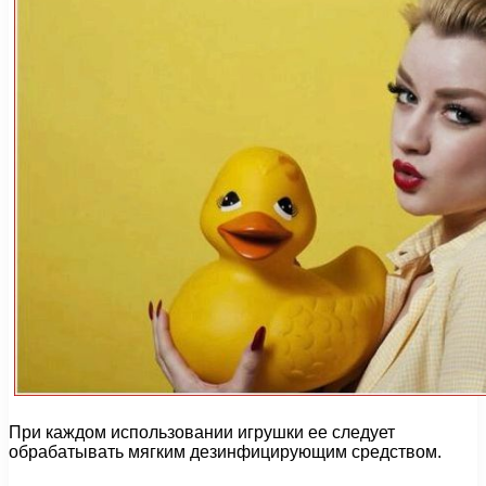
При каждом использовании игрушки ее следует
обрабатывать мягким дезинфицирующим средством.