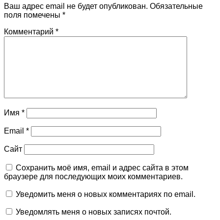
Ваш адрес email не будет опубликован.
Обязательные
поля помечены
*
Комментарий
*
Имя
*
Email
*
Сайт
Сохранить моё имя, email и адрес сайта в этом
браузере для последующих моих комментариев.
Уведомить меня о новых комментариях по email.
Уведомлять меня о новых записях почтой.