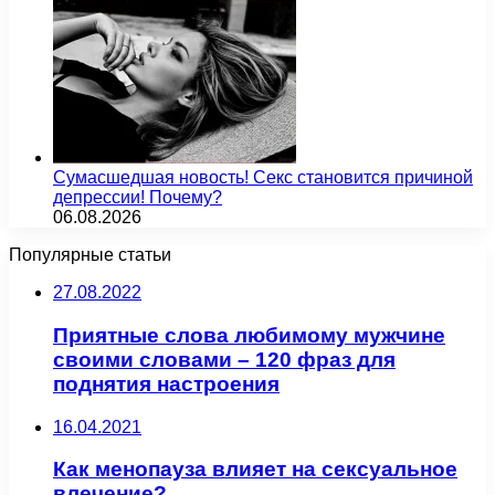
Сумасшедшая новость! Секс становится причиной
депрессии! Почему?
06.08.2026
Популярные статьи
27.08.2022
Приятные слова любимому мужчине
своими словами – 120 фраз для
поднятия настроения
16.04.2021
Как менопауза влияет на сексуальное
влечение?