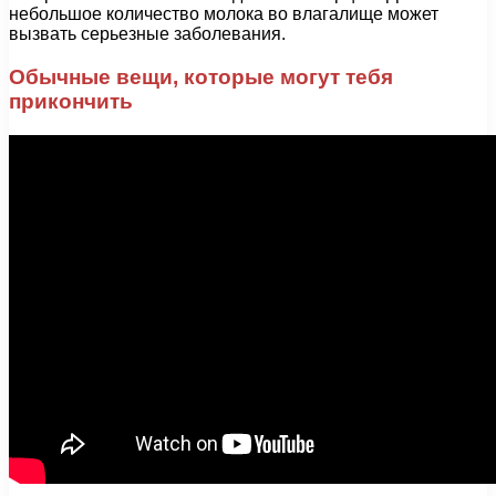
небольшое количество молока во влагалище может
вызвать серьезные заболевания.
Обычные вещи, которые могут тебя
прикончить