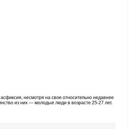
 асфиксия, несмотря на свое относительно недавнее
нство из них — молодые люди в возрасте 25-27 лет.