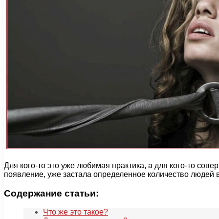
Для кого-то это уже любимая практика, а для кого-то со
появление, уже застала определенное количество людей в 
Содержание статьи:
Что же это такое?