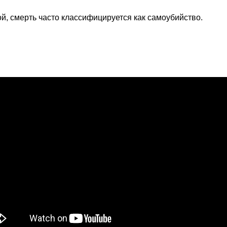
й, смерть часто классифицируется как самоубийство.