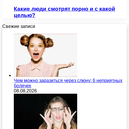
Какие люди смотрят порно и с какой
целью?
Свежие записи
Чем можно заразиться через слюну: 6 неприятных
болячек
08.08.2026