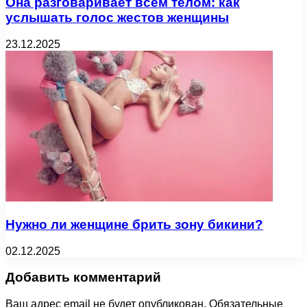
Она разговаривает всем телом: как
услышать голос жестов женщины
23.12.2025
Нужно ли женщине брить зону бикини?
02.12.2025
Добавить комментарий
Ваш адрес email не будет опубликован.
Обязательные