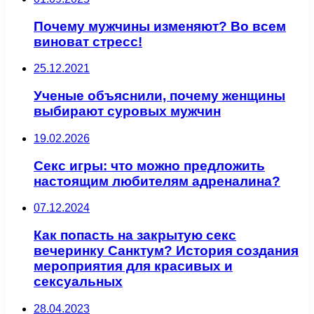
Почему мужчины изменяют? Во всем
виноват стресс!
25.12.2021
Ученые объяснили, почему женщины
выбирают суровых мужчин
19.02.2026
Секс игры: что можно предложить
настоящим любителям адреналина?
07.12.2024
Как попасть на закрытую секс
вечеринку Санктум? История создания
мероприятия для красивых и
сексуальных
28.04.2023