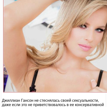
Джиллиан Гансон не стеснялась своей сексуальности,
даже если это не приветствовалось в ее консервативной