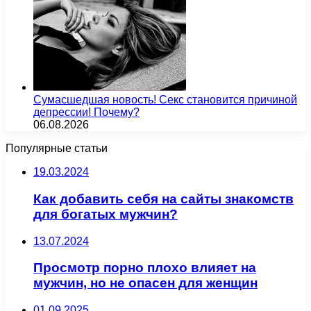
Сумасшедшая новость! Секс становится причиной
депрессии! Почему?
06.08.2026
Популярные статьи
19.03.2024
Как добавить себя на сайты знакомств
для богатых мужчин?
13.07.2024
Просмотр порно плохо влияет на
мужчин, но не опасен для женщин
01.09.2025