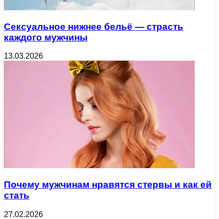
Сексуальное нижнее бельё — страсть
каждого мужчины
13.03.2026
Почему мужчинам нравятся стервы и как ей
стать
27.02.2026