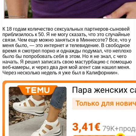
К 18 годам количество сексуальных партнеров-сыновей
приблизилось к 50. Я не могу сказать, что это случайные
связи. Чем еще можно заняться в Миннесоте? Все, что у
меня было, — это интернет и телевидение. В свободное
время я смотрел порно и однажды подумал, что неплохо
было бы попробовать себя в этом. Но я не знал, с чего
начать. Я решил записать свою мастурбацию с помощью
веб-камеры, и через два дня мой агент сам нашел меня.
Через несколько недель я уже был в Калифорнии».