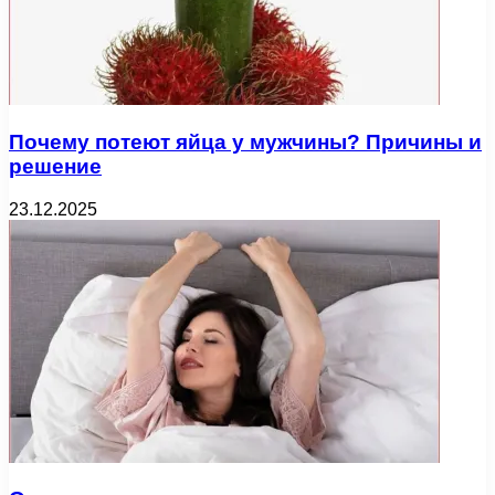
Почему потеют яйца у мужчины? Причины и
решение
23.12.2025