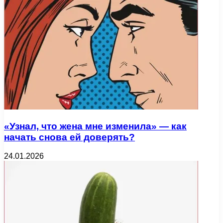
«Узнал, что жена мне изменила» — как
начать снова ей доверять?
24.01.2026