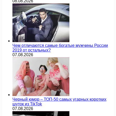
08.08.2026
Чем отличаются самые богатые мужчины России
2019 от остальных?
07.08.2026
Черный юмор – ТОП-50 самых угарных коротких
шуток из TikTok
07.08.2026