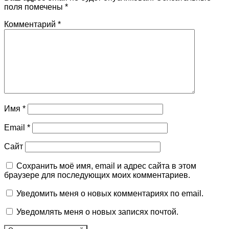
поля помечены
*
Комментарий
*
Имя
*
Email
*
Сайт
Сохранить моё имя, email и адрес сайта в этом
браузере для последующих моих комментариев.
Уведомить меня о новых комментариях по email.
Уведомлять меня о новых записях почтой.