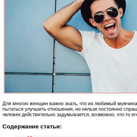
Для многих женщин важно знать, что их любимый мужчина 
пытаться улучшить отношения, но нельзя постоянно спраш
человек действительно задумывается, возможно, что-то ег
Содержание статьи: