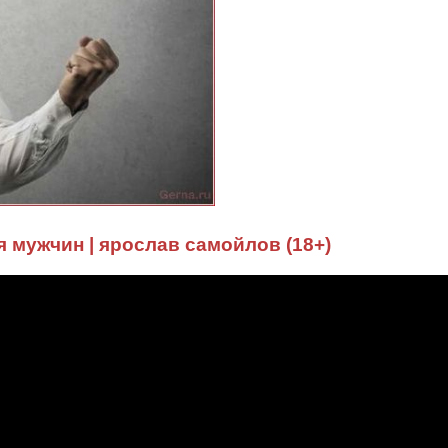
 мужчин | ярослав самойлов (18+)