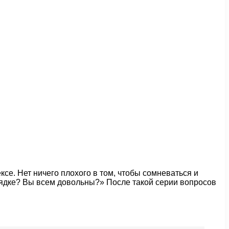
е. Нет ничего плохого в том, чтобы сомневаться и
рядке? Вы всем довольны?» После такой серии вопросов