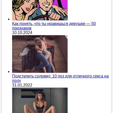
Как понять, что ты нравишься девушке — 50
признаков
10.10.2024
Подстелить соломку: 10 поз для отличного секса на
полу
31.01.2022