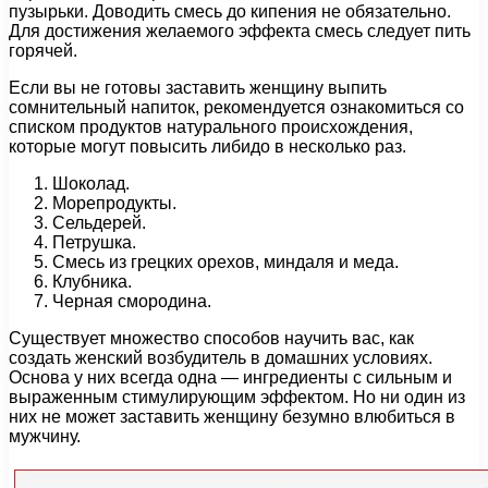
пузырьки. Доводить смесь до кипения не обязательно.
Для достижения желаемого эффекта смесь следует пить
горячей.
Если вы не готовы заставить женщину выпить
сомнительный напиток, рекомендуется ознакомиться со
списком продуктов натурального происхождения,
которые могут повысить либидо в несколько раз.
Шоколад.
Морепродукты.
Сельдерей.
Петрушка.
Смесь из грецких орехов, миндаля и меда.
Клубника.
Черная смородина.
Существует множество способов научить вас, как
создать женский возбудитель в домашних условиях.
Основа у них всегда одна — ингредиенты с сильным и
выраженным стимулирующим эффектом. Но ни один из
них не может заставить женщину безумно влюбиться в
мужчину.