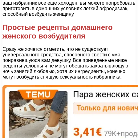
ваш избранник все еще холоден, вы можете попробовать
приготовить в домашних условиях легкий афродизиак,
способный возбудить женщину.
Простые рецепты домашнего
женского возбудителя
Сразу же хочется отметить, что не существует
универсального средства, способного свести с ума
понравившуюся вам девушку. Все приведенные ниже
рецепты условны и не могут обещать захватывающую
ночь занятий любовью, хотя их ингредиенты, конечно,
могут возбудить спящую сексуальность избранника.