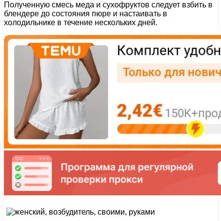
Полученную смесь меда и сухофруктов следует взбить в
блендере до состояния пюре и настаивать в
холодильнике в течение нескольких дней.