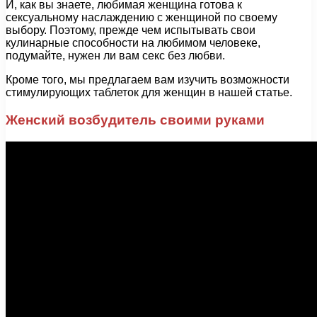
И, как вы знаете, любимая женщина готова к
сексуальному наслаждению с женщиной по своему
выбору. Поэтому, прежде чем испытывать свои
кулинарные способности на любимом человеке,
подумайте, нужен ли вам секс без любви.
Кроме того, мы предлагаем вам изучить возможности
стимулирующих таблеток для женщин в нашей статье.
Женский возбудитель своими руками