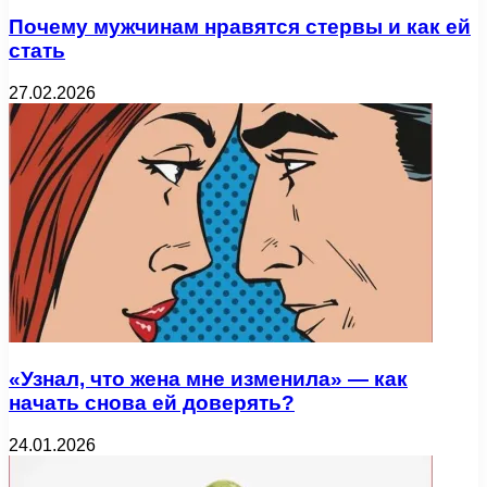
Почему мужчинам нравятся стервы и как ей
стать
27.02.2026
«Узнал, что жена мне изменила» — как
начать снова ей доверять?
24.01.2026