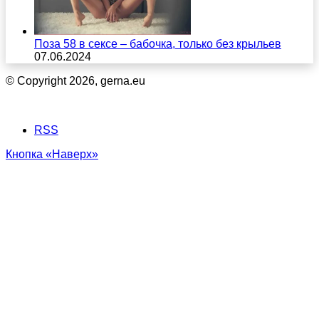
Поза 58 в сексе – бабочка, только без крыльев
07.06.2024
© Copyright 2026, gerna.eu
RSS
Кнопка «Наверх»