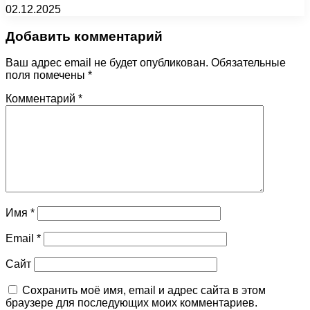
02.12.2025
Добавить комментарий
Ваш адрес email не будет опубликован.
Обязательные
поля помечены
*
Комментарий
*
Имя
*
Email
*
Сайт
Сохранить моё имя, email и адрес сайта в этом
браузере для последующих моих комментариев.