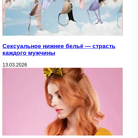
Сексуальное нижнее бельё — страсть
каждого мужчины
13.03.2026