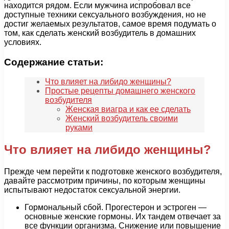
находится рядом. Если мужчина испробовал все
доступные техники сексуального возбуждения, но не
достиг желаемых результатов, самое время подумать о
том, как сделать женский возбудитель в домашних
условиях.
Содержание статьи:
Что влияет на либидо женщины?
Простые рецепты домашнего женского
возбудителя
Женская виагра и как ее сделать
Женский возбудитель своими
руками
Что влияет на либидо женщины?
Прежде чем перейти к подготовке женского возбудителя,
давайте рассмотрим причины, по которым женщины
испытывают недостаток сексуальной энергии.
Гормональный сбой. Прогестерон и эстроген —
основные женские гормоны. Их тандем отвечает за
все функции организма. Снижение или повышение