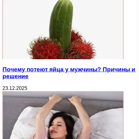
Почему потеют яйца у мужчины? Причины и
решение
23.12.2025