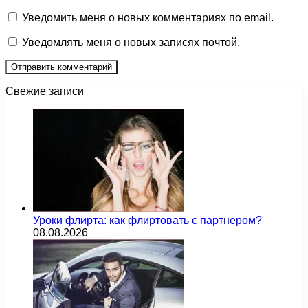
Уведомить меня о новых комментариях по email.
Уведомлять меня о новых записях почтой.
Свежие записи
Уроки флирта: как флиртовать с партнером?
08.08.2026