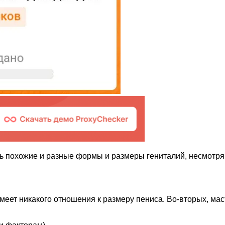
ь похожие и разные формы и размеры гениталий, несмотря 
меет никакого отношения к размеру пениса. Во-вторых, мас