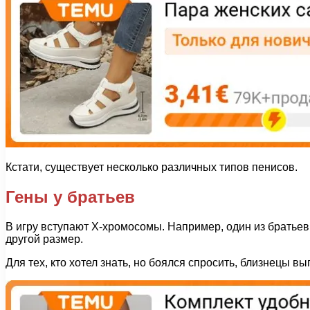
Кстати, существует несколько различных типов пенисов.
Гены у братьев
В игру вступают Х-хромосомы. Например, один из братьев 
другой размер.
Для тех, кто хотел знать, но боялся спросить, близнецы вы