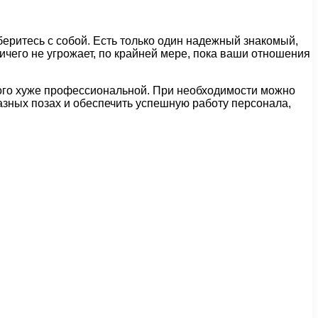
зберитесь с собой. Есть только один надежный знакомый,
ичего не угрожает, по крайней мере, пока ваши отношения
ного хуже профессиональной. При необходимости можно
разных позах и обеспечить успешную работу персонала,