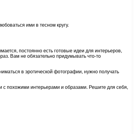
юбоваться ими в тесном кругу.
мается, постоянно есть готовые идеи для интерьеров,
раз. Вам не обязательно придумывать что-то
 сниматься в эротической фотографии, нужно получать
ли с похожими интерьерами и образами. Решите для себя,