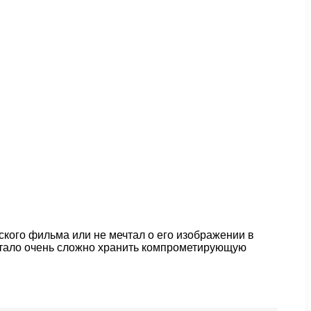
ского фильма или не мечтал о его изображении в
 стало очень сложно хранить компрометирующую