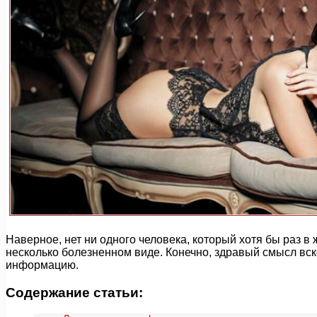
Наверное, нет ни одного человека, который хотя бы раз в
несколько болезненном виде. Конечно, здравый смысл вс
информацию.
Содержание статьи: