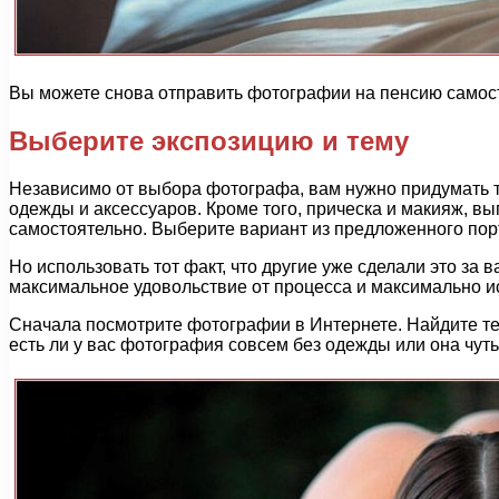
Вы можете снова отправить фотографии на пенсию самосто
Выберите экспозицию и тему
Независимо от выбора фотографа, вам нужно придумать те
одежды и аксессуаров. Кроме того, прическа и макияж, 
самостоятельно. Выберите вариант из предложенного пор
Но использовать тот факт, что другие уже сделали это за
максимальное удовольствие от процесса и максимально и
Сначала посмотрите фотографии в Интернете. Найдите те,
есть ли у вас фотография совсем без одежды или она чут