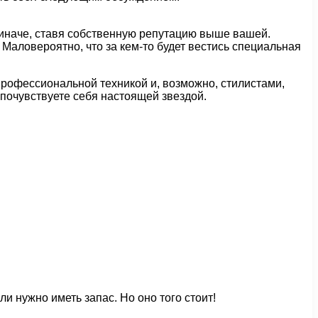
 иначе, ставя собственную репутацию выше вашей.
 Маловероятно, что за кем-то будет вестись специальная
рофессиональной техникой и, возможно, стилистами,
почувствуете себя настоящей звездой.
ли нужно иметь запас. Но оно того стоит!