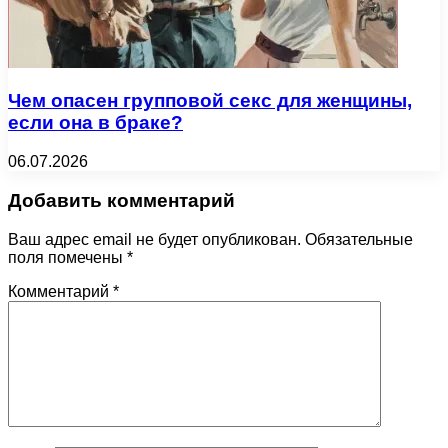
Чем опасен групповой секс для женщины,
если она в браке?
06.07.2026
Добавить комментарий
Ваш адрес email не будет опубликован.
Обязательные
поля помечены
*
Комментарий
*