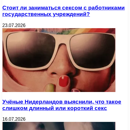
Стоит ли заниматься сексом с работниками
государственных учреждений?
23.07.2026
Учёные Нидерландов выяснили, что такое
слишком длинный или короткий секс
16.07.2026