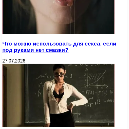
Что можно использовать для секса, если
под руками нет смазки?
27.07.2026