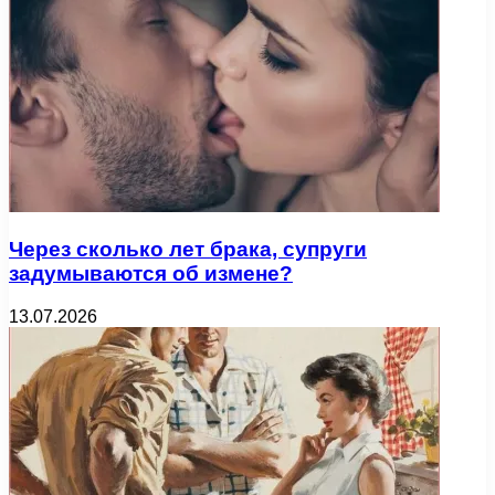
Через сколько лет брака, супруги
задумываются об измене?
13.07.2026