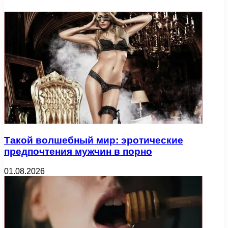
Такой волшебный мир: эротические
предпочтения мужчин в порно
01.08.2026