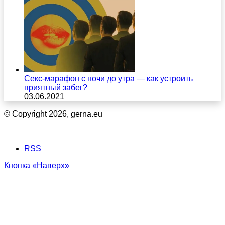
Секс-марафон с ночи до утра — как устроить
приятный забег?
03.06.2021
© Copyright 2026, gerna.eu
RSS
Кнопка «Наверх»