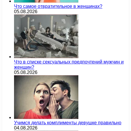
Что самое отвратительное в женщинах?
05.08.2026
Что в списке сексуальных предпочтений мужчин и
женщин?
05.08.2026
Учимся делать комплименты девушке правильно
04.08.2026