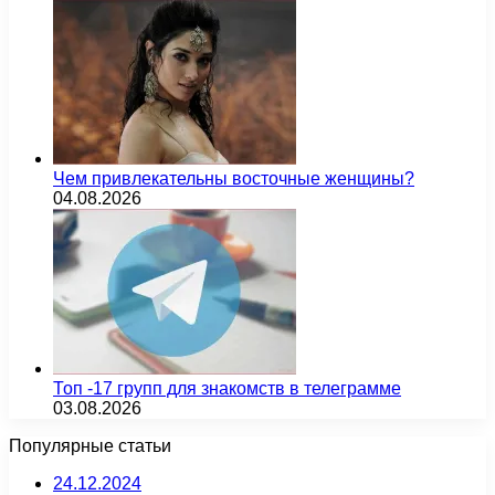
Чем привлекательны восточные женщины?
04.08.2026
Топ -17 групп для знакомств в телеграмме
03.08.2026
Популярные статьи
24.12.2024