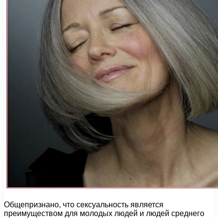
Общепризнано, что сексуальность является
преимуществом для молодых людей и людей среднего