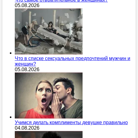
05.08.2026
Что в списке сексуальных предпочтений мужчин и
женщин?
05.08.2026
Учимся делать комплименты девушке правильно
04.08.2026