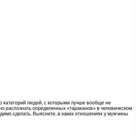
о категорий людей, с которыми лучше вообще не
дно распознать определенных «тараканов» в человеческом
одимо сделать. Выясните, в каких отношениях у мужчины