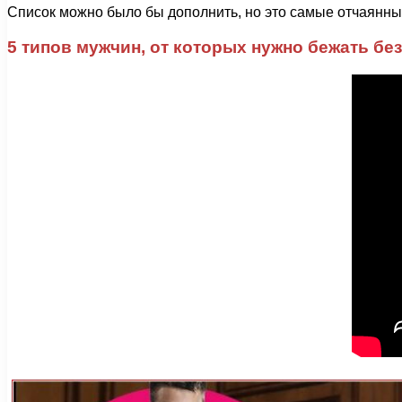
Список можно было бы дополнить, но это самые отчаянны
5 типов мужчин, от которых нужно бежать бе