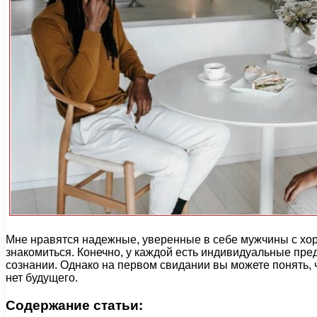
Мне нравятся надежные, уверенные в себе мужчины с хор
знакомиться. Конечно, у каждой есть индивидуальные пре
сознании. Однако на первом свидании вы можете понять, 
нет будущего.
Содержание статьи: