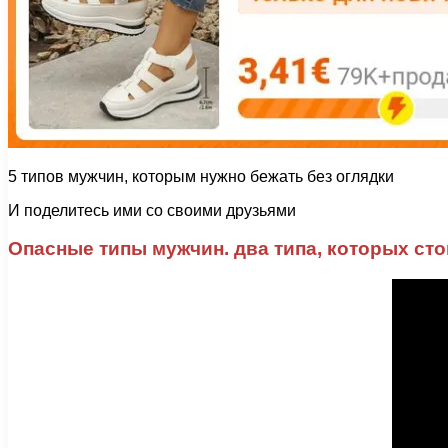
5 типов мужчин, которым нужно бежать без оглядки
И поделитесь ими со своими друзьями
Опасные типы мужчин. два типа, которых сто