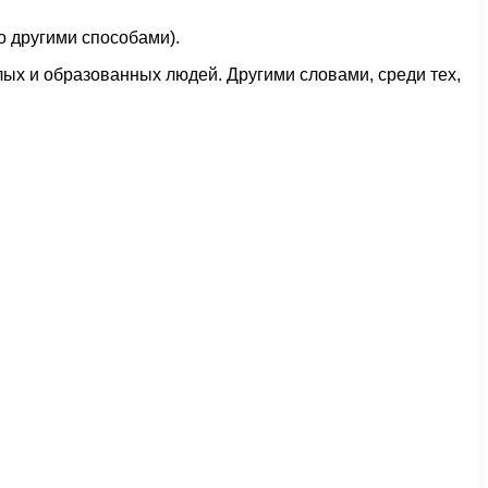
о другими способами).
лых и образованных людей. Другими словами, среди тех,