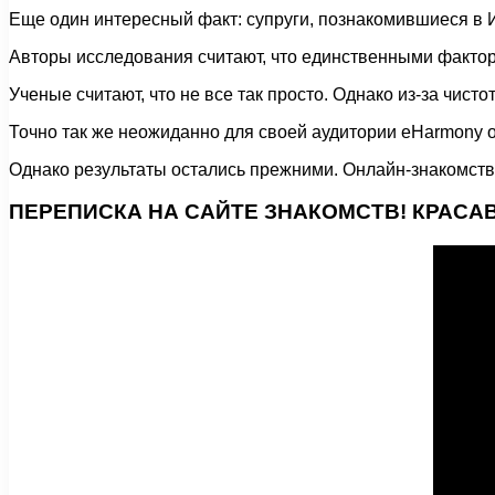
Еще один интересный факт: супруги, познакомившиеся в 
Авторы исследования считают, что единственными фактора
Ученые считают, что не все так просто. Однако из-за чис
Точно так же неожиданно для своей аудитории eHarmony ок
Однако результаты остались прежними. Онлайн-знакомст
ПЕРЕПИСКА НА САЙТЕ ЗНАКОМСТВ! КРАСА