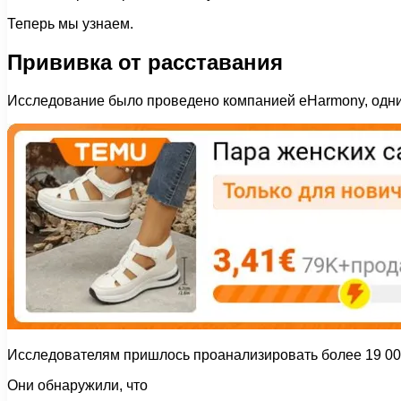
Теперь мы узнаем.
Прививка от расставания
Исследование было проведено компанией eHarmony, одним
Исследователям пришлось проанализировать более 19 00
Они обнаружили, что