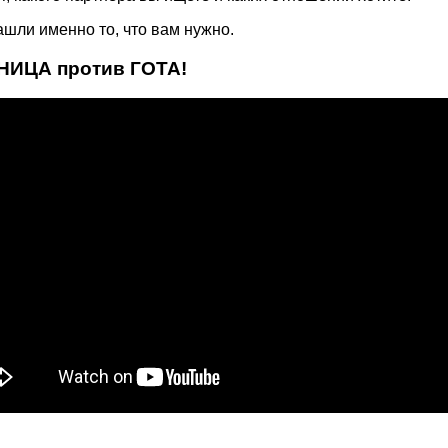
нашли именно то, что вам нужно.
ИЦА против ГОТА!