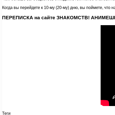
Когда вы перейдете к 10-му (20-му) дню, вы поймете, что 
ПЕРЕПИСКА на сайте ЗНАКОМСТВ! АНИМЕШН
Теги