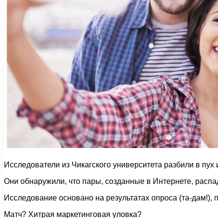
Исследователи из Чикагского университета разбили в пух
Они обнаружили, что пары, созданные в Интернете, распа
Исследование основано на результатах опроса (та-дам!),
Матч? Хитрая маркетинговая уловка?