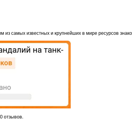
 из самых известных и крупнейших в мире ресурсов знако
0 отзывов.