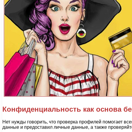
Конфиденциальность как основа бе
Нет нужды говорить, что проверка профилей помогает все
данные и предоставил личные данные, а также проверяйте