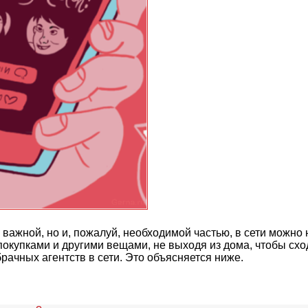
 важной, но и, пожалуй, необходимой частью, в сети можно 
окупками и другими вещами, не выходя из дома, чтобы сход
рачных агентств в сети. Это объясняется ниже.