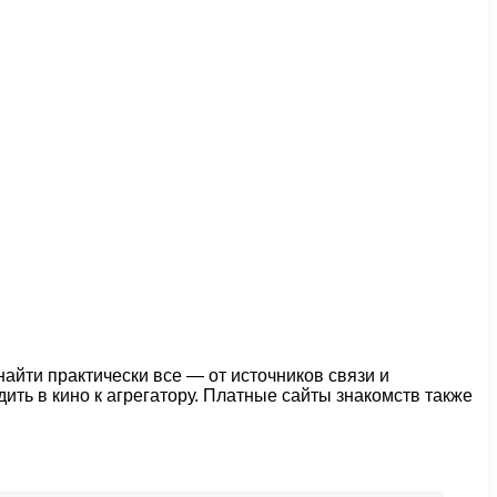
найти практически все — от источников связи и
ить в кино к агрегатору. Платные сайты знакомств также