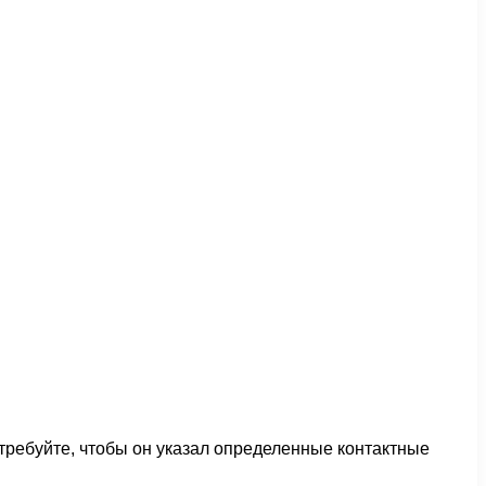
 требуйте, чтобы он указал определенные контактные