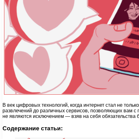
В век цифровых технологий, когда интернет стал не только
развлечений до различных сервисов, позволяющих вам с п
не являются исключением — взяв на себя обязательства б
Содержание статьи: