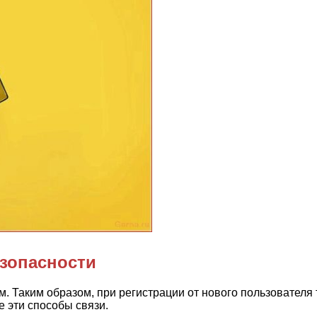
зопасности
м. Таким образом, при регистрации от нового пользователя
 эти способы связи.