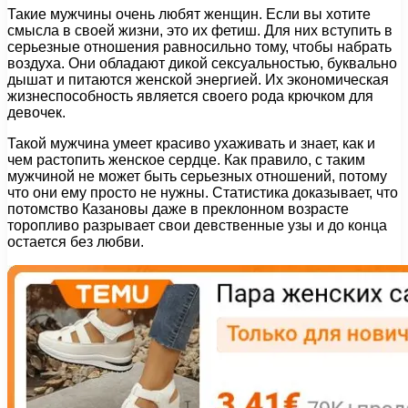
Такие мужчины очень любят женщин. Если вы хотите
смысла в своей жизни, это их фетиш. Для них вступить в
серьезные отношения равносильно тому, чтобы набрать
воздуха. Они обладают дикой сексуальностью, буквально
дышат и питаются женской энергией. Их экономическая
жизнеспособность является своего рода крючком для
девочек.
Такой мужчина умеет красиво ухаживать и знает, как и
чем растопить женское сердце. Как правило, с таким
мужчиной не может быть серьезных отношений, потому
что они ему просто не нужны. Статистика доказывает, что
потомство Казановы даже в преклонном возрасте
торопливо разрывает свои девственные узы и до конца
остается без любви.