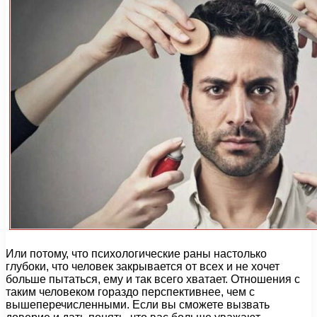
Или потому, что психологические раны настолько
глубоки, что человек закрывается от всех и не хочет
больше пытаться, ему и так всего хватает. Отношения с
таким человеком гораздо перспективнее, чем с
вышеперечисленными. Если вы сможете вызвать