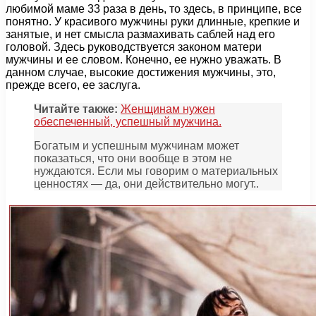
любимой маме 33 раза в день, то здесь, в принципе, все
понятно. У красивого мужчины руки длинные, крепкие и
занятые, и нет смысла размахивать саблей над его
головой. Здесь руководствуется законом матери
мужчины и ее словом. Конечно, ее нужно уважать. В
данном случае, высокие достижения мужчины, это,
прежде всего, ее заслуга.
Читайте также:
Женщинам нужен
обеспеченный, успешный мужчина.
Богатым и успешным мужчинам может
показаться, что они вообще в этом не
нуждаются. Если мы говорим о материальных
ценностях — да, они действительно могут..