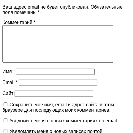
Ваш адрес email не будет опубликован.
Обязательные
поля помечены
*
Комментарий
*
Имя
*
Email
*
Сайт
Сохранить моё имя, email и адрес сайта в этом
браузере для последующих моих комментариев.
Уведомить меня о новых комментариях по email.
Уведомлять меня о новых записях почтой.