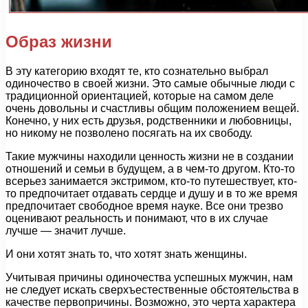
Образ жизни
В эту категорию входят те, кто сознательно выбрал
одиночество в своей жизни. Это самые обычные люди с
традиционной ориентацией, которые на самом деле
очень довольны и счастливы общим положением вещей.
Конечно, у них есть друзья, родственники и любовницы,
но никому не позволено посягать на их свободу.
Такие мужчины находили ценность жизни не в создании
отношений и семьи в будущем, а в чем-то другом. Кто-то
всерьез занимается экстримом, кто-то путешествует, кто-
то предпочитает отдавать сердце и душу и в то же время
предпочитает свободное время науке. Все они трезво
оценивают реальность и понимают, что в их случае
лучше — значит лучше.
И они хотят знать то, что хотят знать женщины.
Учитывая причины одиночества успешных мужчин, нам
не следует искать сверхъестественные обстоятельства в
качестве первопричины. Возможно, это черта характера