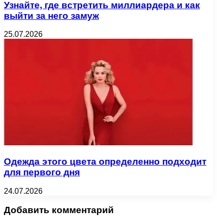
Узнайте, где встретить миллиардера и как
выйти за него замуж
25.07.2026
Одежда этого цвета определенно подходит
для первого дня
24.07.2026
Добавить комментарий