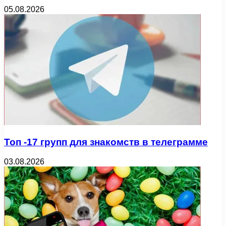
05.08.2026
Топ -17 групп для знакомств в телеграмме
03.08.2026