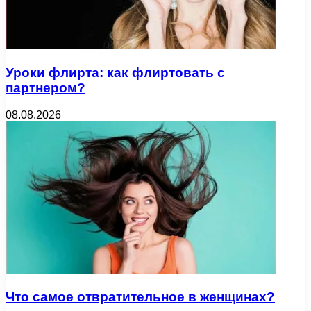
Уроки флирта: как флиртовать с
партнером?
08.08.2026
Что самое отвратительное в женщинах?