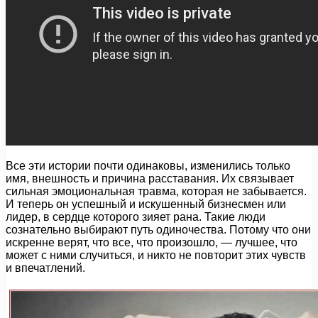
Все эти истории почти одинаковы, изменились только
имя, внешность и причина расставания. Их связывает
сильная эмоциональная травма, которая не забывается.
И теперь он успешный и искушенный бизнесмен или
лидер, в сердце которого зияет рана. Такие люди
сознательно выбирают путь одиночества. Потому что они
искренне верят, что все, что произошло, — лучшее, что
может с ними случиться, и никто не повторит этих чувств
и впечатлений.