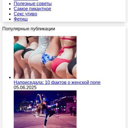
Полезные советы
Самое пикантное
Секс чтиво
Фетиш
Популярные публикации
Наприседала: 10 фактов о женской попе
05.06.2025