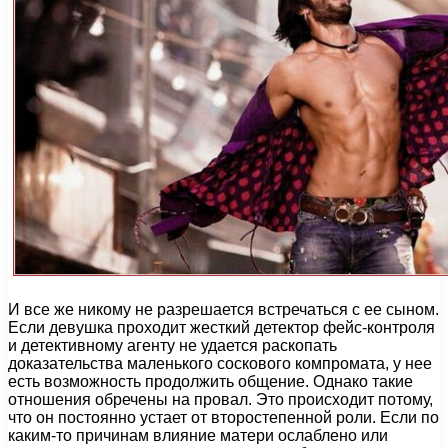
И все же никому не разрешается встречаться с ее сыном.
Если девушка проходит жесткий детектор фейс-контроля
и детективному агенту не удается раскопать
доказательства маленького соскового компромата, у нее
есть возможность продолжить общение. Однако такие
отношения обречены на провал. Это происходит потому,
что он постоянно устает от второстепенной роли. Если по
каким-то причинам влияние матери ослаблено или