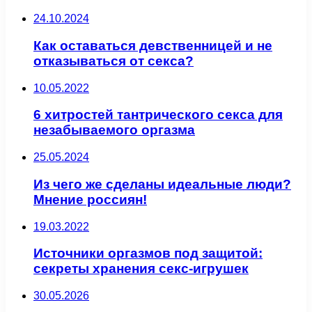
24.10.2024
Как оставаться девственницей и не
отказываться от секса?
10.05.2022
6 хитростей тантрического секса для
незабываемого оргазма
25.05.2024
Из чего же сделаны идеальные люди?
Мнение россиян !
19.03.2022
Источники оргазмов под защитой:
секреты хранения секс-игрушек
30.05.2026