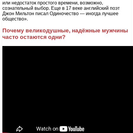
или недостаток простого времени, возможно,
сознательный выбор. Еще в 17 веке английский поэт
Джон Мильтон писал Одиночество — иногда лучшее
общество».
Почему великодушные, надёжные мужчины
часто остаются одни?