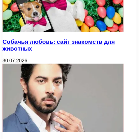
Собачья любовь: сайт знакомств для
животных
30.07.2026