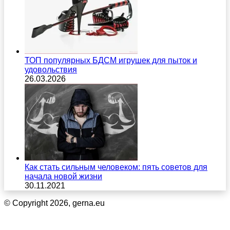
ТОП популярных БДСМ игрушек для пыток и
удовольствия
26.03.2026
Как стать сильным человеком: пять советов для
начала новой жизни
30.11.2021
© Copyright 2026, gerna.eu