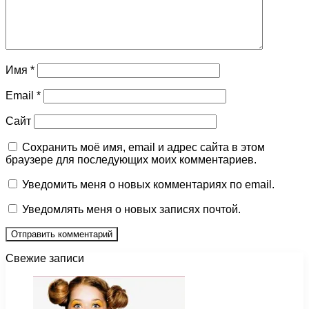
Имя
*
Email
*
Сайт
Сохранить моё имя, email и адрес сайта в этом
браузере для последующих моих комментариев.
Уведомить меня о новых комментариях по email.
Уведомлять меня о новых записях почтой.
Свежие записи