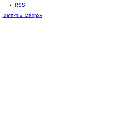
RSS
Кнопка «Наверх»