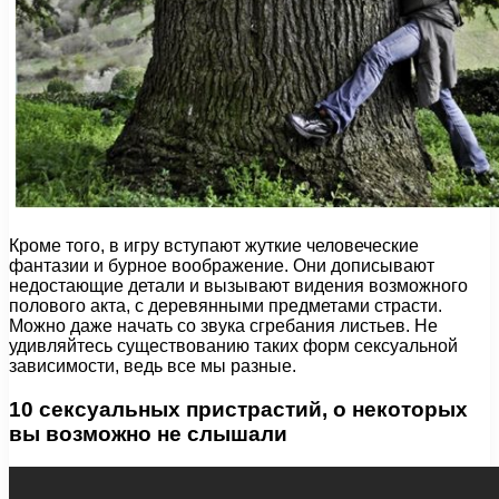
Кроме того, в игру вступают жуткие человеческие
фантазии и бурное воображение. Они дописывают
недостающие детали и вызывают видения возможного
полового акта, с деревянными предметами страсти.
Можно даже начать со звука сгребания листьев. Не
удивляйтесь существованию таких форм сексуальной
зависимости, ведь все мы разные.
10 сексуальных пристрастий, о некоторых
вы возможно не слышали