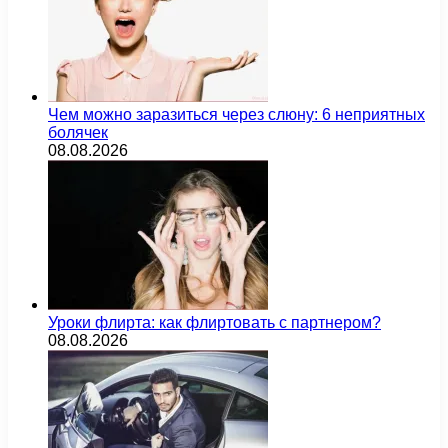
Чем можно заразиться через слюну: 6 неприятных
болячек
08.08.2026
Уроки флирта: как флиртовать с партнером?
08.08.2026