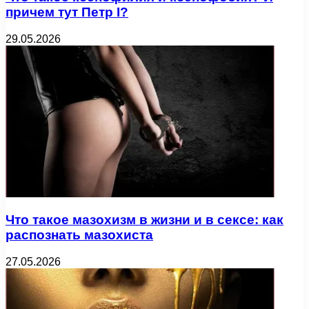
причем тут Петр I?
29.05.2026
Что такое мазохизм в жизни и в сексе: как
распознать мазохиста
27.05.2026