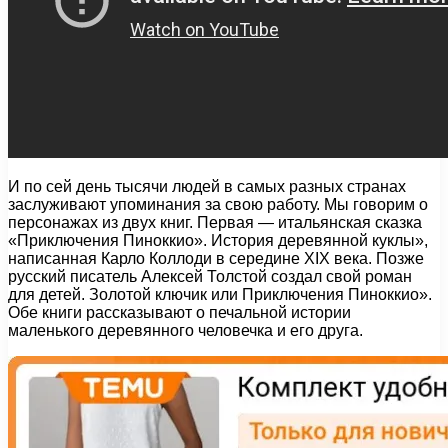
И по сей день тысячи людей в самых разных странах
заслуживают упоминания за свою работу. Мы говорим о
персонажах из двух книг. Первая — итальянская сказка
«Приключения Пиноккио». История деревянной куклы»,
написанная Карло Коллоди в середине XIX века. Позже
русский писатель Алексей Толстой создал свой роман
для детей. Золотой ключик или Приключения Пиноккио».
Обе книги рассказывают о печальной истории
маленького деревянного человечка и его друга.