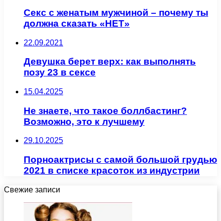
Секс с женатым мужчиной – почему ты
должна сказать «НЕТ»
22.09.2021
Девушка берет верх: как выполнять
позу 23 в сексе
15.04.2025
Не знаете, что такое боллбастинг?
Возможно, это к лучшему
29.10.2025
Порноактрисы с самой большой грудью
2021 в списке красоток из индустрии
Свежие записи