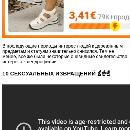
В последующие периоды интерес людей к деревянным
предметам и статуям значительно снизился. Тем не
менее, все же были некоторые очевидные свидетельства
интереса к дендрофилии.
10 СЕКСУАЛЬНЫХ ИЗВРАЩЕНИЙ ☝☝☝