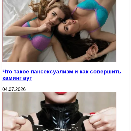
Что такое пансексуализм и как совершить
каминг аут
04.07.2026