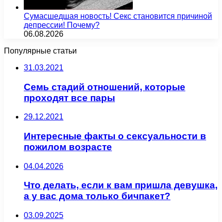
Сумасшедшая новость! Секс становится причиной
депрессии! Почему?
06.08.2026
Популярные статьи
31.03.2021
Семь стадий отношений, которые
проходят все пары
29.12.2021
Интересные факты о сексуальности в
пожилом возрасте
04.04.2026
Что делать, если к вам пришла девушка,
а у вас дома только бичпакет?
03.09.2025