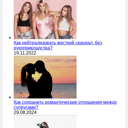
Как нейтрализовать жесткий скандал, без
рукоприкладства?
19.11.2022
Как сохранить романтические отношения между
супругами?
29.08.2024