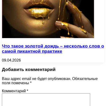
Что такое золотой дождь – несколько слов о
самой пикантной практике
09.04.2026
Добавить комментарий
Ваш адрес email не будет опубликован.
Обязательные
поля помечены
*
Комментарий
*