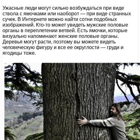
Ужасные люди могут сильно возбуждаться при виде
ствола с ямочками или наоборот — при виде странных
сучек. В Интернете можно найти сотни подобных
изображений. Кто-то может увидеть мужские половые
органы в переплетении ветвей. Есть ямочки, которые
визуально напоминают женские половые органы.
Деревья могут расти, поэтому вы можете видеть
человеческую фигуру и все ее округлости — груди и
ягодицы тоже.