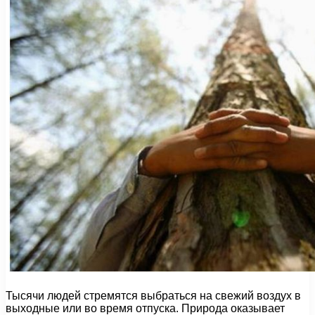
Тысячи людей стремятся выбраться на свежий воздух в
выходные или во время отпуска. Природа оказывает