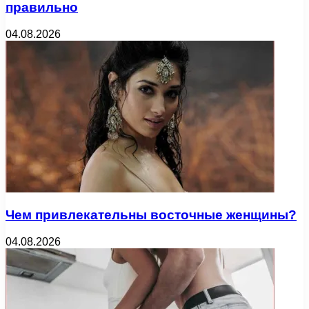
правильно
04.08.2026
Чем привлекательны восточные женщины?
04.08.2026