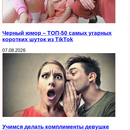
Черный юмор – ТОП-50 самых угарных
коротких шуток из TikTok
07.08.2026
Учимся делать комплименты девушке