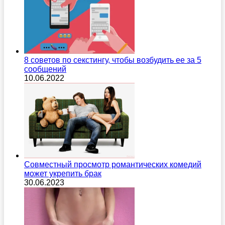
8 советов по секстингу, чтобы возбудить ее за 5
сообщений
10.06.2022
Совместный просмотр романтических комедий
может укрепить брак
30.06.2023