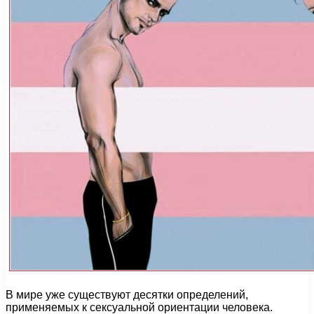
В мире уже существуют десятки определений,
применяемых к сексуальной ориентации человека.