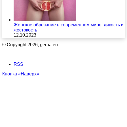
Женское обрезание в современном мире: дикость и
жестокость
12.10.2023
© Copyright 2026, gerna.eu
RSS
Кнопка «Наверх»