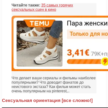
Читайте также:
35 самых горячих
сексуальных сцен в кино
Что делает ваши сериалы и фильмы наиболее
популярными? Что доводит фанатов до
неистового экстаза? Как фильм может стать
очень популярным на pinterest,..
Сексуальная ориентация [все сложно!]