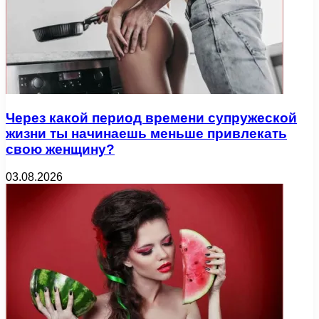
Через какой период времени супружеской
жизни ты начинаешь меньше привлекать
свою женщину?
03.08.2026