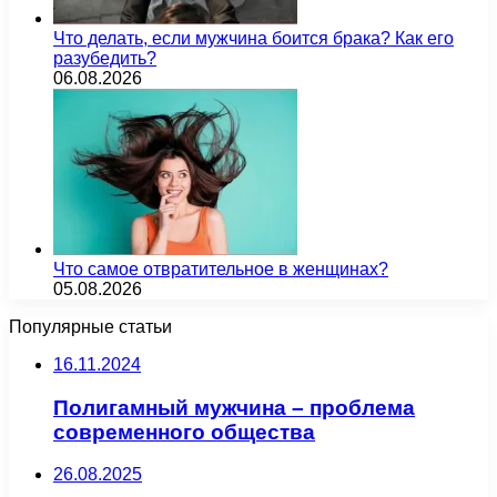
Что делать, если мужчина боится брака? Как его
разубедить?
06.08.2026
Что самое отвратительное в женщинах?
05.08.2026
Популярные статьи
16.11.2024
Полигамный мужчина – проблема
современного общества
26.08.2025