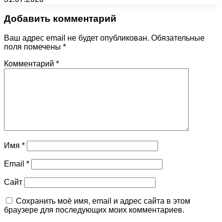
Добавить комментарий
Ваш адрес email не будет опубликован.
Обязательные
поля помечены
*
Комментарий
*
Имя
*
Email
*
Сайт
Сохранить моё имя, email и адрес сайта в этом
браузере для последующих моих комментариев.