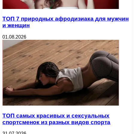
ТОП 7 природных афродизиака для мужчин
и женщин
01.08.2026
ТОП самых красивых и сексуальных
спортсменок из разных видов спорта
31.07.2026