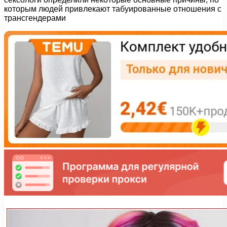
которым людей привлекают табуированные отношения с
трансгендерами