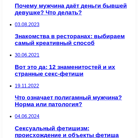
Почему мужчина даёт деньги бывшей
девушке? Что делать?
03.08.2023
Знакомства в ресторанах: выбираем
самый креативный способ
30.06.2021
Вот это да: 12 знаменитостей и их
странные секс-фетиши
19.11.2022
Что означает полигамный мужчина?
Норма или патология?
04.06.2024
Сексуальный фетишизм:
происхождение и объекты фетиша