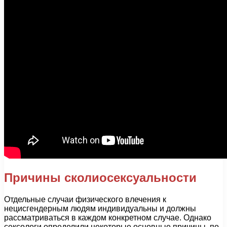
Причины сколиосексуальности
Отдельные случаи физического влечения к
нецисгендерным людям индивидуальны и должны
рассматриваться в каждом конкретном случае. Однако
сексологи определили некоторые основные причины, по