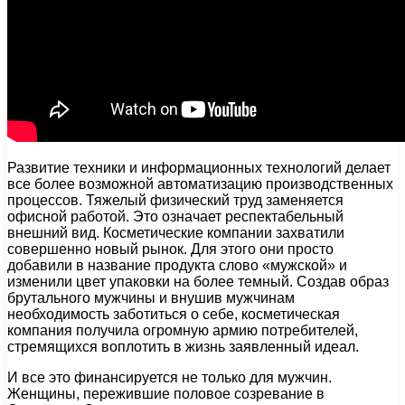
Развитие техники и информационных технологий делает
все более возможной автоматизацию производственных
процессов. Тяжелый физический труд заменяется
офисной работой. Это означает респектабельный
внешний вид. Косметические компании захватили
совершенно новый рынок. Для этого они просто
добавили в название продукта слово «мужской» и
изменили цвет упаковки на более темный. Создав образ
брутального мужчины и внушив мужчинам
необходимость заботиться о себе, косметическая
компания получила огромную армию потребителей,
стремящихся воплотить в жизнь заявленный идеал.
И все это финансируется не только для мужчин.
Женщины, пережившие половое созревание в