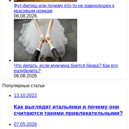
Фут-фетиш или почему кто-то не равнодушен к
красивым ножкам
06.08.2026
Что делать, если мужчина боится брака? Как его
разубедить?
06.08.2026
Популярные статьи
13.10.2022
Как выглядят итальянки и почему они
считаются такими привлекательными?
07.05.2026