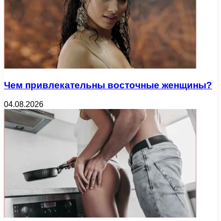
Чем привлекательны восточные женщины?
04.08.2026