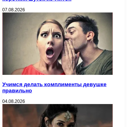
07.08.2026
Учимся делать комплименты девушке
правильно
04.08.2026