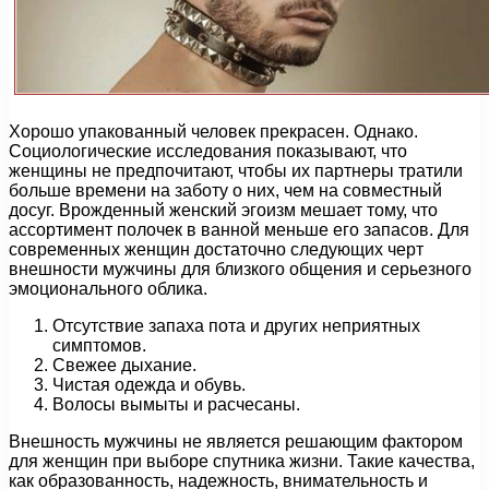
Хорошо упакованный человек прекрасен. Однако.
Социологические исследования показывают, что
женщины не предпочитают, чтобы их партнеры тратили
больше времени на заботу о них, чем на совместный
досуг. Врожденный женский эгоизм мешает тому, что
ассортимент полочек в ванной меньше его запасов. Для
современных женщин достаточно следующих черт
внешности мужчины для близкого общения и серьезного
эмоционального облика.
Отсутствие запаха пота и других неприятных
симптомов.
Свежее дыхание.
Чистая одежда и обувь.
Волосы вымыты и расчесаны.
Внешность мужчины не является решающим фактором
для женщин при выборе спутника жизни. Такие качества,
как образованность, надежность, внимательность и