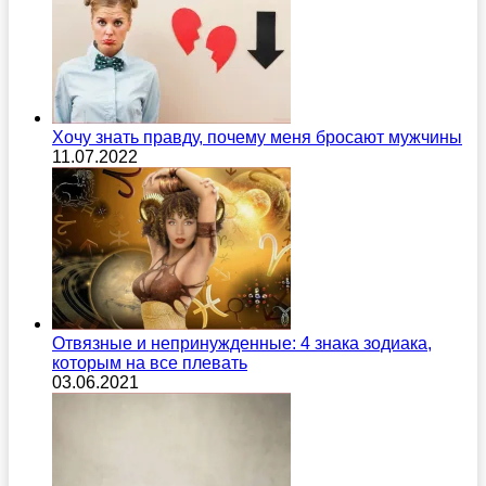
Хочу знать правду, почему меня бросают мужчины
11.07.2022
Отвязные и непринужденные: 4 знака зодиака,
которым на все плевать
03.06.2021