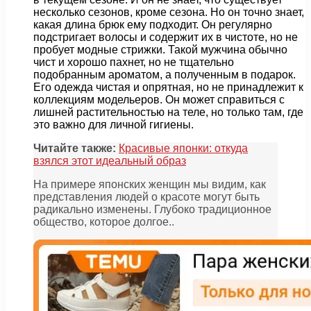
несколько сезонов, кроме сезона. Но он точно знает,
какая длина брюк ему подходит. Он регулярно
подстригает волосы и содержит их в чистоте, но не
пробует модные стрижки. Такой мужчина обычно
чист и хорошо пахнет, но не тщательно
подобранным ароматом, а полученным в подарок.
Его одежда чистая и опрятная, но не принадлежит к
коллекциям модельеров. Он может справиться с
лишней растительностью на теле, но только там, где
это важно для личной гигиены.
Читайте также:
Красивые японки: откуда
взялся этот идеальный образ
На примере японских женщин мы видим, как
представления людей о красоте могут быть
радикально изменены. Глубоко традиционное
общество, которое долгое..