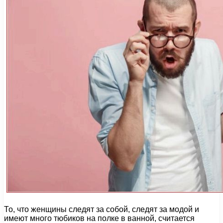
То, что женщины следят за собой, следят за модой и
имеют много тюбиков на полке в ванной, считается