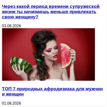
Через какой период времени супружеской
жизни ты начинаешь меньше привлекать
свою женщину?
03.08.2026
ТОП 7 природных афродизиака для мужчин
и женщин
01.08.2026