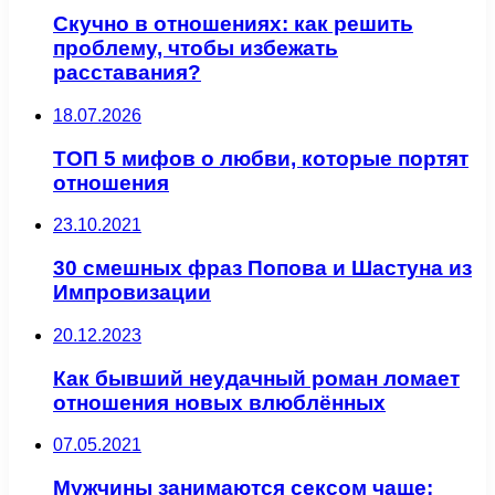
Скучно в отношениях: как решить
проблему, чтобы избежать
расставания?
18.07.2026
ТОП 5 мифов о любви, которые портят
отношения
23.10.2021
30 смешных фраз Попова и Шастуна из
Импровизации
20.12.2023
Как бывший неудачный роман ломает
отношения новых влюблённых
07.05.2021
Мужчины занимаются сексом чаще: