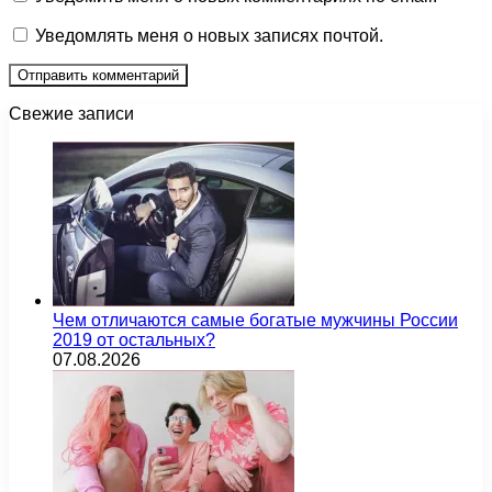
Уведомлять меня о новых записях почтой.
Свежие записи
Чем отличаются самые богатые мужчины России
2019 от остальных?
07.08.2026