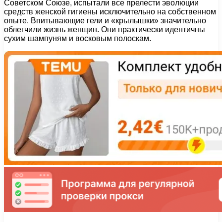
Советском Союзе, испытали все прелести эволюции
средств женской гигиены исключительно на собственном
опыте. Впитывающие гели и «крылышки» значительно
облегчили жизнь женщин. Они практически идентичны
сухим шампуням и восковым полоскам.