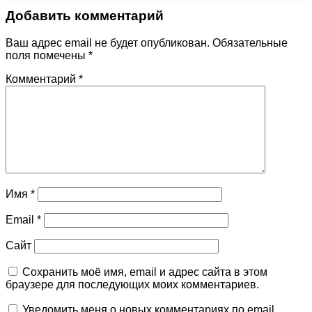
Добавить комментарий
Ваш адрес email не будет опубликован.
Обязательные
поля помечены
*
Комментарий
*
Имя
*
Email
*
Сайт
Сохранить моё имя, email и адрес сайта в этом
браузере для последующих моих комментариев.
Уведомить меня о новых комментариях по email.