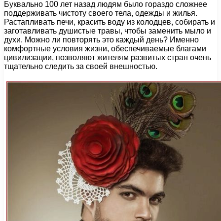
Буквально 100 лет назад людям было гораздо сложнее
поддерживать чистоту своего тела, одежды и жилья.
Растапливать печи, красить воду из колодцев, собирать и
заготавливать душистые травы, чтобы заменить мыло и
духи. Можно ли повторять это каждый день? Именно
комфортные условия жизни, обеспечиваемые благами
цивилизации, позволяют жителям развитых стран очень
тщательно следить за своей внешностью.