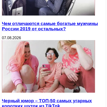
Чем отличаются самые богатые мужчины
России 2019 от остальных?
07.08.2026
Черный юмор – ТОП-50 самых угарных
коротких шуток из TikTok