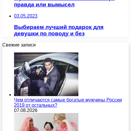
правда или вымысел
03.05.2023
Выбираем лучший подарок для
девушки по поводу и без
Свежие записи
Чем отличаются самые богатые мужчины России
2019 от остальных?
07.08.2026