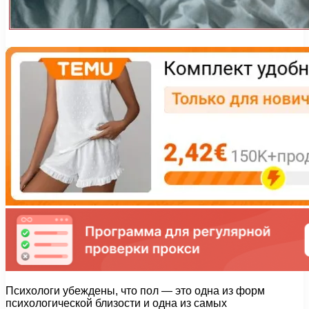
Психологи убеждены, что пол — это одна из форм
психологической близости и одна из самых