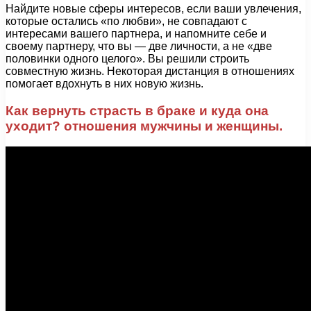
Найдите новые сферы интересов, если ваши увлечения,
которые остались «по любви», не совпадают с
интересами вашего партнера, и напомните себе и
своему партнеру, что вы — две личности, а не «две
половинки одного целого». Вы решили строить
совместную жизнь. Некоторая дистанция в отношениях
помогает вдохнуть в них новую жизнь.
Как вернуть страсть в браке и куда она
уходит? отношения мужчины и женщины.