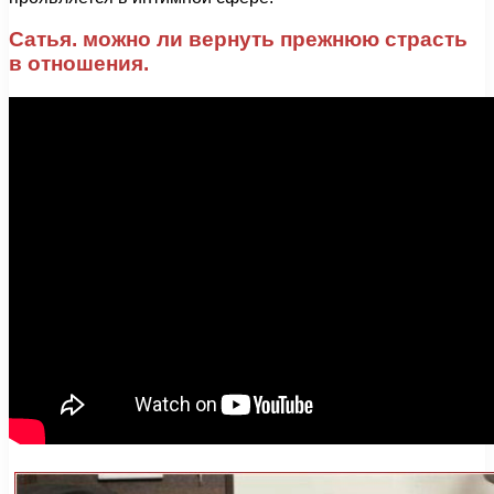
Сатья. можно ли вернуть прежнюю страсть
в отношения.