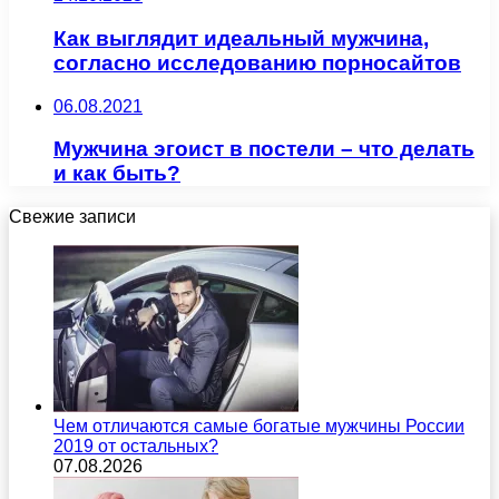
Как выглядит идеальный мужчина,
согласно исследованию порносайтов
06.08.2021
Мужчина эгоист в постели – что делать
и как быть?
Свежие записи
Чем отличаются самые богатые мужчины России
2019 от остальных?
07.08.2026