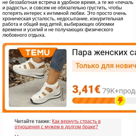
не беззаботная встреча в удобное время, а те же «печаль
и радость», и совсем не обязательно грустить, чтобы
потерять интерес к интимной любви. Это просто очень
хроническая усталость, недосыпание, изнурительная
работа и общий вид детей, выбирающих обломки
времени и усилий и не получающих физического
любовного отдыха.
Читайте также:
Как вернуть страсть в
отношения с мужем в долгом браке?