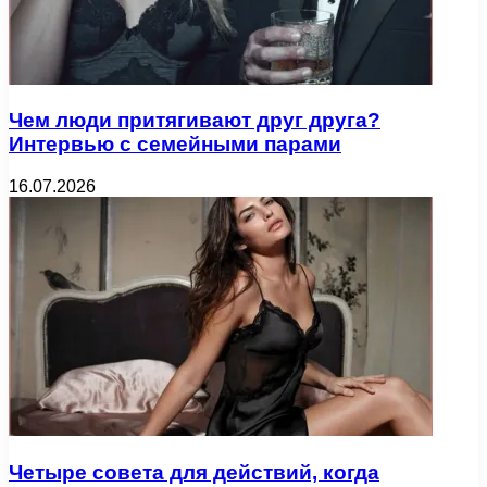
Чем люди притягивают друг друга?
Интервью с семейными парами
16.07.2026
Четыре совета для действий, когда