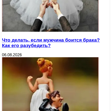
Что делать, если мужчина боится брака?
Как его разубедить?
06.08.2026