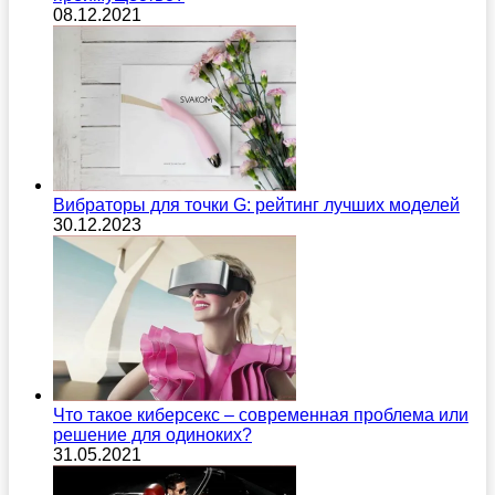
08.12.2021
Вибраторы для точки G: рейтинг лучших моделей
30.12.2023
Что такое киберсекс – современная проблема или
решение для одиноких?
31.05.2021