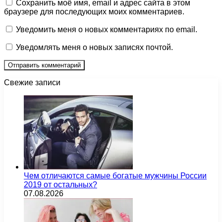
Сохранить моё имя, email и адрес сайта в этом
браузере для последующих моих комментариев.
Уведомить меня о новых комментариях по email.
Уведомлять меня о новых записях почтой.
Свежие записи
Чем отличаются самые богатые мужчины России
2019 от остальных?
07.08.2026