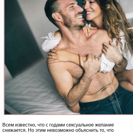
Всем известно, что с годами сексуальное желание
снижается. Но этим невозможно объяснить то, что