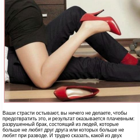
Ваши страсти остывают, вы ничего не делаете, чтобы
предотвратить это, и результат оказывается плачевным:
разрушенный брак, состоящий из людей, которые
больше не любят друг друга или которых больше не
любят при разводе. И трудно сказать, какой из двух