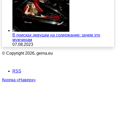
В поисках девушки на содержание: зачем это
мужчинам
07.08.2023
© Copyright 2026, gerna.eu
RSS
Кнопка «Наверх»