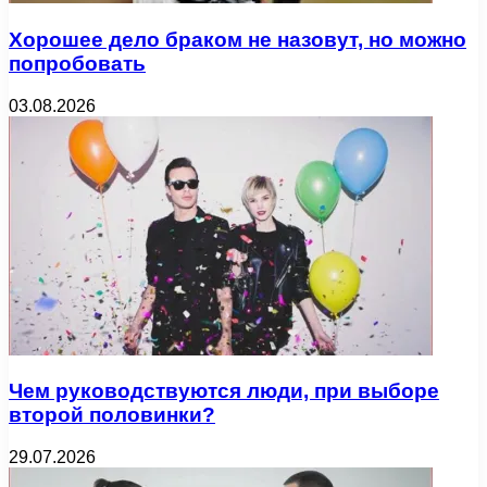
Хорошее дело браком не назовут, но можно
попробовать
03.08.2026
Чем руководствуются люди, при выборе
второй половинки?
29.07.2026