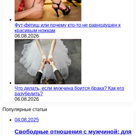
Фут-фетиш или почему кто-то не равнодушен к
красивым ножкам
06.08.2026
Что делать, если мужчина боится брака? Как его
разубедить?
06.08.2026
Популярные статьи
04.08.2025
Свободные отношения с мужчиной: для