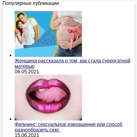
Популярные публикации
Женщина рассказала о том, как стала суррогатной
матерью
06.05.2021
Фельчинг: сексуальное извращение или способ
разнообразить секс
15.06.2021