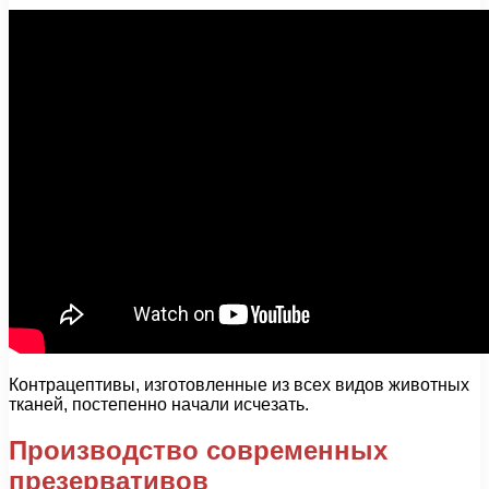
Контрацептивы, изготовленные из всех видов животных
тканей, постепенно начали исчезать.
Производство современных
презервативов