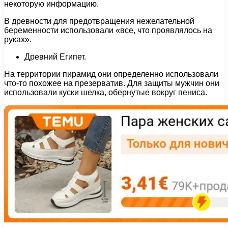
некоторую информацию.
В древности для предотвращения нежелательной
беременности использовали «все, что проявлялось на
руках».
Древний Египет.
На территории пирамид они определенно использовали
что-то похожее на презерватив. Для защиты мужчин они
использовали куски шелка, обернутые вокруг пениса.