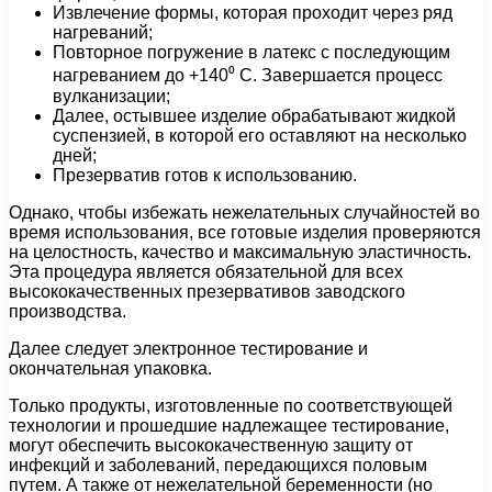
Извлечение формы, которая проходит через ряд
нагреваний;
Повторное погружение в латекс с последующим
нагреванием до +140⁰ С. Завершается процесс
вулканизации;
Далее, остывшее изделие обрабатывают жидкой
суспензией, в которой его оставляют на несколько
дней;
Презерватив готов к использованию.
Однако, чтобы избежать нежелательных случайностей во
время использования, все готовые изделия проверяются
на целостность, качество и максимальную эластичность.
Эта процедура является обязательной для всех
высококачественных презервативов заводского
производства.
Далее следует электронное тестирование и
окончательная упаковка.
Только продукты, изготовленные по соответствующей
технологии и прошедшие надлежащее тестирование,
могут обеспечить высококачественную защиту от
инфекций и заболеваний, передающихся половым
путем. А также от нежелательной беременности (но