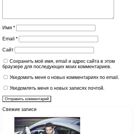
Имя
*
Email
*
Сайт
Сохранить моё имя, email и адрес сайта в этом
браузере для последующих моих комментариев.
Уведомить меня о новых комментариях по email.
Уведомлять меня о новых записях почтой.
Свежие записи