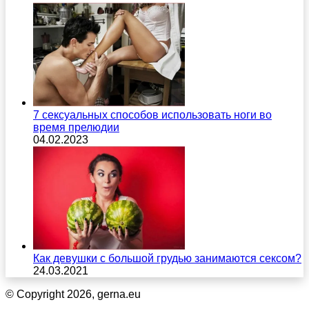
7 сексуальных способов использовать ноги во
время прелюдии
04.02.2023
Как девушки с большой грудью занимаются сексом?
24.03.2021
© Copyright 2026, gerna.eu