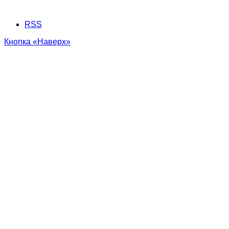
RSS
Кнопка «Наверх»