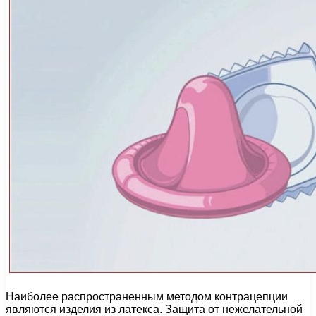
Наиболее распространенным методом контрацепции
являются изделия из латекса. Защита от нежелательной