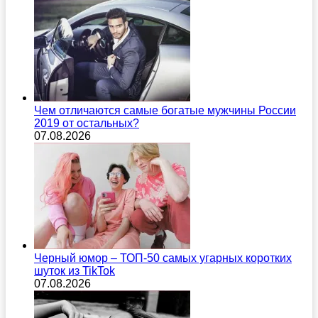
Чем отличаются самые богатые мужчины России
2019 от остальных?
07.08.2026
Черный юмор – ТОП-50 самых угарных коротких
шуток из TikTok
07.08.2026