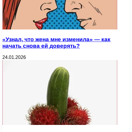
«Узнал, что жена мне изменила» — как
начать снова ей доверять?
24.01.2026