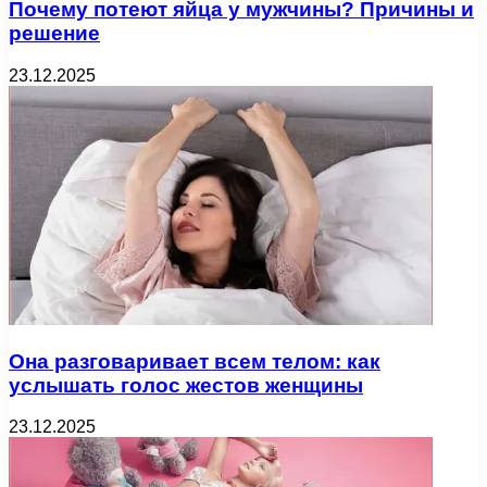
Почему потеют яйца у мужчины? Причины и
решение
23.12.2025
Она разговаривает всем телом: как
услышать голос жестов женщины
23.12.2025