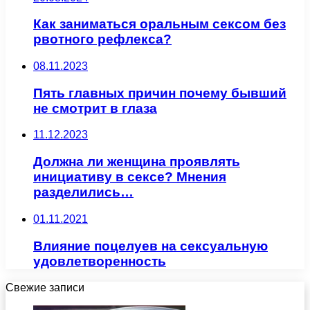
Как заниматься оральным сексом без
рвотного рефлекса?
08.11.2023
Пять главных причин почему бывший
не смотрит в глаза
11.12.2023
Должна ли женщина проявлять
инициативу в сексе? Мнения
разделились…
01.11.2021
Влияние поцелуев на сексуальную
удовлетворенность
Свежие записи