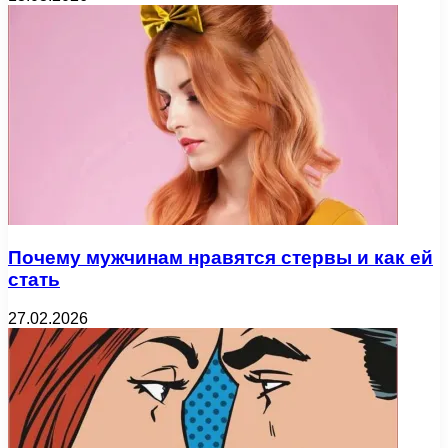
Почему мужчинам нравятся стервы и как ей
стать
27.02.2026