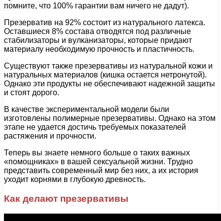
помните, что 100% гарантии вам ничего не дадут).
Презерватив на 92% состоит из натурального латекса.
Оставшиеся 8% состава отводятся под различные
стабилизаторы и вулканизаторы, которые придают
материалу необходимую прочность и пластичность.
Существуют также презервативы из натуральной кожи и
натуральных материалов (кишка остается нетронутой).
Однако эти продукты не обеспечивают надежной защиты
и стоят дорого.
В качестве экспериментальной модели были
изготовлены полимерные презервативы. Однако на этом
этапе не удается достичь требуемых показателей
растяжения и прочности.
Теперь вы знаете немного больше о таких важных
«помощниках» в вашей сексуальной жизни. Трудно
представить современный мир без них, а их история
уходит корнями в глубокую древность.
Как делают презервативы