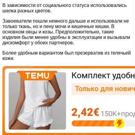
В зависимости от социального статуса использовались
шелка разных цветов.
Завоеватели пошли немного дальше и использовали не
только ткань, но и пену мочи и кишечные кишки. В
основном овцы и козы. Предположительно, такие
изделия были менее удобны в эксплуатации и вызывали
дискомфорт у обоих партнеров.
Более удобным вариантом был презерватив из телячьей
кожи.