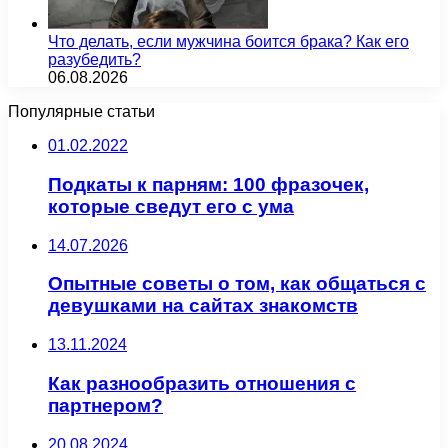
Что делать, если мужчина боится брака? Как его
разубедить?
06.08.2026
Популярные статьи
01.02.2022
Подкаты к парням: 100 фразочек,
которые сведут его с ума
14.07.2026
Опытные советы о том, как общаться с
девушками на сайтах знакомств
13.11.2024
Как разнообразить отношения с
партнером?
20.08.2024