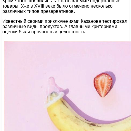
Кроме того, появились так называемые подержанные
товары. Уже в XVIII веке было отмечено несколько
различных типов презервативов.
Известный своими приключениями Казанова тестировал
различные виды продуктов. А главными критериями
оценки были прочность и целостность.