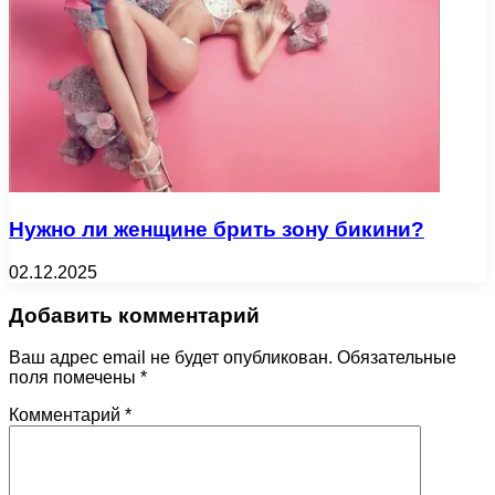
Нужно ли женщине брить зону бикини?
02.12.2025
Добавить комментарий
Ваш адрес email не будет опубликован.
Обязательные
поля помечены
*
Комментарий
*