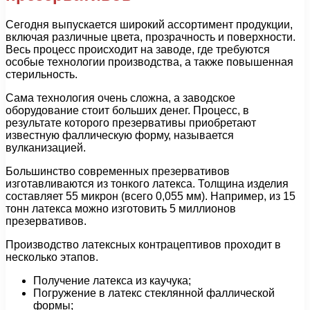
Сегодня выпускается широкий ассортимент продукции,
включая различные цвета, прозрачность и поверхности.
Весь процесс происходит на заводе, где требуются
особые технологии производства, а также повышенная
стерильность.
Сама технология очень сложна, а заводское
оборудование стоит больших денег. Процесс, в
результате которого презервативы приобретают
известную фаллическую форму, называется
вулканизацией.
Большинство современных презервативов
изготавливаются из тонкого латекса. Толщина изделия
составляет 55 микрон (всего 0,055 мм). Например, из 15
тонн латекса можно изготовить 5 миллионов
презервативов.
Производство латексных контрацептивов проходит в
несколько этапов.
Получение латекса из каучука;
Погружение в латекс стеклянной фаллической
формы;