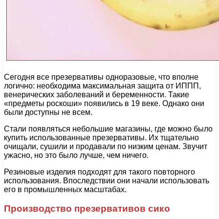
Сегодня все презервативы одноразовые, что вполне
логично: необходима максимальная защита от ИППП,
венерических заболеваний и беременности. Такие
«предметы роскоши» появились в 19 веке. Однако они
были доступны не всем.
Стали появляться небольшие магазины, где можно было
купить использованные презервативы. Их тщательно
очищали, сушили и продавали по низким ценам. Звучит
ужасно, но это было лучше, чем ничего.
Резиновые изделия подходят для такого повторного
использования. Впоследствии они начали использовать
его в промышленных масштабах.
Производство презервативов сико