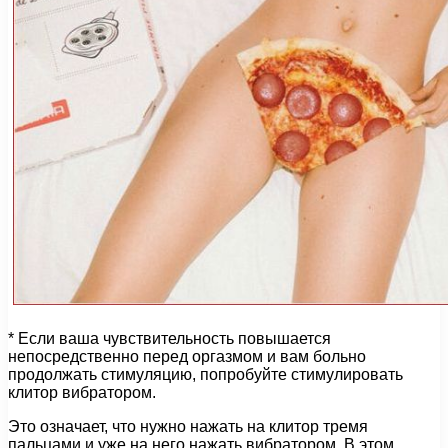
* Если ваша чувствительность повышается
непосредственно перед оргазмом и вам больно
продолжать стимуляцию, попробуйте стимулировать
клитор вибратором.
Это означает, что нужно нажать на клитор тремя
пальцами и уже на него нажать вибратором. В этом