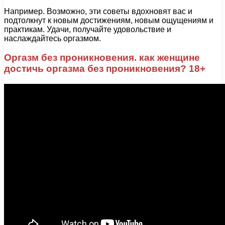
Например. Возможно, эти советы вдохновят вас и
подтолкнут к новым достижениям, новым ощущениям и
практикам. Удачи, получайте удовольствие и
наслаждайтесь оргазмом.
Оргазм без проникновения. как женщине
достичь оргазма без проникновения? 18+