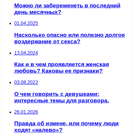
Можно ли забеременеть в последний
день месячных?
01.04.2025
Насколько опасно или полезно долгое
воздержание от секса?
13.04.2024
Как и в чем проявляется женская
любовь? Каковы ее признаки?
03.08.2022
О чем говорить с девушками:
интересные темы для разговора.
26.01.2026
Правда об измене, или почему люди
ходят «налево»?