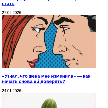
стать
27.02.2026
«Узнал, что жена мне изменила» — как
начать снова ей доверять?
24.01.2026