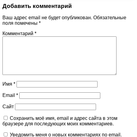
Добавить комментарий
Ваш адрес email не будет опубликован.
Обязательные
поля помечены
*
Комментарий
*
Имя
*
Email
*
Сайт
Сохранить моё имя, email и адрес сайта в этом
браузере для последующих моих комментариев.
Уведомить меня о новых комментариях по email.