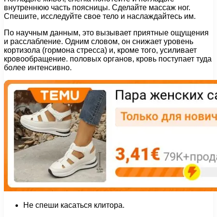
внутреннюю часть поясницы. Сделайте массаж ног.
Спешите, исследуйте свое тело и наслаждайтесь им.
По научным данным, это вызывает приятные ощущения
и расслабление. Одним словом, он снижает уровень
кортизола (гормона стресса) и, кроме того, усиливает
кровообращение. половых органов, кровь поступает туда
более интенсивно.
Не спеши касаться клитора.