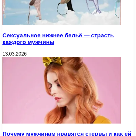
Сексуальное нижнее бельё — страсть
каждого мужчины
13.03.2026
Почему мужчинам нравятся стервы и как ей