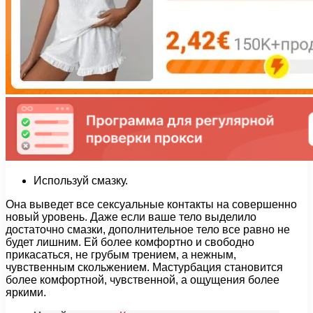
Используй смазку.
Она выведет все сексуальные контакты на совершенно
новый уровень. Даже если ваше тело выделило
достаточно смазки, дополнительное тело все равно не
будет лишним. Ей более комфортно и свободно
прикасаться, не грубым трением, а нежным,
чувственным скольжением. Мастурбация становится
более комфортной, чувственной, а ощущения более
яркими.