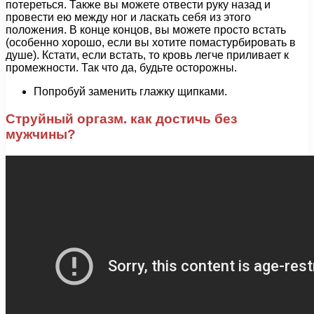
потереться. Также вы можете отвести руку назад и
провести ею между ног и ласкать себя из этого
положения. В конце концов, вы можете просто встать
(особенно хорошо, если вы хотите помастурбировать в
душе). Кстати, если встать, то кровь легче приливает к
промежности. Так что да, будьте осторожны.
Попробуй заменить глажку щипками.
Струйный оргазм. как достичь без
мужчины?