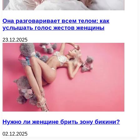
Она разговаривает всем телом: как
услышать голос жестов женщины
23.12.2025
Нужно ли женщине брить зону бикини?
02.12.2025