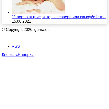
11 порно актрис, которые совершили самоубийство
15.06.2021
© Copyright 2026, gerna.eu
RSS
Кнопка «Наверх»