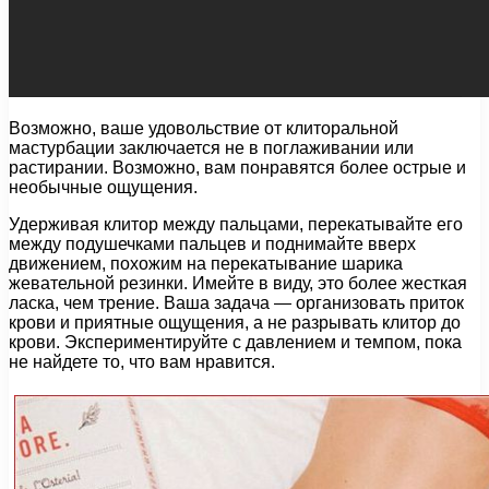
Возможно, ваше удовольствие от клиторальной
мастурбации заключается не в поглаживании или
растирании. Возможно, вам понравятся более острые и
необычные ощущения.
Удерживая клитор между пальцами, перекатывайте его
между подушечками пальцев и поднимайте вверх
движением, похожим на перекатывание шарика
жевательной резинки. Имейте в виду, это более жесткая
ласка, чем трение. Ваша задача — организовать приток
крови и приятные ощущения, а не разрывать клитор до
крови. Экспериментируйте с давлением и темпом, пока
не найдете то, что вам нравится.