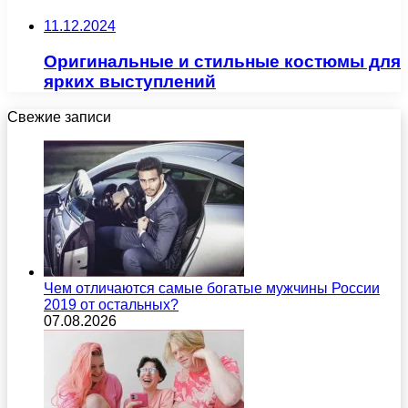
11.12.2024
Оригинальные и стильные костюмы для
ярких выступлений
Свежие записи
Чем отличаются самые богатые мужчины России
2019 от остальных?
07.08.2026