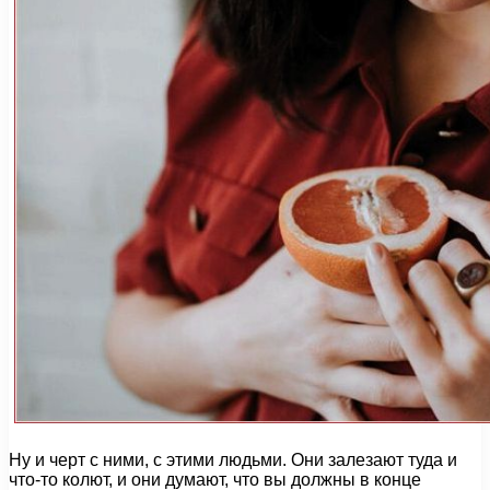
Ну и черт с ними, с этими людьми. Они залезают туда и
что-то колют, и они думают, что вы должны в конце