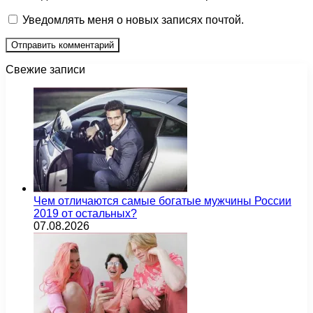
Уведомлять меня о новых записях почтой.
Свежие записи
Чем отличаются самые богатые мужчины России
2019 от остальных?
07.08.2026