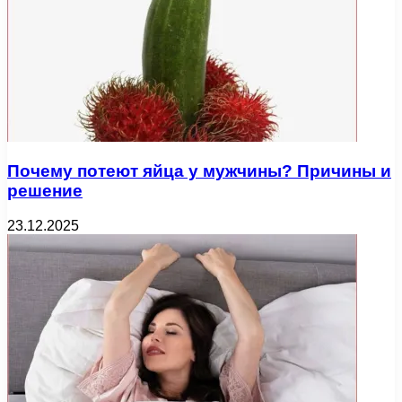
Почему потеют яйца у мужчины? Причины и
решение
23.12.2025