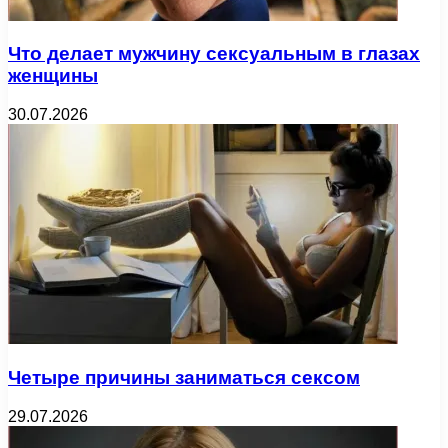
Что делает мужчину сексуальным в глазах
женщины
30.07.2026
Четыре причины заниматься сексом
29.07.2026