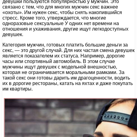
девушки пользуются популярностью у мужчин. Это
связано с тем, что для многих мужчин секс важнее
«охоты». Им нужен секс, чтобы снять накопившийся
стресс. Кроме того, утверждается, что многие
одноразовые сексуальные У одних нет времени на
отношения и ухаживания, другие ищут легкодоступных
девушек.
Категория мужчин, готовых платить большие деньги за
секс, — это другой случай. Для них частая смена девушек
является показателем их статуса. Например, дорогие
часы или спортивный автомобиль. В этом случае
мужчины ищут девушек с модельной внешностью,
которая не ограничивается моральными рамками. За
такой секс они готовы дарить им драгоценности, водить
их в дорогие рестораны, катать на яхтах и даже покупать
им квартиры.