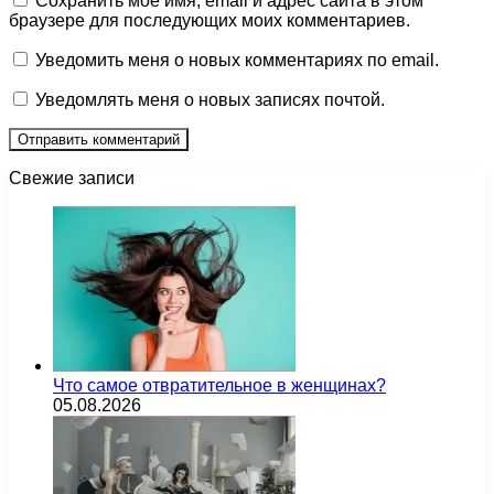
Сохранить моё имя, email и адрес сайта в этом
браузере для последующих моих комментариев.
Уведомить меня о новых комментариях по email.
Уведомлять меня о новых записях почтой.
Свежие записи
Что самое отвратительное в женщинах?
05.08.2026