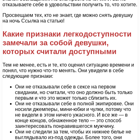
отказываете себе в удовольствии получить то, что хотите.
Просвещаем тех, кто не знает, где можно снять девушку
на ночь Ссылка на статью!
Какие признаки легкодоступности
замечали за собой девушки,
которых считали доступными
Тем не менее, есть и те, кто оценил ситуацию времени и
понял, что нужно что-то менять. Они увидели в себе
следующие признаки:
Они не отказывали себе в сексе на первом
свидании, но считали, что оно должно быть только
первым и что это может только сблизить их.
Они не отказывали себе в полной экипировке. Они
носили джемперы, мини-юбки и чулки, потому что
не видели в этом ничего ужасного. И все же — в
конце концов, обнаженное тело — это способ
заинтересовать понравившегося мужчину.
Они не следили за тем, чтобы их нижнее белье не
выглядывало из-под одежды. Более того, они