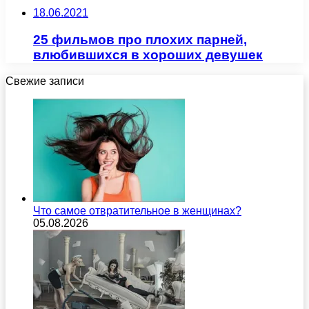
18.06.2021
25 фильмов про плохих парней,
влюбившихся в хороших девушек
Свежие записи
Что самое отвратительное в женщинах?
05.08.2026