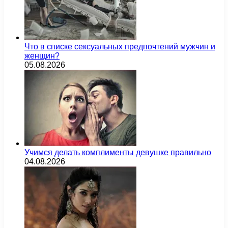
Что в списке сексуальных предпочтений мужчин и
женщин?
05.08.2026
Учимся делать комплименты девушке правильно
04.08.2026