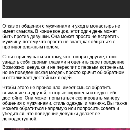
Отказ от общения с мужчинами и уход в монастырь не
имеет смысла. В конце концов, этот один день может
быть против девушки. Она может просто не встретить
мужчину, потому что просто не знает, как общаться с
противоположным полом.
Стоит прислушаться к тому, что говорят другие, стоит
увидеть себя своими глазами и оценить свое поведение.
Возможно, девушка и не переспит с первым встречным,
но ее поведенческая модель просто кричит об обратном
и отталкивает достойных людей.
Чтобы этого не произошло, имеет смысл обратить
внимание на друзей, которые окружены и ведут себя
достойно. Она может попытаться скопировать манеру
общения с мужчинами, стиль одежды и макияж. Вы также
можете обратиться напрямую или попросить совета и
убедиться, что поведение девушки делает ее
легкодоступной.