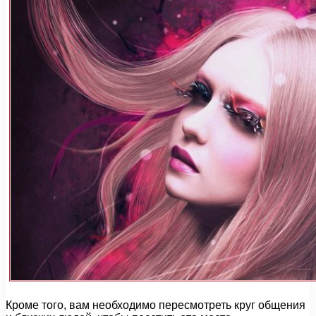
Кроме того, вам необходимо пересмотреть круг общения