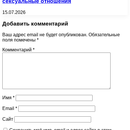
сексуальные отношения
15.07.2026
Добавить комментарий
Ваш адрес email не будет опубликован.
Обязательные
поля помечены
*
Комментарий
*
Имя
*
Email
*
Сайт