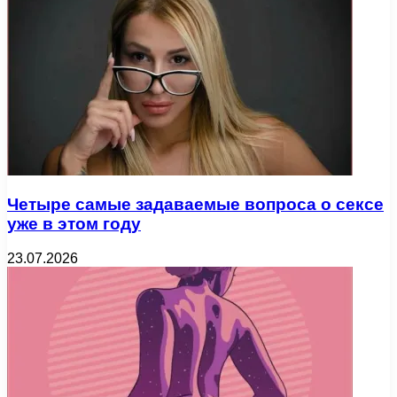
Четыре самые задаваемые вопроса о сексе
уже в этом году
23.07.2026