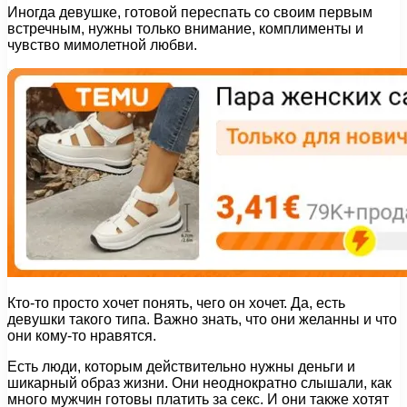
Иногда девушке, готовой переспать со своим первым
встречным, нужны только внимание, комплименты и
чувство мимолетной любви.
Кто-то просто хочет понять, чего он хочет. Да, есть
девушки такого типа. Важно знать, что они желанны и что
они кому-то нравятся.
Есть люди, которым действительно нужны деньги и
шикарный образ жизни. Они неоднократно слышали, как
много мужчин готовы платить за секс. И они также хотят