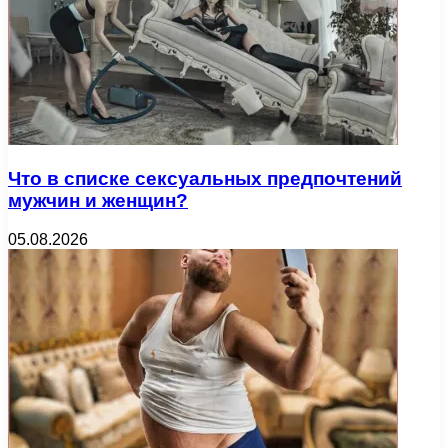
Что в списке сексуальных предпочтений
мужчин и женщин?
05.08.2026