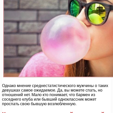
Однако мнение среднестатистического мужчины о таких
девушках самое ожидаемое. Да, вы можете спать, но
отношений нет. Мало кто понимает, что бармен из
соседнего клуба или бывший одноклассник может
проспать свою бывшую возлюбленную.