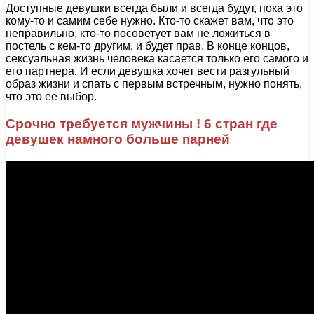
Доступные девушки всегда были и всегда будут, пока это
кому-то и самим себе нужно. Кто-то скажет вам, что это
неправильно, кто-то посоветует вам не ложиться в
постель с кем-то другим, и будет прав. В конце концов,
сексуальная жизнь человека касается только его самого и
его партнера. И если девушка хочет вести разгульный
образ жизни и спать с первым встречным, нужно понять,
что это ее выбор.
Срочно требуется мужчины ! 6 стран где
девушек намного больше парней