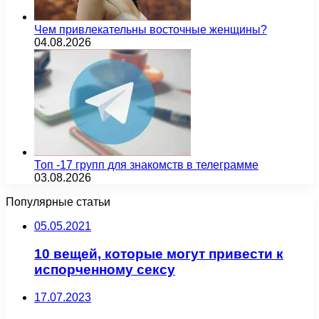
Чем привлекательны восточные женщины?
04.08.2026
Топ -17 групп для знакомств в телеграмме
03.08.2026
Популярные статьи
05.05.2021
10 вещей, которые могут привести к
испорченному сексу
17.07.2023