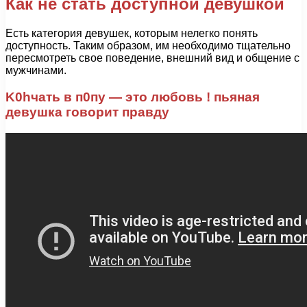
Как не стать доступной девушкой
Есть категория девушек, которым нелегко понять
доступность. Таким образом, им необходимо тщательно
пересмотреть свое поведение, внешний вид и общение с
мужчинами.
K0hчать в п0пу — это любовь ! пьяная
девушка говорит правду