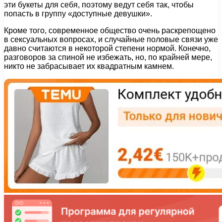
эти букеты для себя, поэтому ведут себя так, чтобы
попасть в группу «доступные девушки».
Кроме того, современное общество очень раскрепощено
в сексуальных вопросах, и случайные половые связи уже
давно считаются в некоторой степени нормой. Конечно,
разговоров за спиной не избежать, но, по крайней мере,
никто не забрасывает их квадратным камнем.