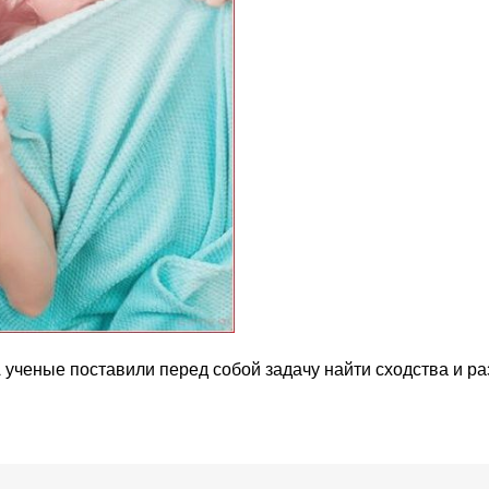
ченые поставили перед собой задачу найти сходства и ра