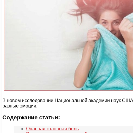
В новом исследовании Национальной академии наук США у
разные эмоции.
Содержание статьи:
Опасная головная боль