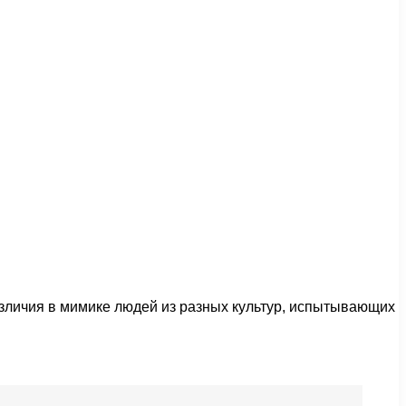
зличия в мимике людей из разных культур, испытывающих