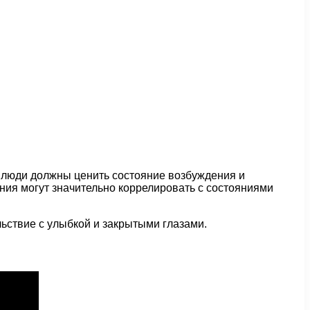
 люди должны ценить состояние возбуждения и
яния могут значительно коррелировать с состояниями
льствие с улыбкой и закрытыми глазами.