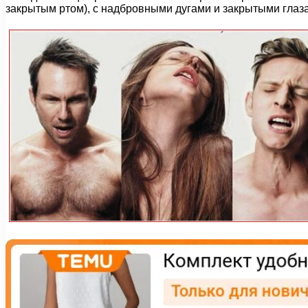
закрытым ртом), с надбровными дугами и закрытыми глаз