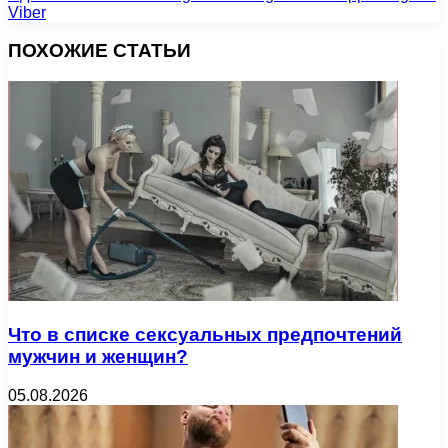
Viber
ПОХОЖИЕ СТАТЬИ
Что в списке сексуальных предпочтений
мужчин и женщин?
05.08.2026