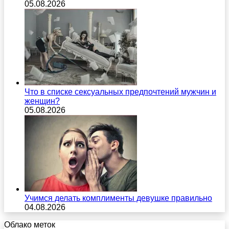
05.08.2026
Что в списке сексуальных предпочтений мужчин и
женщин?
05.08.2026
Учимся делать комплименты девушке правильно
04.08.2026
Облако меток