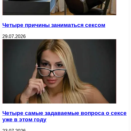
Четыре причины заниматься сексом
29.07.2026
Четыре самые задаваемые вопроса о сексе
уже в этом году
23.07.2026