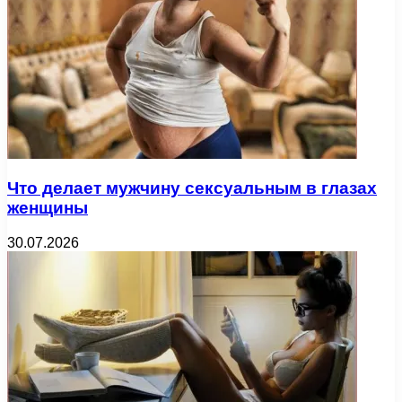
Что делает мужчину сексуальным в глазах
женщины
30.07.2026