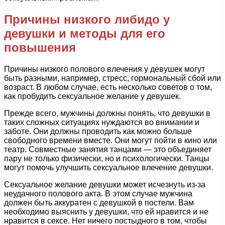
Причины низкого либидо у
девушки и методы для его
повышения
Причины низкого полового влечения у девушек могут
быть разными, например, стресс, гормональный сбой или
возраст. В любом случае, есть несколько советов о том,
как пробудить сексуальное желание у девушек.
Прежде всего, мужчины должны понять, что девушки в
таких сложных ситуациях нуждаются во внимании и
заботе. Они должны проводить как можно больше
свободного времени вместе. Они могут пойти в кино или
театр. Совместные занятия танцами — это объединяет
пару не только физически, но и психологически. Танцы
могут помочь улучшить сексуальное влечение девушки.
Сексуальное желание девушки может исчезнуть из-за
неудачного полового акта. В этом случае мужчина
должен быть аккуратен с девушкой в постели. Вам
необходимо выяснить у девушки, что ей нравится и не
нравится в сексе. Нет ничего постыдного в том, чтобы