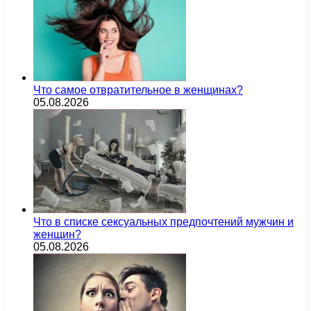
Что самое отвратительное в женщинах?
05.08.2026
Что в списке сексуальных предпочтений мужчин и
женщин?
05.08.2026