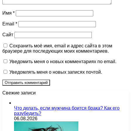
Имя
*
Email
*
Сайт
Сохранить моё имя, email и адрес сайта в этом
браузере для последующих моих комментариев.
Уведомить меня о новых комментариях по email.
Уведомлять меня о новых записях почтой.
Свежие записи
Что делать, если мужчина боится брака? Как его
разубедить?
06.08.2026