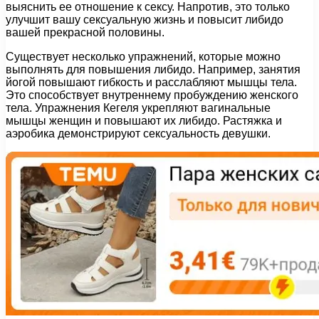
выяснить ее отношение к сексу. Напротив, это только
улучшит вашу сексуальную жизнь и повысит либидо
вашей прекрасной половины.
Существует несколько упражнений, которые можно
выполнять для повышения либидо. Например, занятия
йогой повышают гибкость и расслабляют мышцы тела.
Это способствует внутреннему пробуждению женского
тела. Упражнения Кегеля укрепляют вагинальные
мышцы женщин и повышают их либидо. Растяжка и
аэробика демонстрируют сексуальность девушки.