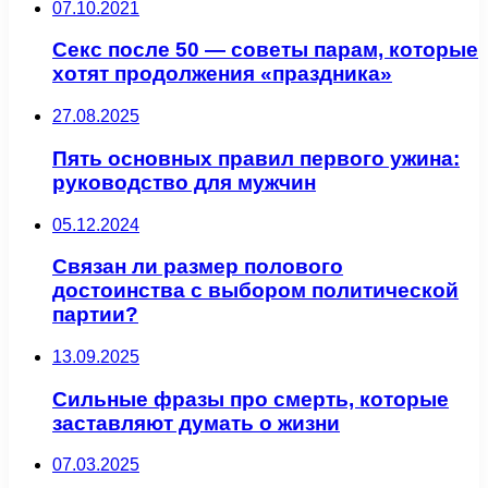
07.10.2021
Секс после 50 — советы парам, которые
хотят продолжения «праздника»
27.08.2025
Пять основных правил первого ужина:
руководство для мужчин
05.12.2024
Связан ли размер полового
достоинства с выбором политической
партии?
13.09.2025
Сильные фразы про смерть, которые
заставляют думать о жизни
07.03.2025