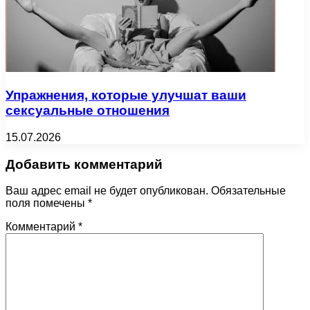
Упражнения, которые улучшат ваши
сексуальные отношения
15.07.2026
Добавить комментарий
Ваш адрес email не будет опубликован.
Обязательные
поля помечены
*
Комментарий
*