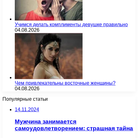
Учимся делать комплименты девушке правильно
04.08.2026
Чем привлекательны восточные женщины?
04.08.2026
Популярные статьи
14.11.2024
Мужчина занимается
самоудовлетворением: страшная тайна