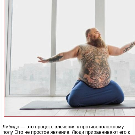
Либидо — это процесс влечения к противоположному
полу. Это не простое явление. Люди приравнивают его к