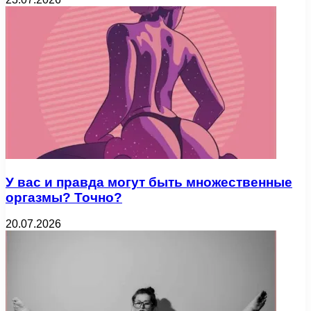
У вас и правда могут быть множественные
оргазмы? Точно?
20.07.2026