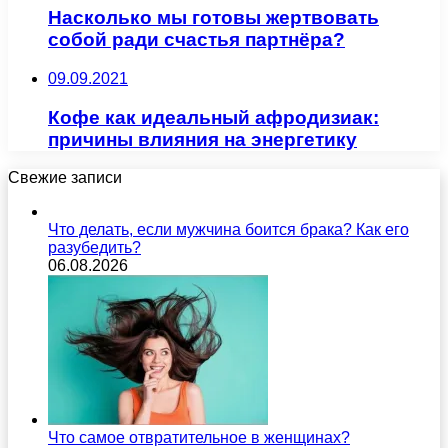
Насколько мы готовы жертвовать
собой ради счастья партнёра?
09.09.2021
Кофе как идеальный афродизиак:
причины влияния на энергетику
Свежие записи
Что делать, если мужчина боится брака? Как его
разубедить?
06.08.2026
Что самое отвратительное в женщинах?