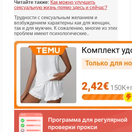
Читайте также:
Как можно улучшить
сексуальную жизнь прямо здесь и сейчас?
Трудности с сексуальным желанием и
возбуждением характерны как для женщин,
так и для мужчин. К сожалению, многие из этих
проблем имеют психологические..