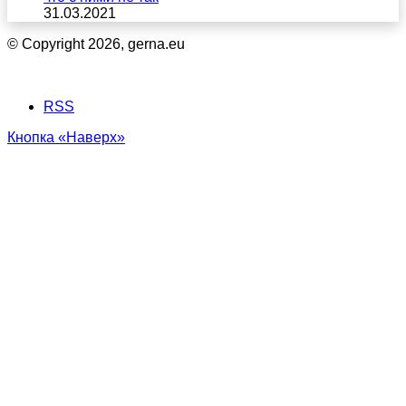
31.03.2021
© Copyright 2026, gerna.eu
RSS
Кнопка «Наверх»