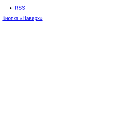
RSS
Кнопка «Наверх»