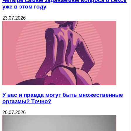
Четыре самые задаваемые вопроса о сексе
уже в этом году
23.07.2026
У вас и правда могут быть множественные
оргазмы? Точно?
20.07.2026