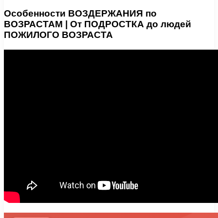
Особенности ВОЗДЕРЖАНИЯ по
ВОЗРАСТАМ | От ПОДРОСТКА до людей
ПОЖИЛОГО ВОЗРАСТА