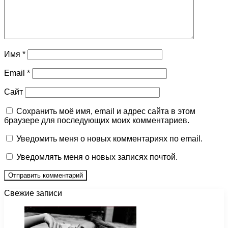
Имя
*
Email
*
Сайт
Сохранить моё имя, email и адрес сайта в этом
браузере для последующих моих комментариев.
Уведомить меня о новых комментариях по email.
Уведомлять меня о новых записях почтой.
Свежие записи