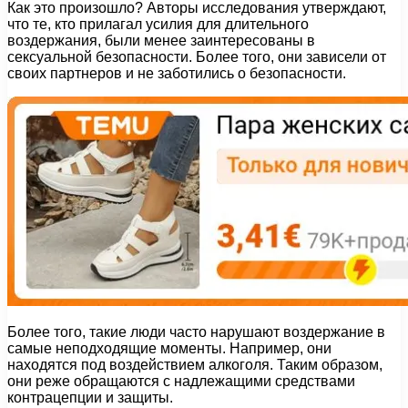
Как это произошло? Авторы исследования утверждают,
что те, кто прилагал усилия для длительного
воздержания, были менее заинтересованы в
сексуальной безопасности. Более того, они зависели от
своих партнеров и не заботились о безопасности.
Более того, такие люди часто нарушают воздержание в
самые неподходящие моменты. Например, они
находятся под воздействием алкоголя. Таким образом,
они реже обращаются с надлежащими средствами
контрацепции и защиты.