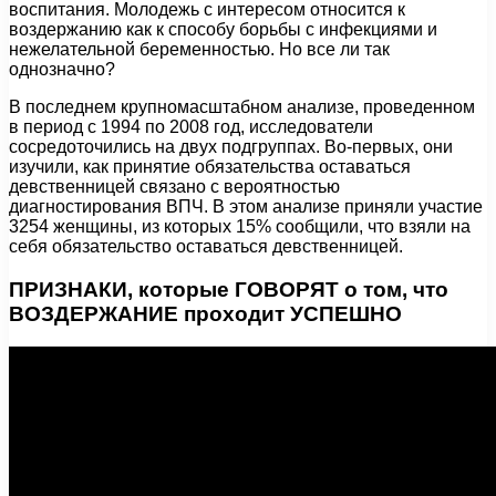
воспитания. Молодежь с интересом относится к
воздержанию как к способу борьбы с инфекциями и
нежелательной беременностью. Но все ли так
однозначно?
В последнем крупномасштабном анализе, проведенном
в период с 1994 по 2008 год, исследователи
сосредоточились на двух подгруппах. Во-первых, они
изучили, как принятие обязательства оставаться
девственницей связано с вероятностью
диагностирования ВПЧ. В этом анализе приняли участие
3254 женщины, из которых 15% сообщили, что взяли на
себя обязательство оставаться девственницей.
ПРИЗНАКИ, которые ГОВОРЯТ о том, что
ВОЗДЕРЖАНИЕ проходит УСПЕШНО