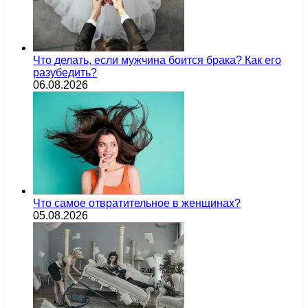
Что делать, если мужчина боится брака? Как его
разубедить?
06.08.2026
Что самое отвратительное в женщинах?
05.08.2026