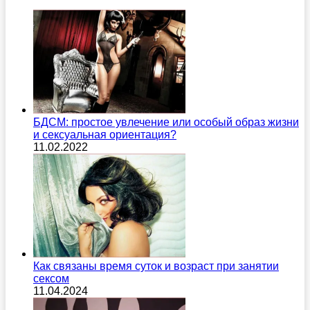
БДСМ: простое увлечение или особый образ жизни
и сексуальная ориентация?
11.02.2022
Как связаны время суток и возраст при занятии
сексом
11.04.2024