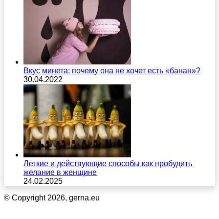
Вкус минета: почему она не хочет есть «банан»?
30.04.2022
Легкие и действующие способы как пробудить
желание в женщине
24.02.2025
© Copyright 2026, gerna.eu