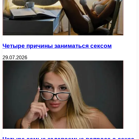
Четыре причины заниматься сексом
29.07.2026