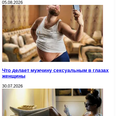
05.08.2026
Что делает мужчину сексуальным в глазах
женщины
30.07.2026