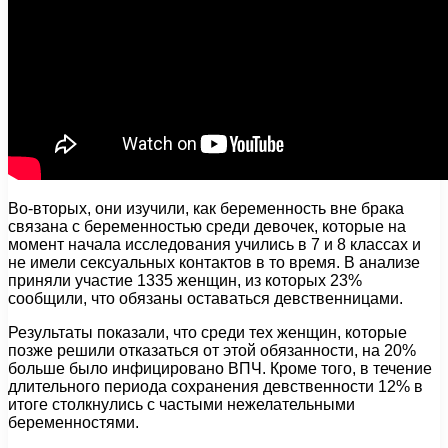
Во-вторых, они изучили, как беременность вне брака
связана с беременностью среди девочек, которые на
момент начала исследования учились в 7 и 8 классах и
не имели сексуальных контактов в то время. В анализе
приняли участие 1335 женщин, из которых 23%
сообщили, что обязаны оставаться девственницами.
Результаты показали, что среди тех женщин, которые
позже решили отказаться от этой обязанности, на 20%
больше было инфицировано ВПЧ. Кроме того, в течение
длительного периода сохранения девственности 12% в
итоге столкнулись с частыми нежелательными
беременностями.