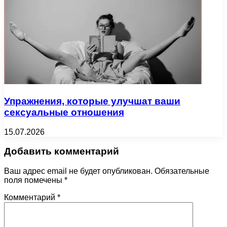
Упражнения, которые улучшат ваши
сексуальные отношения
15.07.2026
Добавить комментарий
Ваш адрес email не будет опубликован.
Обязательные
поля помечены
*
Комментарий
*