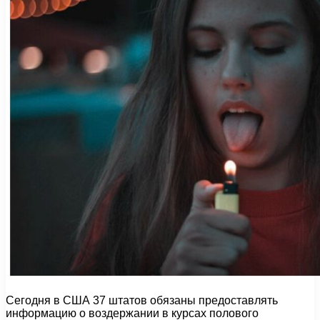
Сегодня в США 37 штатов обязаны предоставлять
информацию о воздержании в курсах полового